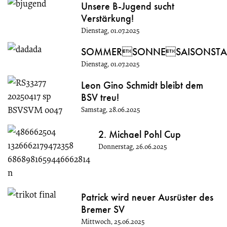
Unsere B-Jugend sucht
Verstärkung!
Dienstag, 01.07.2025
SOMMERSONNESAISONSTA
Dienstag, 01.07.2025
Leon Gino Schmidt bleibt dem
BSV treu!
Samstag, 28.06.2025
2. Michael Pohl Cup
Donnerstag, 26.06.2025
Patrick wird neuer Ausrüster des
Bremer SV
Mittwoch, 25.06.2025