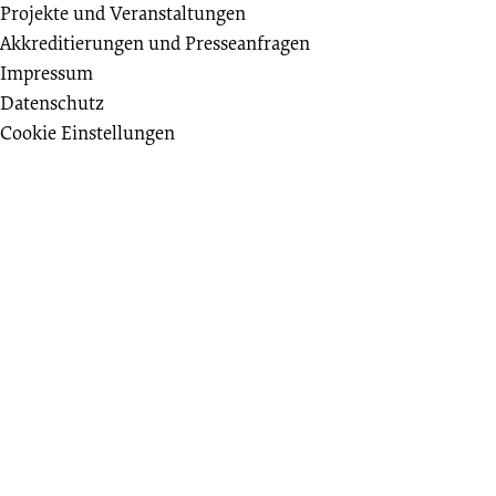
Projekte und Veranstaltungen
Akkreditierungen und Presseanfragen
Impressum
Datenschutz
Cookie Einstellungen