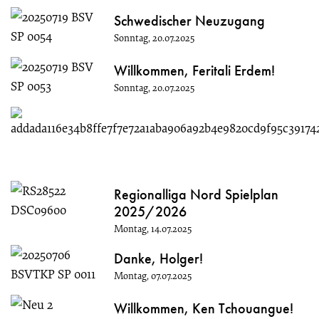
Schwedischer Neuzugang
Sonntag, 20.07.2025
Willkommen, Feritali Erdem!
Sonntag, 20.07.2025
Regionalliga Nord Spielplan
2025/2026
Montag, 14.07.2025
Danke, Holger!
Montag, 07.07.2025
Willkommen, Ken Tchouangue!