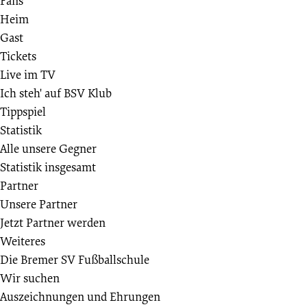
Fans
Heim
Gast
Tickets
Live im TV
Ich steh' auf BSV Klub
Tippspiel
Statistik
Alle unsere Gegner
Statistik insgesamt
Partner
Unsere Partner
Jetzt Partner werden
Weiteres
Die Bremer SV Fußballschule
Wir suchen
Auszeichnungen und Ehrungen