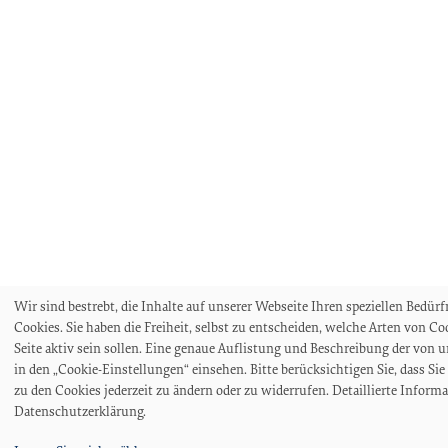
Wir sind bestrebt, die Inhalte auf unserer Webseite Ihren speziellen Bedür
Cookies. Sie haben die Freiheit, selbst zu entscheiden, welche Arten von C
Seite aktiv sein sollen. Eine genaue Auflistung und Beschreibung der von
in den „Cookie-Einstellungen“ einsehen. Bitte berücksichtigen Sie, dass S
zu den Cookies jederzeit zu ändern oder zu widerrufen. Detaillierte Inform
Datenschutzerklärung.