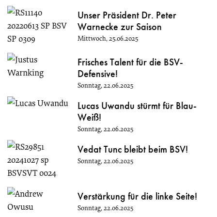
Unser Präsident Dr. Peter
Warnecke zur Saison
Mittwoch, 25.06.2025
Frisches Talent für die BSV-
Defensive!
Sonntag, 22.06.2025
Lucas Uwandu stürmt für Blau-
Weiß!
Sonntag, 22.06.2025
Vedat Tunc bleibt beim BSV!
Sonntag, 22.06.2025
Verstärkung für die linke Seite!
Sonntag, 22.06.2025