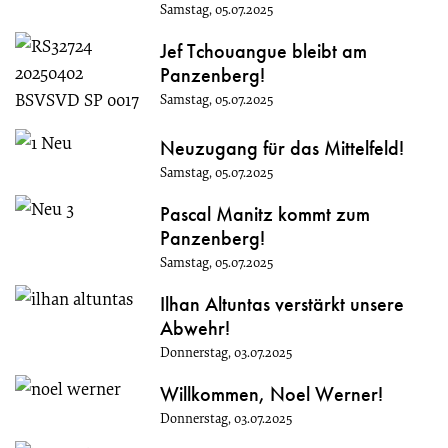
Samstag, 05.07.2025
Jef Tchouangue bleibt am
Panzenberg!
Samstag, 05.07.2025
Neuzugang für das Mittelfeld!
Samstag, 05.07.2025
Pascal Manitz kommt zum
Panzenberg!
Samstag, 05.07.2025
Ilhan Altuntas verstärkt unsere
Abwehr!
Donnerstag, 03.07.2025
Willkommen, Noel Werner!
Donnerstag, 03.07.2025