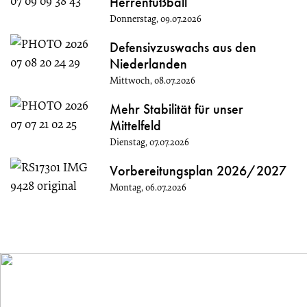
Herrenfußball
Donnerstag, 09.07.2026
Defensivzuswachs aus den
Niederlanden
Mittwoch, 08.07.2026
Mehr Stabilität für unser
Mittelfeld
Dienstag, 07.07.2026
Vorbereitungsplan 2026/2027
Montag, 06.07.2026
Kontakte