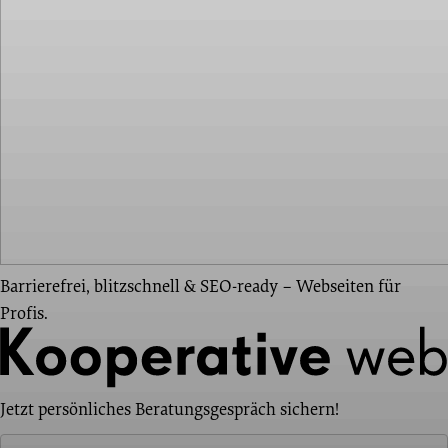
Barrierefrei, blitzschnell & SEO-ready – Webseiten für
Profis.
Jetzt persönliches Beratungsgespräch sichern!