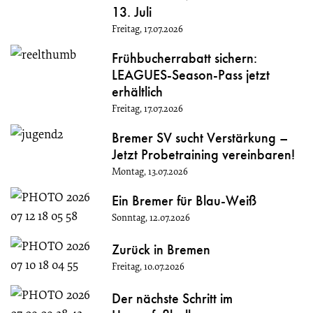
13. Juli
Freitag, 17.07.2026
Frühbucherrabatt sichern:
LEAGUES-Season-Pass jetzt
erhältlich
Freitag, 17.07.2026
Bremer SV sucht Verstärkung –
Jetzt Probetraining vereinbaren!
Montag, 13.07.2026
Ein Bremer für Blau-Weiß
Sonntag, 12.07.2026
Zurück in Bremen
Freitag, 10.07.2026
Der nächste Schritt im