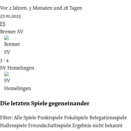
Vor 2 Jahren, 3 Monaten und 28 Tagen
27.01.2023
FS
Bremer SV
3 : 4
SV Hemelingen
Die letzten Spiele gegeneinander
Filter:
Alle Spiele
Punktspiele
Pokalspiele
Relegationsspiele
Hallenspiele
Freundschaftsspiele
Ergebnis nicht bekannt