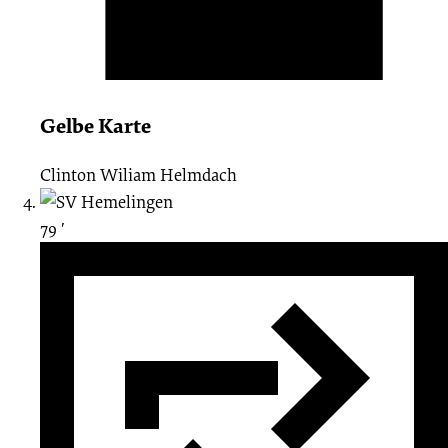
Gelbe Karte
Clinton Wiliam Helmdach
79 ′