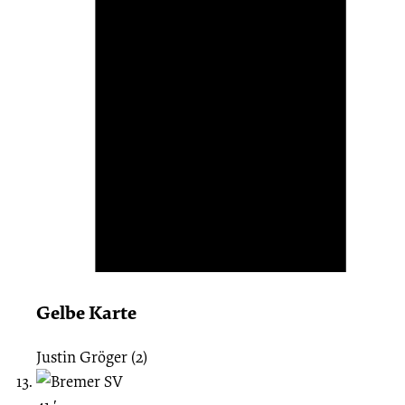
Gelbe Karte
Justin Gröger (2)