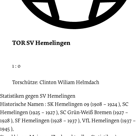
TOR SV Hemelingen
1 : 0
Torschütze: Clinton Wiliam Helmdach
Statistiken gegen
SV Hemelingen
Historische Namen : SK Hemelingen 09 (1908 – 1924 ), SC
Hemelingen (1925 – 1927 ), SC Grün-Weiß Bremen (1927 –
1928 ), SF Hemelingen (1928 – 1937 ), VfL Hemelingen (1937 –
1945 ),