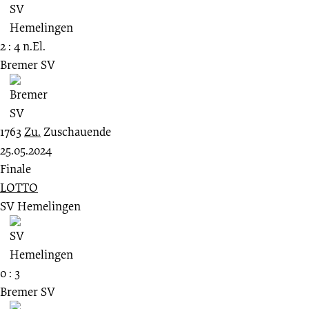
2 : 4 n.El.
Bremer SV
1763
Zu.
Zuschauende
25.05.2024
Finale
LOTTO
SV Hemelingen
0 : 3
Bremer SV