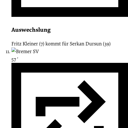
Auswechslung
Fritz Kleiner (7)
kommt für
Serkan Dursun (39)
57 ′