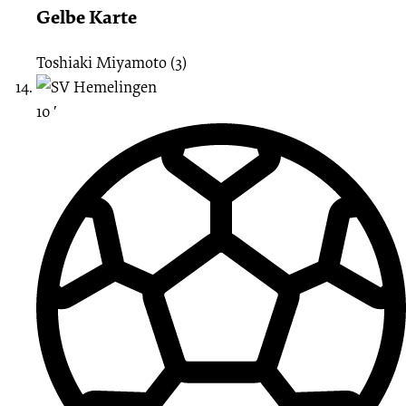
Gelbe Karte
Toshiaki Miyamoto (3)
10 ′