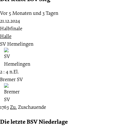
Vor 5 Monaten und 3 Tagen
21.12.2024
Halbfinale
Halle
SV Hemelingen
2 : 4 n.El.
Bremer SV
1763
Zu.
Zuschauende
Die letzte BSV Niederlage