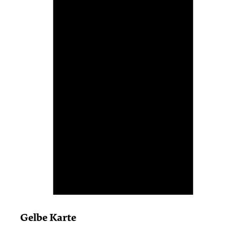
Gelbe Karte