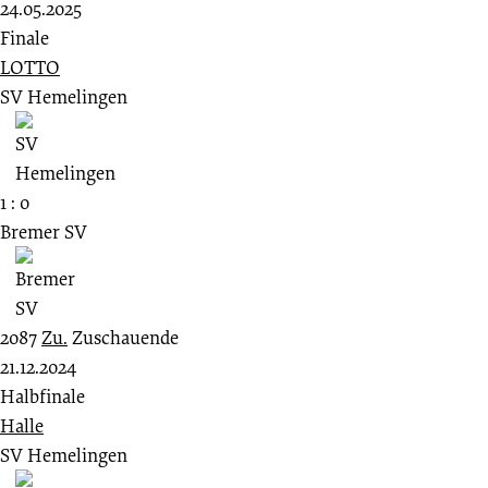
24.05.2025
Finale
LOTTO
SV Hemelingen
1 : 0
Bremer SV
2087
Zu.
Zuschauende
21.12.2024
Halbfinale
Halle
SV Hemelingen