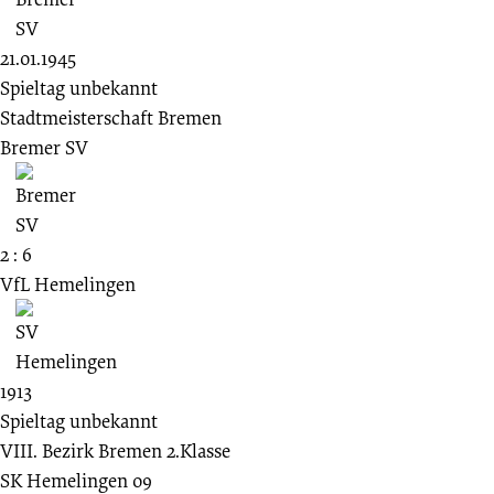
21.01.1945
Spieltag unbekannt
Stadtmeisterschaft Bremen
Bremer SV
2 : 6
VfL Hemelingen
1913
Spieltag unbekannt
VIII. Bezirk Bremen 2.Klasse
SK Hemelingen 09