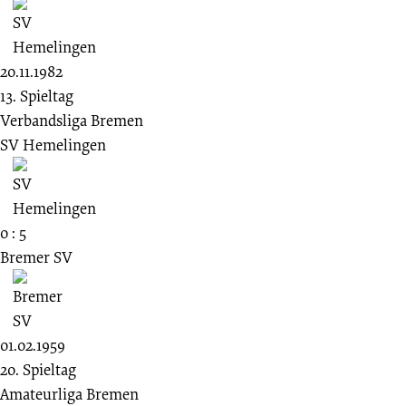
20.11.1982
13. Spieltag
Verbandsliga Bremen
SV Hemelingen
0 : 5
Bremer SV
01.02.1959
20. Spieltag
Amateurliga Bremen