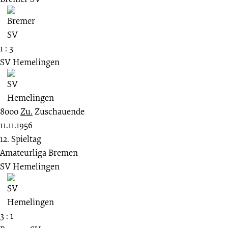
1 : 3
SV Hemelingen
8000
Zu.
Zuschauende
11.11.1956
12. Spieltag
Amateurliga Bremen
SV Hemelingen
3 : 1