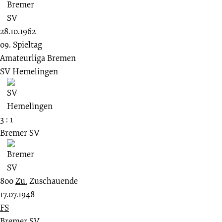
28.10.1962
09. Spieltag
Amateurliga Bremen
SV Hemelingen
3 : 1
Bremer SV
800
Zu.
Zuschauende
17.07.1948
FS
Bremer SV