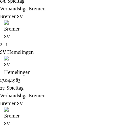
09. Spieltag
Verbandsliga Bremen
Bremer SV
2 : 1
SV Hemelingen
17.04.1983
27. Spieltag
Verbandsliga Bremen
Bremer SV