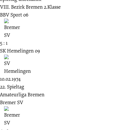
VIII. Bezirk Bremen 2.Klasse
BBV Sport 06
5 : 1
SK Hemelingen 09
10.02.1974
22. Spieltag
Amateurliga Bremen
Bremer SV