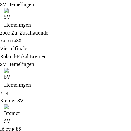
SV Hemelingen
2000
Zu.
Zuschauende
29.10.1988
Viertelfinale
Roland-Pokal Bremen
SV Hemelingen
2 : 4
Bremer SV
16.07.1988