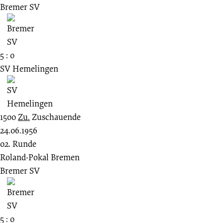
Bremer SV
5 : 0
SV Hemelingen
1500
Zu.
Zuschauende
24.06.1956
02. Runde
Roland-Pokal Bremen
Bremer SV
5 : 0