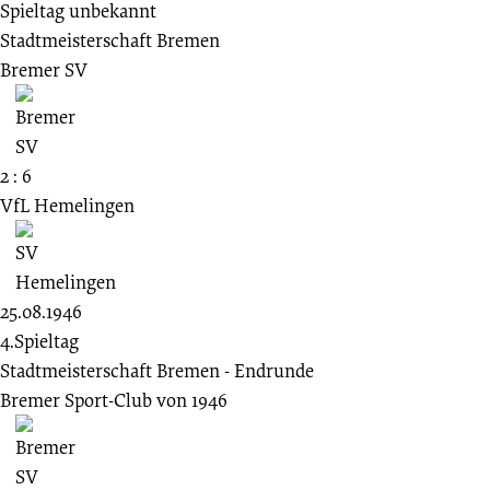
Spieltag unbekannt
Stadtmeisterschaft Bremen
Bremer SV
2 : 6
VfL Hemelingen
25.08.1946
4.Spieltag
Stadtmeisterschaft Bremen - Endrunde
Bremer Sport-Club von 1946