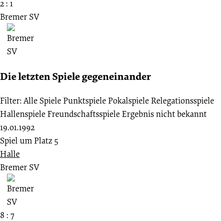
2 : 1
Bremer SV
Die letzten Spiele gegeneinander
Filter:
Alle Spiele
Punktspiele
Pokalspiele
Relegationsspiele
Hallenspiele
Freundschaftsspiele
Ergebnis nicht bekannt
19.01.1992
Spiel um Platz 5
Halle
Bremer SV
8 : 7