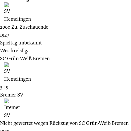
2000
Zu.
Zuschauende
1927
Spieltag unbekannt
Westkreisliga
SC Grün-Weiß Bremen
3 : 9
Bremer SV
Nicht gewertet wegen Rückzug von SC Grün-Weiß Bremen
1925