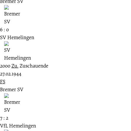
Bremer SV
6 : 0
SV Hemelingen
2000
Zu.
Zuschauende
27.02.1944
FS
Bremer SV
7 : 2
VfL Hemelingen