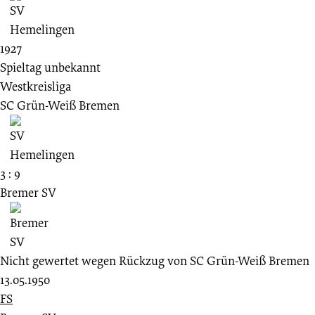
1927
Spieltag unbekannt
Westkreisliga
SC Grün-Weiß Bremen
3 : 9
Bremer SV
Nicht gewertet wegen Rückzug von SC Grün-Weiß Bremen
13.05.1950
FS