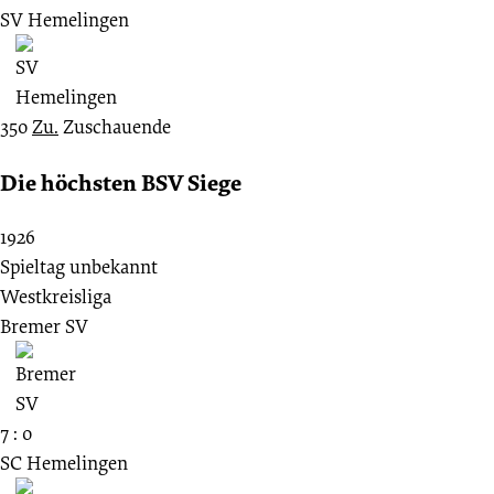
SV Hemelingen
350
Zu.
Zuschauende
Die höchsten BSV Siege
1926
Spieltag unbekannt
Westkreisliga
Bremer SV
7 : 0
SC Hemelingen