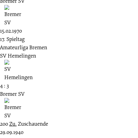
Bremer SV
15.02.1970
17. Spieltag
Amateurliga Bremen
SV Hemelingen
4 : 3
Bremer SV
200
Zu.
Zuschauende
29.09.1940