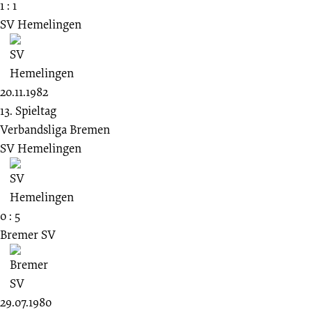
1 : 1
SV Hemelingen
20.11.1982
13. Spieltag
Verbandsliga Bremen
SV Hemelingen
0 : 5
Bremer SV
29.07.1980