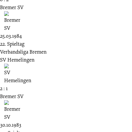
Bremer SV
25.03.1984
22. Spieltag
Verbandsliga Bremen
SV Hemelingen
2 : 1
Bremer SV
30.10.1983