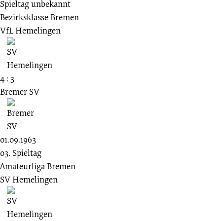
Spieltag unbekannt
Bezirksklasse Bremen
VfL Hemelingen
4 : 3
Bremer SV
01.09.1963
03. Spieltag
Amateurliga Bremen
SV Hemelingen