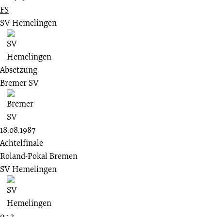
FS
SV Hemelingen
Absetzung
Bremer SV
18.08.1987
Achtelfinale
Roland-Pokal Bremen
SV Hemelingen
0 : 2