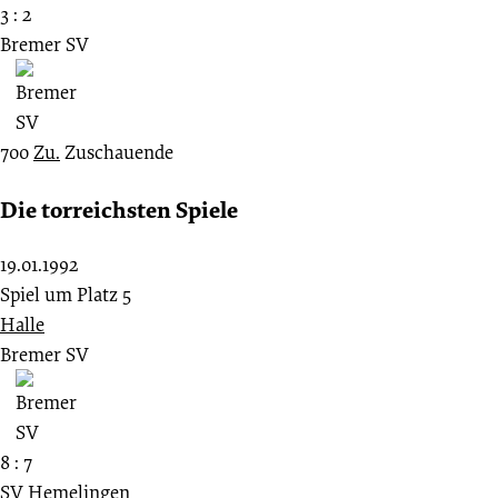
3 : 2
Bremer SV
700
Zu.
Zuschauende
Die torreichsten Spiele
19.01.1992
Spiel um Platz 5
Halle
Bremer SV
8 : 7
SV Hemelingen