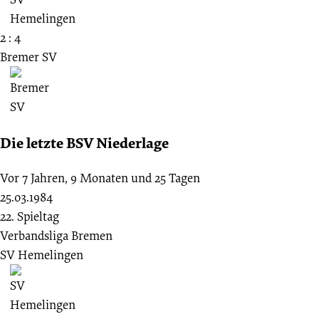
2 : 4
Bremer SV
Die letzte BSV Niederlage
Vor 7 Jahren, 9 Monaten und 25 Tagen
25.03.1984
22. Spieltag
Verbandsliga Bremen
SV Hemelingen