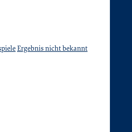
piele
Ergebnis nicht bekannt