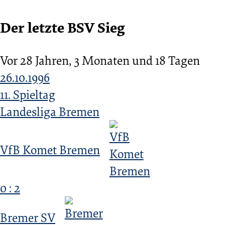
Der letzte BSV Sieg
Vor 28 Jahren, 3 Monaten und 18 Tagen
26.10.1996
11. Spieltag
Landesliga Bremen
VfB Komet Bremen
0 : 2
Bremer SV