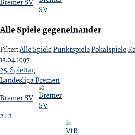
Bremer SV
Alle Spiele gegeneinander
Filter:
Alle Spiele
Punktspiele
Pokalspiele
Re
13.04.1997
25. Spieltag
Landesliga Bremen
Bremer SV
2 : 2