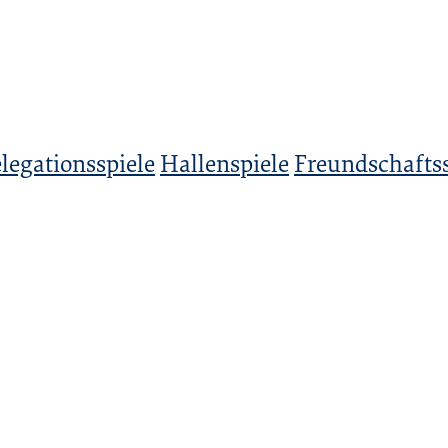
legationsspiele
Hallenspiele
Freundschaftss