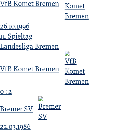
VfB Komet Bremen
26.10.1996
11. Spieltag
Landesliga Bremen
VfB Komet Bremen
0 : 2
Bremer SV
22.03.1986