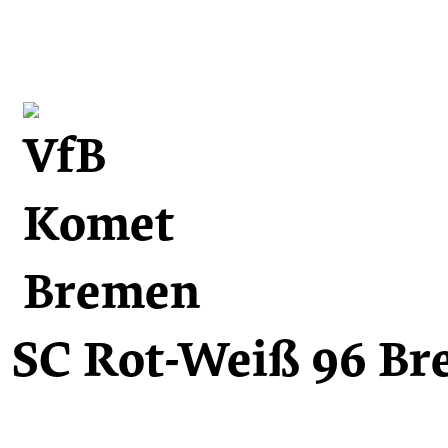
: SC Rot-Weiß 96 Br