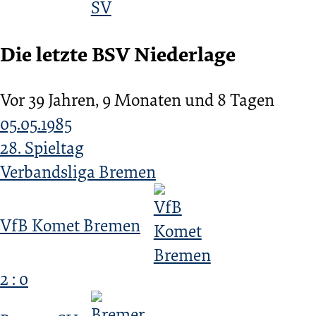
Die letzte BSV Niederlage
Vor 39 Jahren, 9 Monaten und 8 Tagen
05.05.1985
28. Spieltag
Verbandsliga Bremen
VfB Komet Bremen
2 : 0