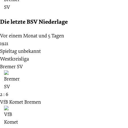
Die letzte BSV Niederlage
Vor einem Monat und 5 Tagen
1921
Spieltag unbekannt
Westkreisliga
Bremer SV
2 : 6
VfB Komet Bremen