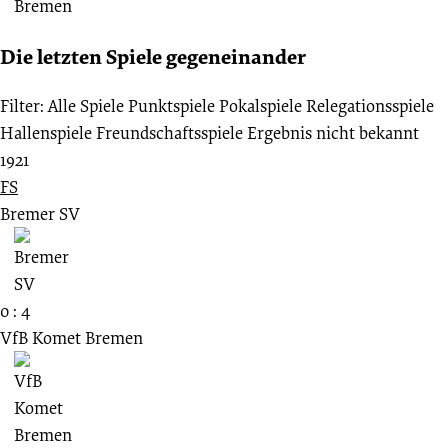
Die letzten Spiele gegeneinander
Filter:
Alle Spiele
Punktspiele
Pokalspiele
Relegationsspiele
Hallenspiele
Freundschaftsspiele
Ergebnis nicht bekannt
1921
FS
Bremer SV
0 : 4
VfB Komet Bremen