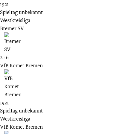
1921
Spieltag unbekannt
Westkreisliga
Bremer SV
2 : 6
VfB Komet Bremen
1921
Spieltag unbekannt
Westkreisliga
VfB Komet Bremen