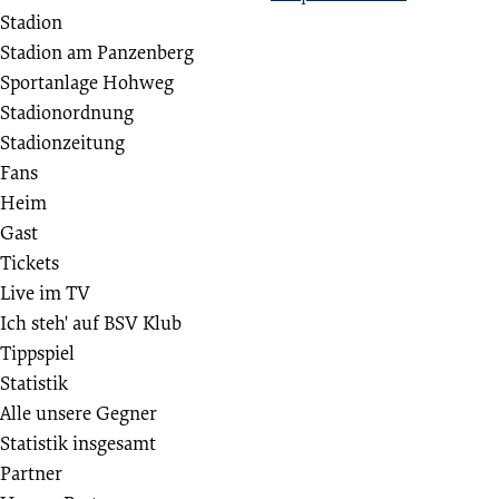
Stadion
Stadion am Panzenberg
Sportanlage Hohweg
Stadionordnung
Stadionzeitung
Fans
Heim
Gast
Tickets
Live im TV
Ich steh' auf BSV Klub
Tippspiel
Statistik
Alle unsere Gegner
Statistik insgesamt
Partner