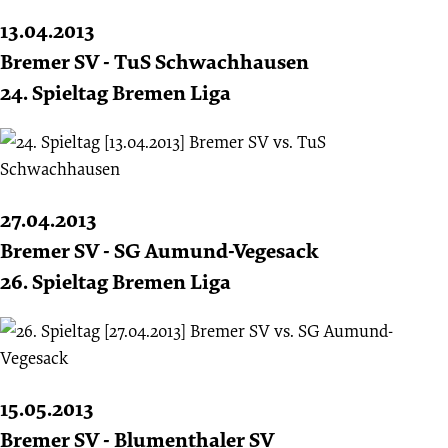
13.04.2013
Bremer SV - TuS Schwachhausen
24. Spieltag Bremen Liga
27.04.2013
Bremer SV - SG Aumund-Vegesack
26. Spieltag Bremen Liga
15.05.2013
Bremer SV - Blumenthaler SV