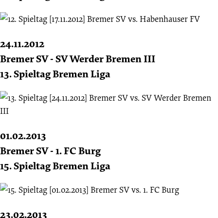
24.11.2012
Bremer SV - SV Werder Bremen III
13. Spieltag Bremen Liga
01.02.2013
Bremer SV - 1. FC Burg
15. Spieltag Bremen Liga
23.02.2013