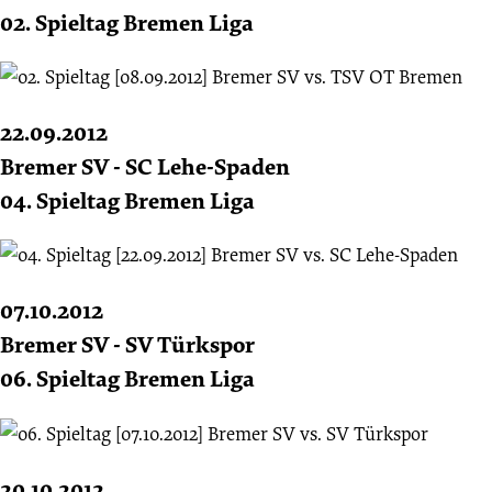
02. Spieltag Bremen Liga
22.09.2012
Bremer SV - SC Lehe-Spaden
04. Spieltag Bremen Liga
07.10.2012
Bremer SV - SV Türkspor
06. Spieltag Bremen Liga
20.10.2012