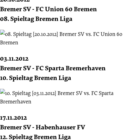
Bremer SV - FC Union 60 Bremen
08. Spieltag Bremen Liga
03.11.2012
Bremer SV - FC Sparta Bremerhaven
10. Spieltag Bremen Liga
17.11.2012
Bremer SV - Habenhauser FV
12. Spieltag Bremen Liga