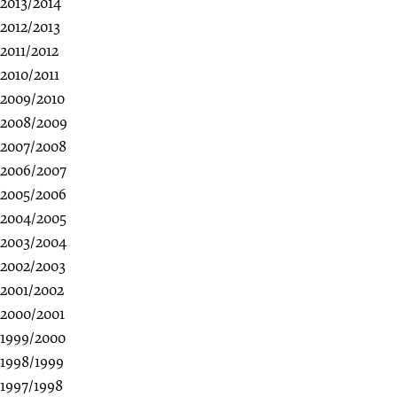
2013/2014
2012/2013
2011/2012
2010/2011
2009/2010
2008/2009
2007/2008
2006/2007
2005/2006
2004/2005
2003/2004
2002/2003
2001/2002
2000/2001
1999/2000
1998/1999
1997/1998