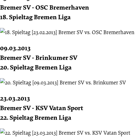
Bremer SV - OSC Bremerhaven
18. Spieltag Bremen Liga
09.03.2013
Bremer SV - Brinkumer SV
20. Spieltag Bremen Liga
23.03.2013
Bremer SV - KSV Vatan Sport
22. Spieltag Bremen Liga