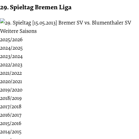
29. Spieltag Bremen Liga
Weitere Saisons
2025/2026
2024/2025
2023/2024
2022/2023
2021/2022
2020/2021
2019/2020
2018/2019
2017/2018
2016/2017
2015/2016
2014/2015