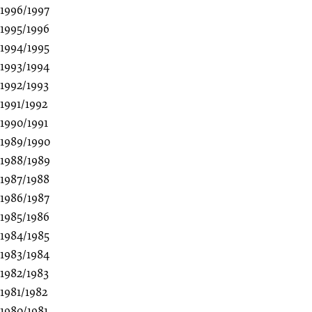
1996/1997
1995/1996
1994/1995
1993/1994
1992/1993
1991/1992
1990/1991
1989/1990
1988/1989
1987/1988
1986/1987
1985/1986
1984/1985
1983/1984
1982/1983
1981/1982
1980/1981