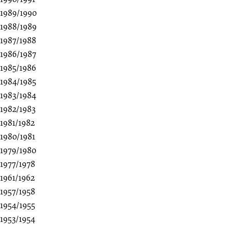
1989/1990
1988/1989
1987/1988
1986/1987
1985/1986
1984/1985
1983/1984
1982/1983
1981/1982
1980/1981
1979/1980
1977/1978
1961/1962
1957/1958
1954/1955
1953/1954