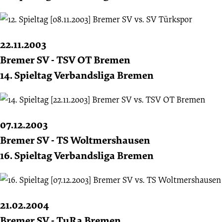
22.11.2003
Bremer SV - TSV OT Bremen
14. Spieltag Verbandsliga Bremen
07.12.2003
Bremer SV - TS Woltmershausen
16. Spieltag Verbandsliga Bremen
21.02.2004
Bremer SV - TuRa Bremen