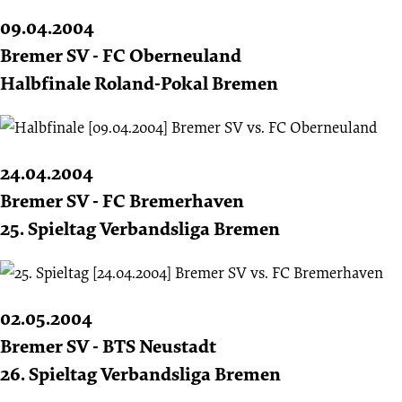
09.04.2004
Bremer SV - FC Oberneuland
Halbfinale Roland-Pokal Bremen
24.04.2004
Bremer SV - FC Bremerhaven
25. Spieltag Verbandsliga Bremen
02.05.2004
Bremer SV - BTS Neustadt
26. Spieltag Verbandsliga Bremen