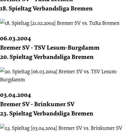
18. Spieltag Verbandsliga Bremen
06.03.2004
Bremer SV - TSV Lesum-Burgdamm
20. Spieltag Verbandsliga Bremen
03.04.2004
Bremer SV - Brinkumer SV
23. Spieltag Verbandsliga Bremen