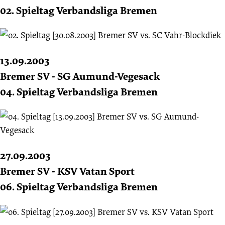
02. Spieltag Verbandsliga Bremen
13.09.2003
Bremer SV - SG Aumund-Vegesack
04. Spieltag Verbandsliga Bremen
27.09.2003
Bremer SV - KSV Vatan Sport
06. Spieltag Verbandsliga Bremen