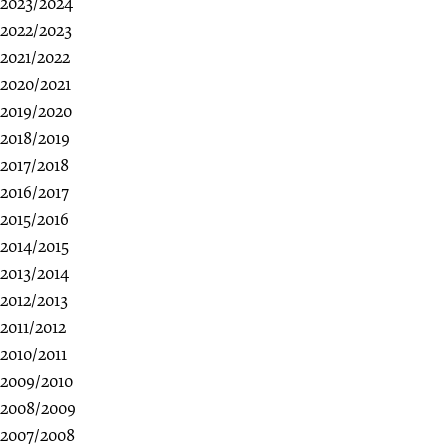
2023/2024
2022/2023
2021/2022
2020/2021
2019/2020
2018/2019
2017/2018
2016/2017
2015/2016
2014/2015
2013/2014
2012/2013
2011/2012
2010/2011
2009/2010
2008/2009
2007/2008