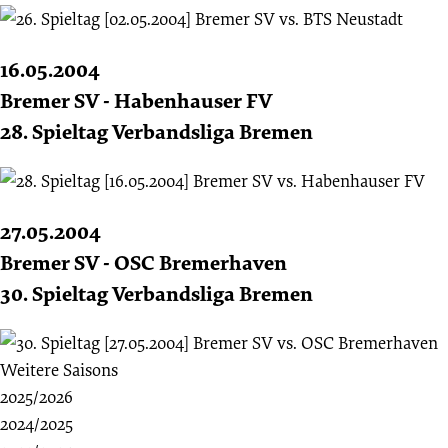
16.05.2004
Bremer SV - Habenhauser FV
28. Spieltag Verbandsliga Bremen
27.05.2004
Bremer SV - OSC Bremerhaven
30. Spieltag Verbandsliga Bremen
Weitere Saisons
2025/2026
2024/2025