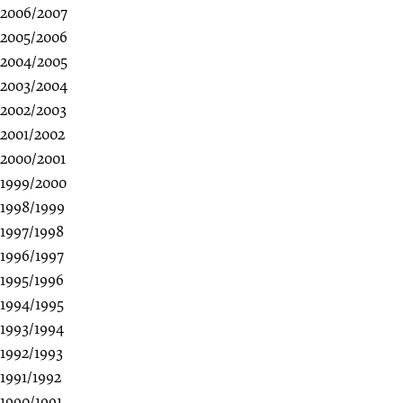
2006/2007
2005/2006
2004/2005
2003/2004
2002/2003
2001/2002
2000/2001
1999/2000
1998/1999
1997/1998
1996/1997
1995/1996
1994/1995
1993/1994
1992/1993
1991/1992
1990/1991