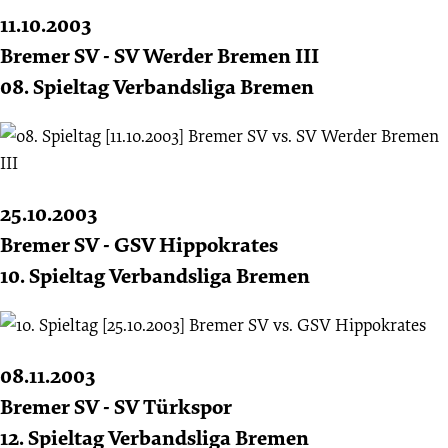
11.10.2003
Bremer SV - SV Werder Bremen III
08. Spieltag Verbandsliga Bremen
25.10.2003
Bremer SV - GSV Hippokrates
10. Spieltag Verbandsliga Bremen
08.11.2003
Bremer SV - SV Türkspor
12. Spieltag Verbandsliga Bremen