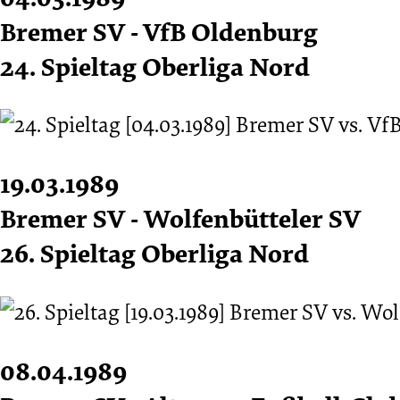
Bremer SV - VfB Oldenburg
24. Spieltag Oberliga Nord
19.03.1989
Bremer SV - Wolfenbütteler SV
26. Spieltag Oberliga Nord
08.04.1989