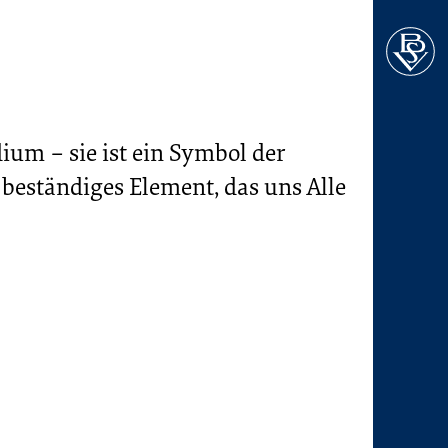
Kopfbe
MENU
um – sie ist ein Symbol der
, beständiges Element, das uns Alle