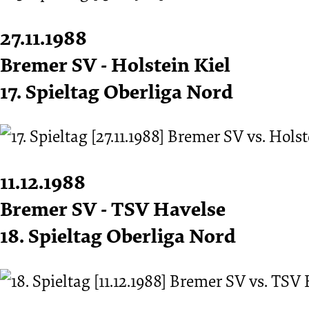
27.11.1988
Bremer SV - Holstein Kiel
17. Spieltag Oberliga Nord
11.12.1988
Bremer SV - TSV Havelse
18. Spieltag Oberliga Nord