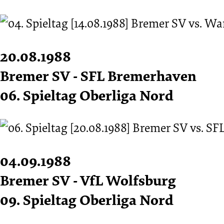
20.08.1988
Bremer SV - SFL Bremerhaven
06. Spieltag Oberliga Nord
04.09.1988
Bremer SV - VfL Wolfsburg
09. Spieltag Oberliga Nord