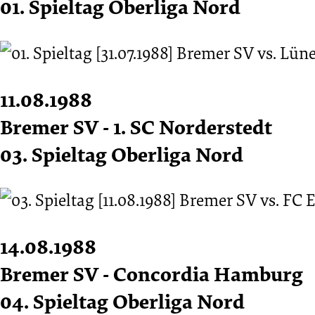
01. Spieltag Oberliga Nord
11.08.1988
Bremer SV - 1. SC Norderstedt
03. Spieltag Oberliga Nord
14.08.1988
Bremer SV - Concordia Hamburg
04. Spieltag Oberliga Nord