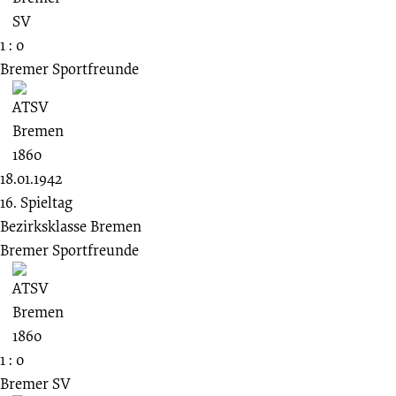
1 : 0
Bremer Sportfreunde
18.01.1942
16. Spieltag
Bezirksklasse Bremen
Bremer Sportfreunde
1 : 0
Bremer SV