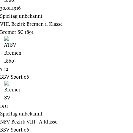
30.01.1916
Spieltag unbekannt
VIII. Bezirk Bremen 1. Klasse
Bremer SC 1891
7 : 2
BBV Sport 06
1911
Spieltag unbekannt
NFV Bezirk VIII - A-Klasse
BBV Sport 06