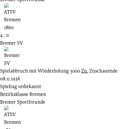
4 : 0
Bremer SV
Spielabbruch mit Wiederholung
3000
Zu.
Zuschauende
08.11.1936
Spieltag unbekannt
Bezirksklasse Bremen
Bremer Sportfreunde