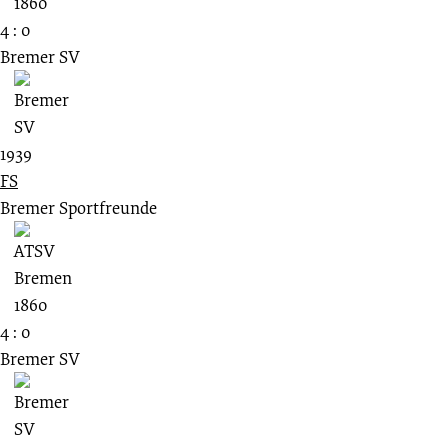
4 : 0
Bremer SV
1939
FS
Bremer Sportfreunde
4 : 0
Bremer SV