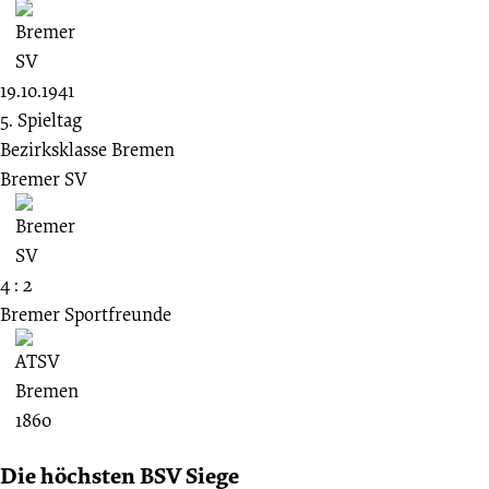
19.10.1941
5. Spieltag
Bezirksklasse Bremen
Bremer SV
4 : 2
Bremer Sportfreunde
Die höchsten BSV Siege