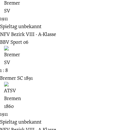
1911
Spieltag unbekannt
NFV Bezirk VIII - A-Klasse
BBV Sport 06
1 : 8
Bremer SC 1891
1911
Spieltag unbekannt
NFV Bezirk VIII - A-Klasse