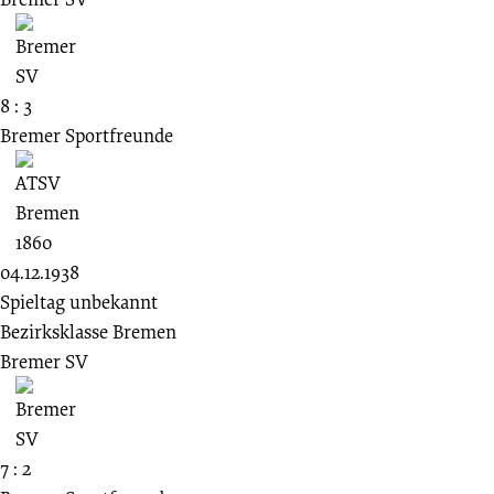
8 : 3
Bremer Sportfreunde
04.12.1938
Spieltag unbekannt
Bezirksklasse Bremen
Bremer SV
7 : 2