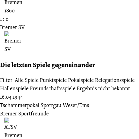
1 : 0
Bremer SV
Die letzten Spiele gegeneinander
Filter:
Alle Spiele
Punktspiele
Pokalspiele
Relegationsspiele
Hallenspiele
Freundschaftsspiele
Ergebnis nicht bekannt
16.04.1944
Tschammerpokal Sportgau Weser/Ems
Bremer Sportfreunde