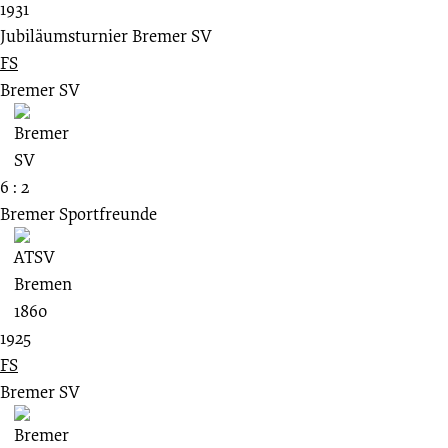
1931
Jubiläumsturnier Bremer SV
FS
Bremer SV
6 : 2
Bremer Sportfreunde
1925
FS
Bremer SV