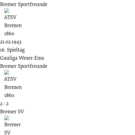
Bremer Sportfreunde
21.02.1943
16. Spieltag
Gauliga Weser-Ems
Bremer Sportfreunde
2 : 2
Bremer SV