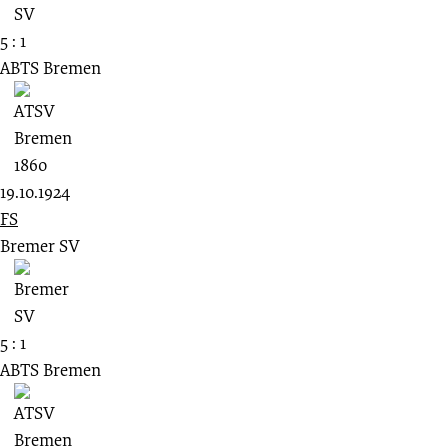
5 : 1
ABTS Bremen
19.10.1924
FS
Bremer SV
5 : 1
ABTS Bremen