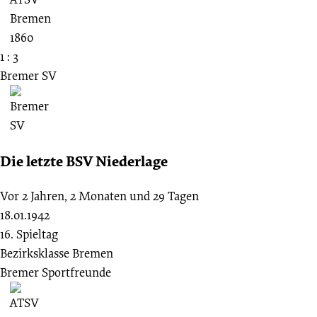
1 : 3
Bremer SV
Die letzte BSV Niederlage
Vor 2 Jahren, 2 Monaten und 29 Tagen
18.01.1942
16. Spieltag
Bezirksklasse Bremen
Bremer Sportfreunde