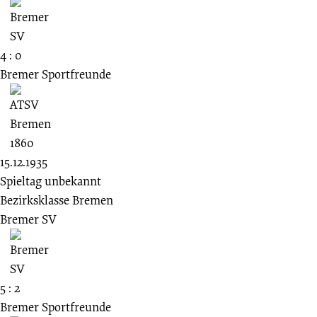
4 : 0
Bremer Sportfreunde
15.12.1935
Spieltag unbekannt
Bezirksklasse Bremen
Bremer SV
5 : 2
Bremer Sportfreunde