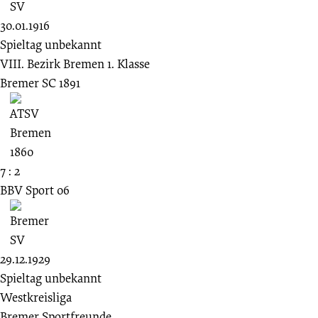
30.01.1916
Spieltag unbekannt
VIII. Bezirk Bremen 1. Klasse
Bremer SC 1891
7 : 2
BBV Sport 06
29.12.1929
Spieltag unbekannt
Westkreisliga
Bremer Sportfreunde