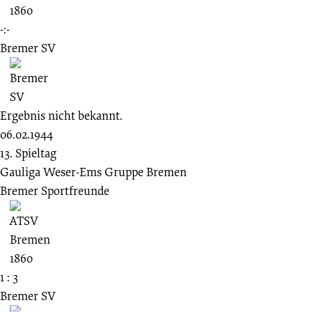
-:-
Bremer SV
Ergebnis nicht bekannt.
06.02.1944
13. Spieltag
Gauliga Weser-Ems Gruppe Bremen
Bremer Sportfreunde
1 : 3
Bremer SV