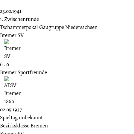
23.02.1941
1. Zwischenrunde
Tschammerpokal Gaugruppe Niedersachsen
Bremer SV
6 : 0
Bremer Sportfreunde
02.05.1937
Spieltag unbekannt
Bezirksklasse Bremen
Bremer SV