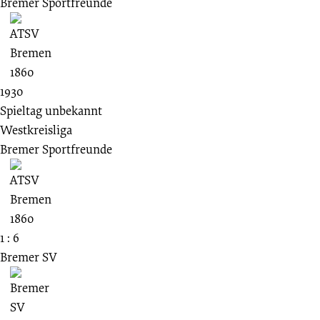
Bremer Sportfreunde
1930
Spieltag unbekannt
Westkreisliga
Bremer Sportfreunde
1 : 6
Bremer SV