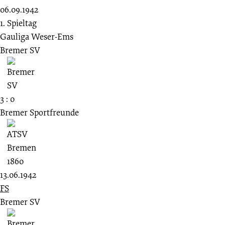
06.09.1942
1. Spieltag
Gauliga Weser-Ems
Bremer SV
3 : 0
Bremer Sportfreunde
13.06.1942
FS
Bremer SV