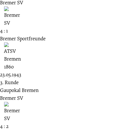
Bremer SV
4 : 1
Bremer Sportfreunde
23.05.1943
3. Runde
Gaupokal Bremen
Bremer SV
4 : 2