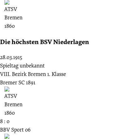
Die höchsten BSV Niederlagen
28.03.1915
Spieltag unbekannt
VIII. Bezirk Bremen 1. Klasse
Bremer SC 1891
8 : 0
BBV Sport 06