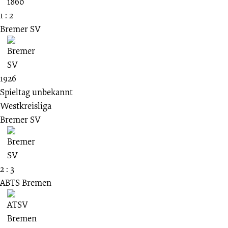
1 : 2
Bremer SV
1926
Spieltag unbekannt
Westkreisliga
Bremer SV
2 : 3
ABTS Bremen