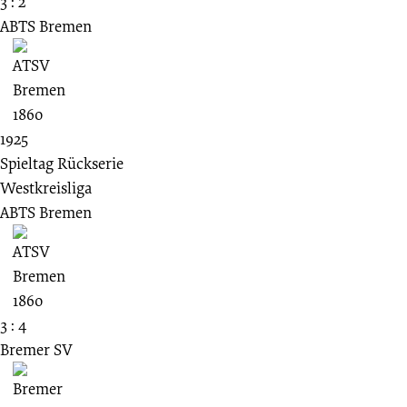
3 : 2
ABTS Bremen
1925
Spieltag Rückserie
Westkreisliga
ABTS Bremen
3 : 4
Bremer SV