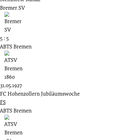
Bremer SV
5 : 5
ABTS Bremen
31.05.1927
FC Hohenzollern Jubiläumswoche
FS
ABTS Bremen