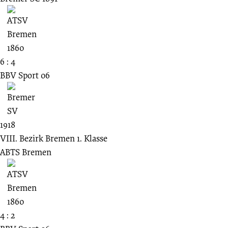
6 : 4
BBV Sport 06
1918
VIII. Bezirk Bremen 1. Klasse
ABTS Bremen
4 : 2