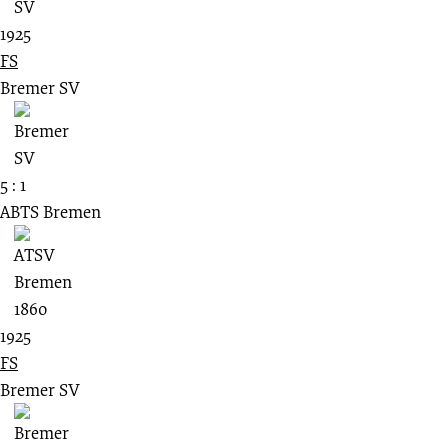
1925
FS
Bremer SV
5 : 1
ABTS Bremen
1925
FS
Bremer SV