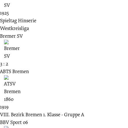
1925
Spieltag Hinserie
Westkreisliga
Bremer SV
3 : 2
ABTS Bremen
1919
VIII. Bezirk Bremen 1. Klasse - Gruppe A
BBV Sport 06