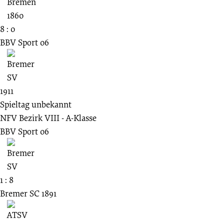
8 : 0
BBV Sport 06
1911
Spieltag unbekannt
NFV Bezirk VIII - A-Klasse
BBV Sport 06
1 : 8
Bremer SC 1891