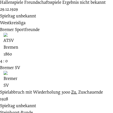
Hallenspiele
Freundschaftsspiele
Ergebnis nicht bekannt
29.12.1929
Spieltag unbekannt
Westkreisliga
Bremer Sportfreunde
4 : 0
Bremer SV
Spielabbruch mit Wiederholung
3000
Zu.
Zuschauende
1928
Spieltag unbekannt
Steinhorst-Runde