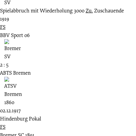
Spielabbruch mit Wiederholung
3000
Zu.
Zuschauende
1919
FS
BBV Sport 06
2 : 5
ABTS Bremen
02.12.1917
Hindenburg Pokal
FS
Bremer SC 1891