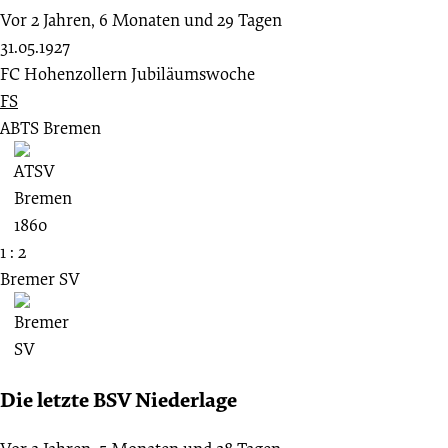
Vor 2 Jahren, 6 Monaten und 29 Tagen
31.05.1927
FC Hohenzollern Jubiläumswoche
FS
ABTS Bremen
1 : 2
Bremer SV
Die letzte BSV Niederlage