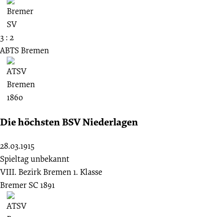
3 : 2
ABTS Bremen
Die höchsten BSV Niederlagen
28.03.1915
Spieltag unbekannt
VIII. Bezirk Bremen 1. Klasse
Bremer SC 1891