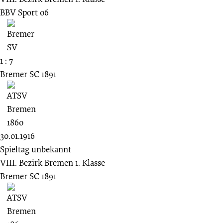
BBV Sport 06
1 : 7
Bremer SC 1891
30.01.1916
Spieltag unbekannt
VIII. Bezirk Bremen 1. Klasse
Bremer SC 1891