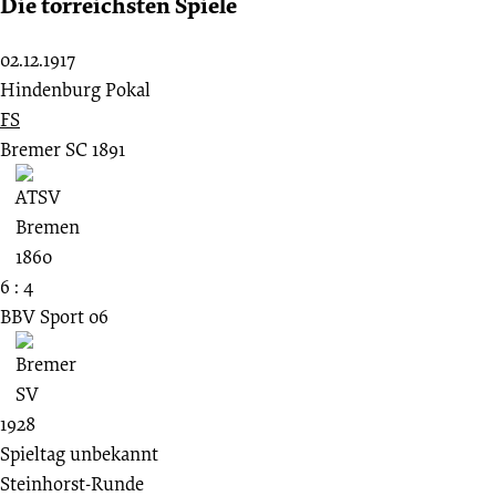
Die torreichsten Spiele
02.12.1917
Hindenburg Pokal
FS
Bremer SC 1891
6 : 4
BBV Sport 06
1928
Spieltag unbekannt
Steinhorst-Runde