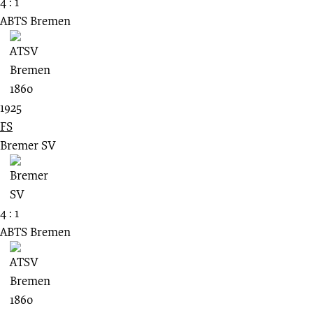
4 : 1
ABTS Bremen
1925
FS
Bremer SV
4 : 1
ABTS Bremen