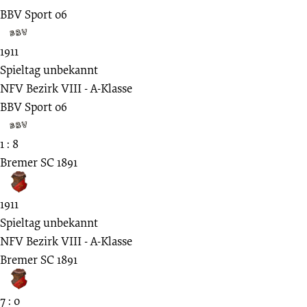
BBV Sport 06
1911
Spieltag unbekannt
NFV Bezirk VIII - A-Klasse
BBV Sport 06
1 : 8
Bremer SC 1891
1911
Spieltag unbekannt
NFV Bezirk VIII - A-Klasse
Bremer SC 1891
7 : 0