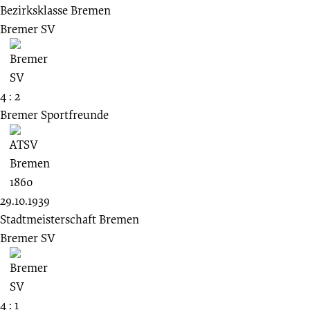
Bezirksklasse Bremen
Bremer SV
4 : 2
Bremer Sportfreunde
29.10.1939
Stadtmeisterschaft Bremen
Bremer SV
4 : 1