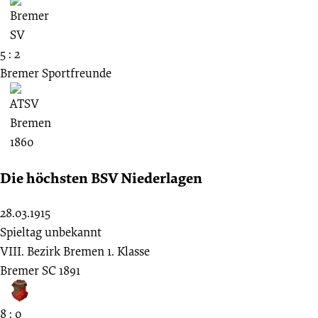
5 : 2
Bremer Sportfreunde
Die höchsten BSV Niederlagen
28.03.1915
Spieltag unbekannt
VIII. Bezirk Bremen 1. Klasse
Bremer SC 1891
8 : 0