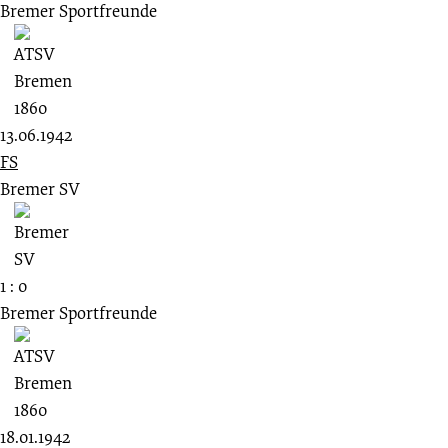
Bremer Sportfreunde
13.06.1942
FS
Bremer SV
1 : 0
Bremer Sportfreunde
18.01.1942