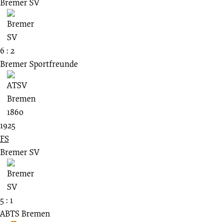
Bremer SV
6 : 2
Bremer Sportfreunde
1925
FS
Bremer SV
5 : 1
ABTS Bremen