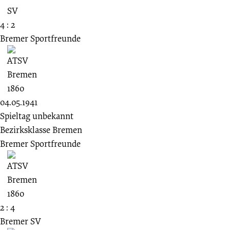
4 : 2
Bremer Sportfreunde
04.05.1941
Spieltag unbekannt
Bezirksklasse Bremen
Bremer Sportfreunde
2 : 4
Bremer SV