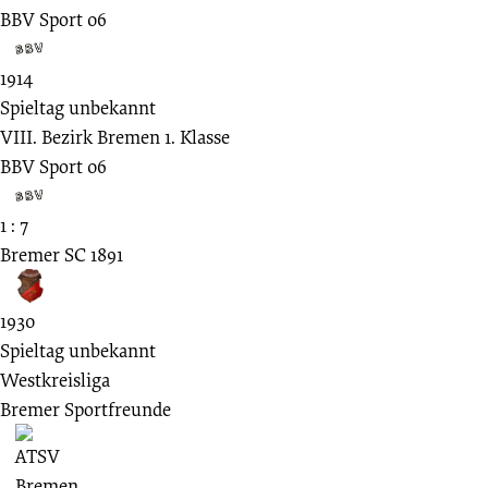
BBV Sport 06
1914
Spieltag unbekannt
VIII. Bezirk Bremen 1. Klasse
BBV Sport 06
1 : 7
Bremer SC 1891
1930
Spieltag unbekannt
Westkreisliga
Bremer Sportfreunde