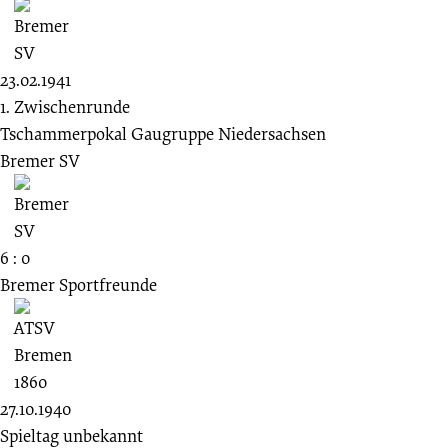
23.02.1941
1. Zwischenrunde
Tschammerpokal Gaugruppe Niedersachsen
Bremer SV
6 : 0
Bremer Sportfreunde
27.10.1940
Spieltag unbekannt