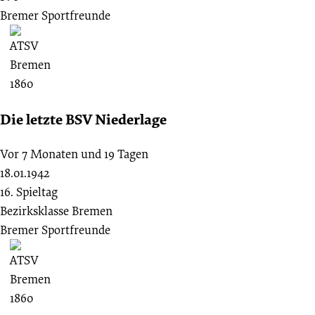
Bremer Sportfreunde
Die letzte BSV Niederlage
Vor 7 Monaten und 19 Tagen
18.01.1942
16. Spieltag
Bezirksklasse Bremen
Bremer Sportfreunde