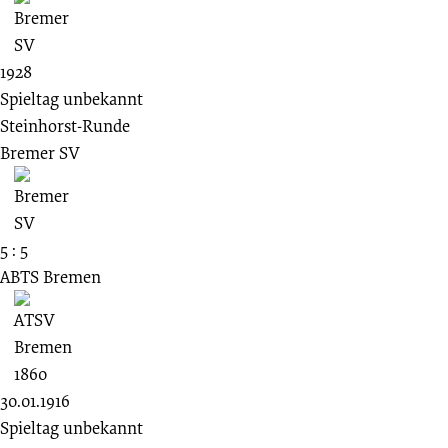
1928
Spieltag unbekannt
Steinhorst-Runde
Bremer SV
5 : 5
ABTS Bremen
30.01.1916
Spieltag unbekannt