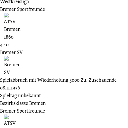
Westkreisliga
Bremer Sportfreunde
4 : 0
Bremer SV
Spielabbruch mit Wiederholung
3000
Zu.
Zuschauende
08.11.1936
Spieltag unbekannt
Bezirksklasse Bremen
Bremer Sportfreunde