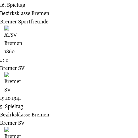
16. Spieltag
Bezirksklasse Bremen
Bremer Sportfreunde
1 : 0
Bremer SV
19.10.1941
5. Spieltag
Bezirksklasse Bremen
Bremer SV