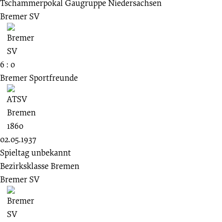
Tschammerpokal Gaugruppe Niedersachsen
Bremer SV
6 : 0
Bremer Sportfreunde
02.05.1937
Spieltag unbekannt
Bezirksklasse Bremen
Bremer SV