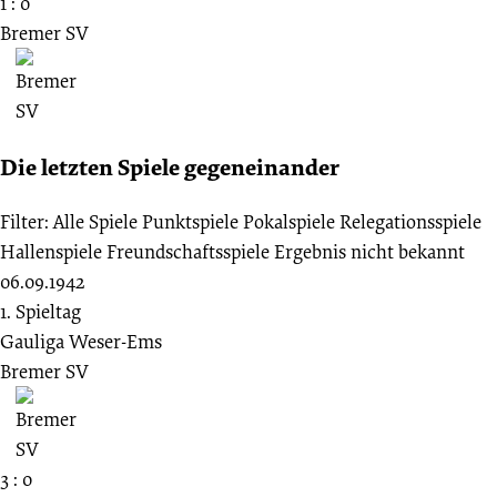
1 : 0
Bremer SV
Die letzten Spiele gegeneinander
Filter:
Alle Spiele
Punktspiele
Pokalspiele
Relegationsspiele
Hallenspiele
Freundschaftsspiele
Ergebnis nicht bekannt
06.09.1942
1. Spieltag
Gauliga Weser-Ems
Bremer SV
3 : 0