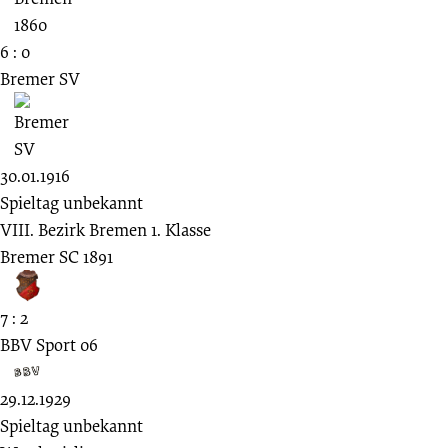
6 : 0
Bremer SV
30.01.1916
Spieltag unbekannt
VIII. Bezirk Bremen 1. Klasse
Bremer SC 1891
7 : 2
BBV Sport 06
29.12.1929
Spieltag unbekannt