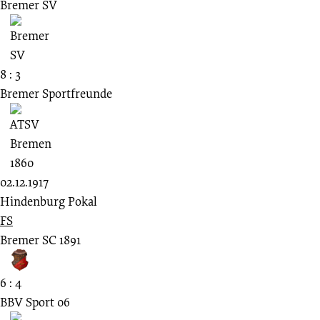
Bremer SV
8 : 3
Bremer Sportfreunde
02.12.1917
Hindenburg Pokal
FS
Bremer SC 1891
6 : 4
BBV Sport 06