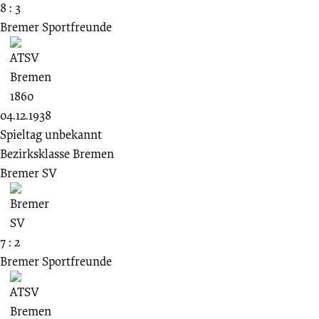
8 : 3
Bremer Sportfreunde
04.12.1938
Spieltag unbekannt
Bezirksklasse Bremen
Bremer SV
7 : 2
Bremer Sportfreunde