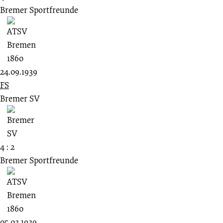
Bremer Sportfreunde
24.09.1939
FS
Bremer SV
4 : 2
Bremer Sportfreunde
05.03.1939