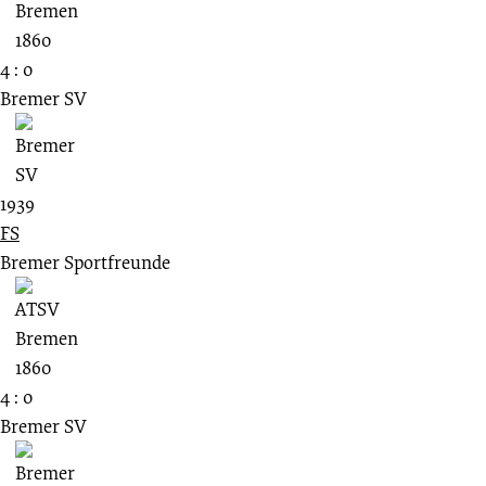
4 : 0
Bremer SV
1939
FS
Bremer Sportfreunde
4 : 0
Bremer SV