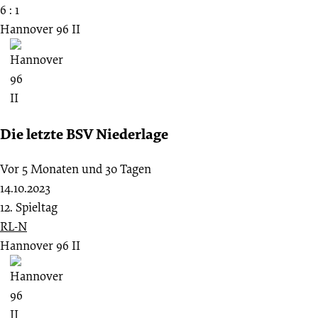
6 : 1
Hannover 96 II
Die letzte BSV Niederlage
Vor 5 Monaten und 30 Tagen
14.10.2023
12. Spieltag
RL-N
Hannover 96 II