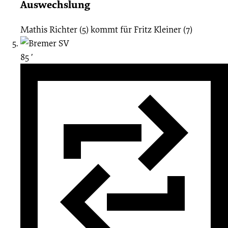
Auswechslung
Mathis Richter (5)
kommt für
Fritz Kleiner (7)
85 ′