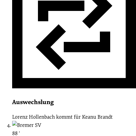
Auswechslung
Lorenz Hollenbach
kommt für
Keanu Brandt
88 ′