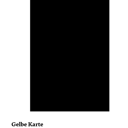
Gelbe Karte