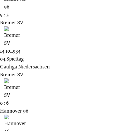
9 : 2
Bremer SV
14.10.1934
04.Spieltag
Gauliga Niedersachsen
Bremer SV
0 : 6
Hannover 96