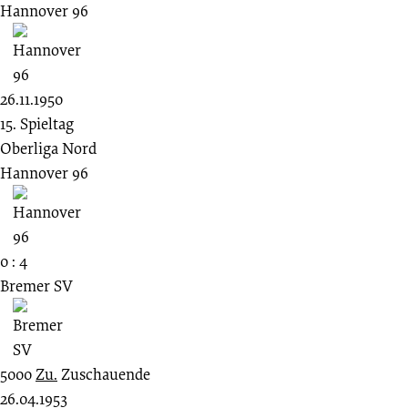
Hannover 96
26.11.1950
15. Spieltag
Oberliga Nord
Hannover 96
0 : 4
Bremer SV
5000
Zu.
Zuschauende
26.04.1953