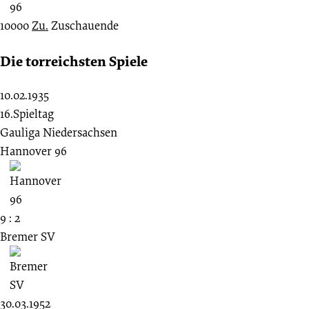
10000
Zu.
Zuschauende
Die torreichsten Spiele
10.02.1935
16.Spieltag
Gauliga Niedersachsen
Hannover 96
9 : 2
Bremer SV
30.03.1952