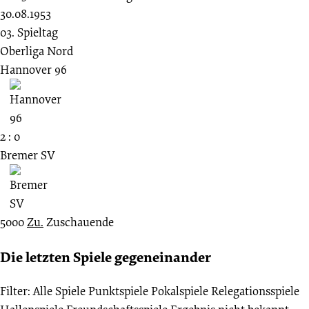
30.08.1953
03. Spieltag
Oberliga Nord
Hannover 96
2 : 0
Bremer SV
5000
Zu.
Zuschauende
Die letzten Spiele gegeneinander
Filter:
Alle Spiele
Punktspiele
Pokalspiele
Relegationsspiele