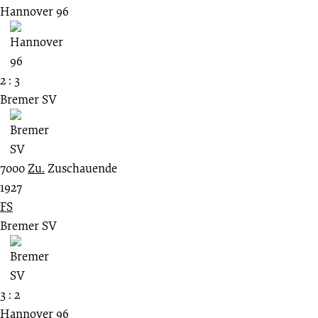
Hannover 96
2 : 3
Bremer SV
7000
Zu.
Zuschauende
1927
FS
Bremer SV
3 : 2
Hannover 96