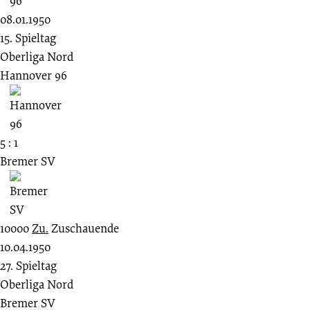
08.01.1950
15. Spieltag
Oberliga Nord
Hannover 96
5 : 1
Bremer SV
10000
Zu.
Zuschauende
10.04.1950
27. Spieltag
Oberliga Nord
Bremer SV