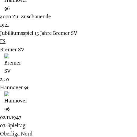
4000
Zu.
Zuschauende
1921
Jubiläumsspiel 15 Jahre Bremer SV
FS
Bremer SV
2 : 0
Hannover 96
02.11.1947
07. Spieltag
Oberliga Nord