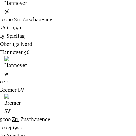
10000
Zu.
Zuschauende
26.11.1950
15. Spieltag
Oberliga Nord
Hannover 96
0 : 4
Bremer SV
5000
Zu.
Zuschauende
10.04.1950
27. Spieltag