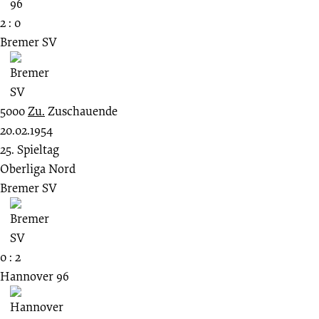
2 : 0
Bremer SV
5000
Zu.
Zuschauende
20.02.1954
25. Spieltag
Oberliga Nord
Bremer SV
0 : 2
Hannover 96