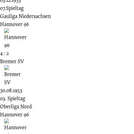
07.Spieltag
Gauliga Niedersachsen
Hannover 96
4 : 2
Bremer SV
30.08.1953
03. Spieltag
Oberliga Nord
Hannover 96