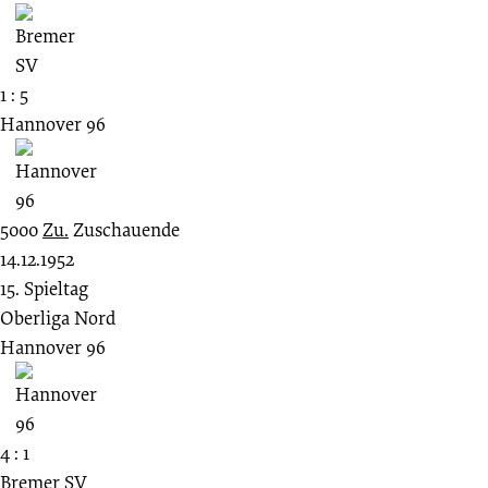
1 : 5
Hannover 96
5000
Zu.
Zuschauende
14.12.1952
15. Spieltag
Oberliga Nord
Hannover 96
4 : 1
Bremer SV