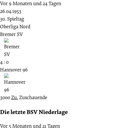
Vor 9 Monaten und 24 Tagen
26.04.1953
30. Spieltag
Oberliga Nord
Bremer SV
4 : 0
Hannover 96
3000
Zu.
Zuschauende
Die letzte BSV Niederlage
Vor 5 Monaten und 21 Tagen