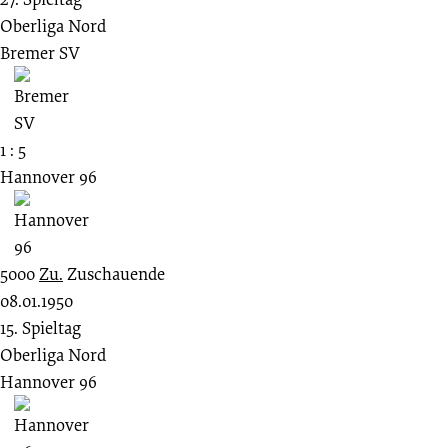
Oberliga Nord
Bremer SV
1 : 5
Hannover 96
5000
Zu.
Zuschauende
08.01.1950
15. Spieltag
Oberliga Nord
Hannover 96