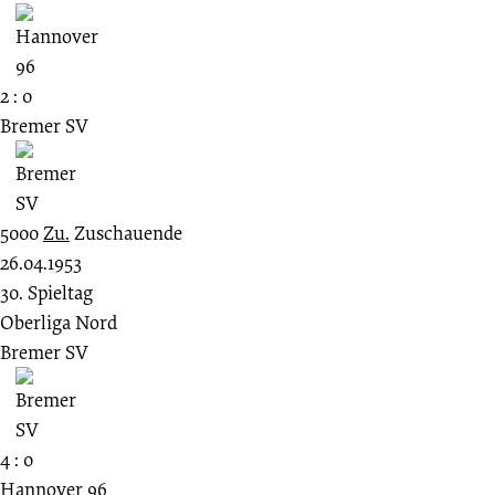
2 : 0
Bremer SV
5000
Zu.
Zuschauende
26.04.1953
30. Spieltag
Oberliga Nord
Bremer SV
4 : 0
Hannover 96