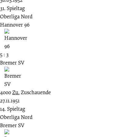
31. Spieltag
Oberliga Nord
Hannover 96
5 : 3
Bremer SV
4000
Zu.
Zuschauende
27.11.1951
14. Spieltag
Oberliga Nord
Bremer SV