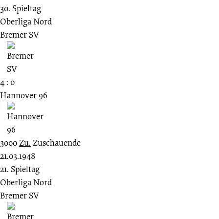
30. Spieltag
Oberliga Nord
Bremer SV
4 : 0
Hannover 96
3000
Zu.
Zuschauende
21.03.1948
21. Spieltag
Oberliga Nord
Bremer SV