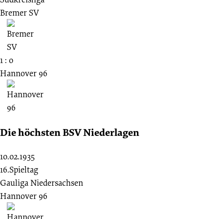
Bremer SV
1 : 0
Hannover 96
Die höchsten BSV Niederlagen
10.02.1935
16.Spieltag
Gauliga Niedersachsen
Hannover 96