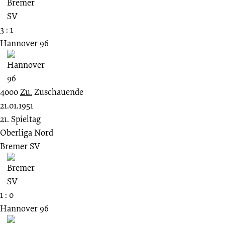
3 : 1
Hannover 96
4000
Zu.
Zuschauende
21.01.1951
21. Spieltag
Oberliga Nord
Bremer SV
1 : 0
Hannover 96