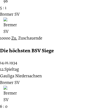
5 : 1
Bremer SV
10000
Zu.
Zuschauende
Die höchsten BSV Siege
14.01.1934
12.Spieltag
Gauliga Niedersachsen
Bremer SV
6 : 0