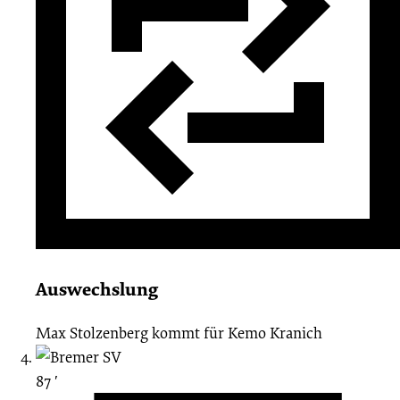
Auswechslung
Max Stolzenberg
kommt für
Kemo Kranich
87 ′