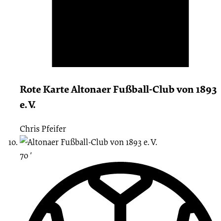
Rote Karte Altonaer Fußball-Club von 1893
e. V.
Chris Pfeifer
70 ′