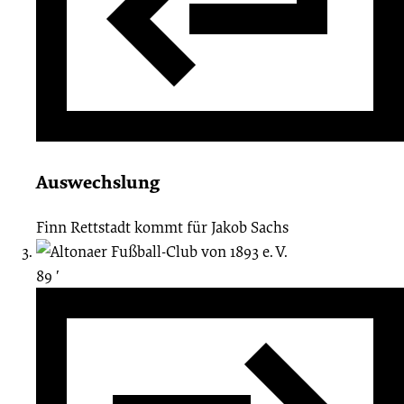
Auswechslung
Finn Rettstadt
kommt für
Jakob Sachs
89 ′