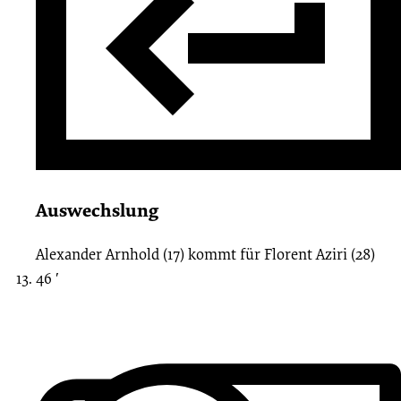
Auswechslung
Alexander Arnhold (17)
kommt für
Florent Aziri (28)
46 ′