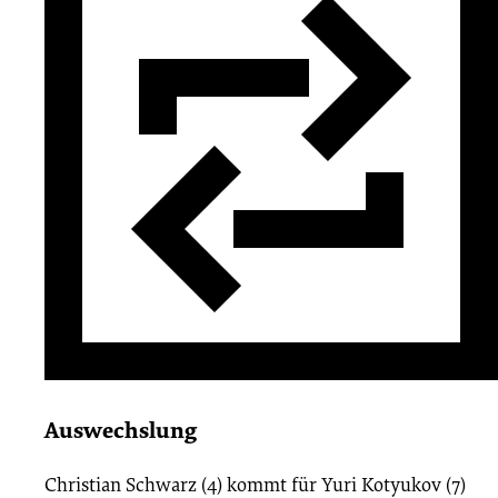
Auswechslung
Christian Schwarz (4)
kommt für
Yuri Kotyukov (7)