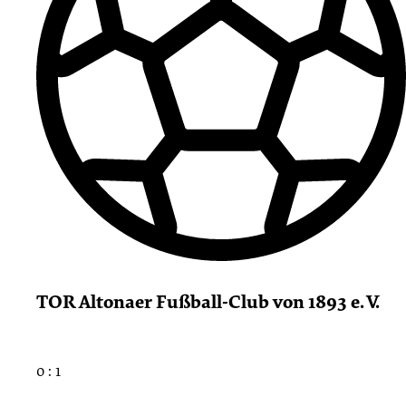
TOR Altonaer Fußball-Club von 1893 e. V.
0 : 1