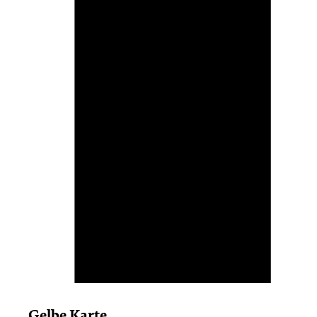
Gelbe Karte