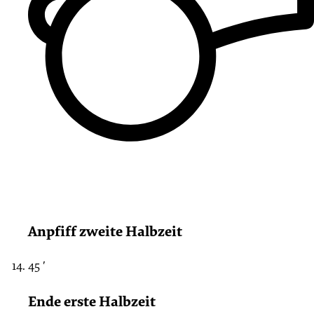
Anpfiff zweite Halbzeit
45 ′
Ende erste Halbzeit