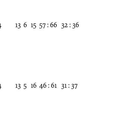
4
13
6
15
57 : 66
32 : 36
4
13
5
16
46 : 61
31 : 37