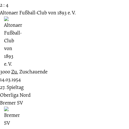
2 : 4
Altonaer Fußball-Club von 1893 e. V.
3000
Zu.
Zuschauende
14.03.1954
27. Spieltag
Oberliga Nord
Bremer SV