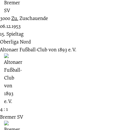
3000
Zu.
Zuschauende
06.12.1953
15. Spieltag
Oberliga Nord
Altonaer Fußball-Club von 1893 e. V.
4 : 1
Bremer SV