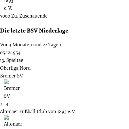
7000
Zu.
Zuschauende
Die letzte BSV Niederlage
Vor 3 Monaten und 22 Tagen
05.12.1954
13. Spieltag
Oberliga Nord
Bremer SV
2 : 4
Altonaer Fußball-Club von 1893 e. V.