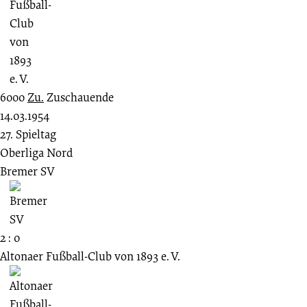
6000
Zu.
Zuschauende
14.03.1954
27. Spieltag
Oberliga Nord
Bremer SV
2 : 0
Altonaer Fußball-Club von 1893 e. V.