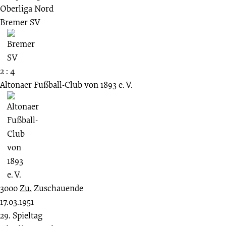
Oberliga Nord
Bremer SV
2 : 4
Altonaer Fußball-Club von 1893 e. V.
3000
Zu.
Zuschauende
17.03.1951
29. Spieltag