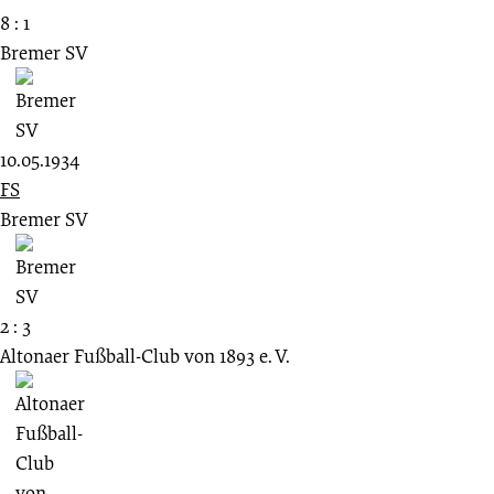
8 : 1
Bremer SV
10.05.1934
FS
Bremer SV
2 : 3
Altonaer Fußball-Club von 1893 e. V.