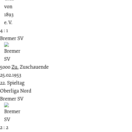
4 : 1
Bremer SV
5000
Zu.
Zuschauende
25.02.1953
22. Spieltag
Oberliga Nord
Bremer SV
2 : 2