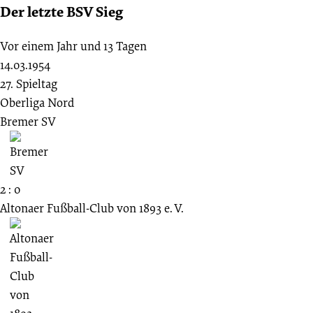
Der letzte BSV Sieg
Vor einem Jahr und 13 Tagen
14.03.1954
27. Spieltag
Oberliga Nord
Bremer SV
2 : 0
Altonaer Fußball-Club von 1893 e. V.