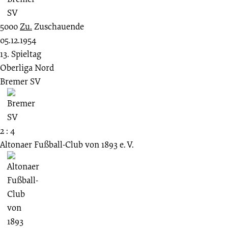
5000
Zu.
Zuschauende
05.12.1954
13. Spieltag
Oberliga Nord
Bremer SV
2 : 4
Altonaer Fußball-Club von 1893 e. V.