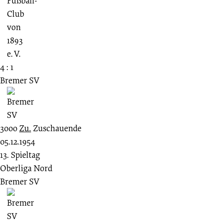
4 : 1
Bremer SV
3000
Zu.
Zuschauende
05.12.1954
13. Spieltag
Oberliga Nord
Bremer SV