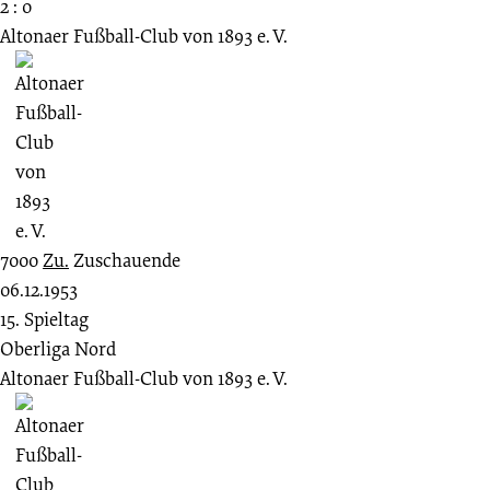
2 : 0
Altonaer Fußball-Club von 1893 e. V.
7000
Zu.
Zuschauende
06.12.1953
15. Spieltag
Oberliga Nord
Altonaer Fußball-Club von 1893 e. V.