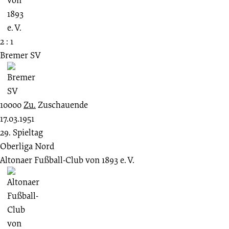
2 : 1
Bremer SV
10000
Zu.
Zuschauende
17.03.1951
29. Spieltag
Oberliga Nord
Altonaer Fußball-Club von 1893 e. V.