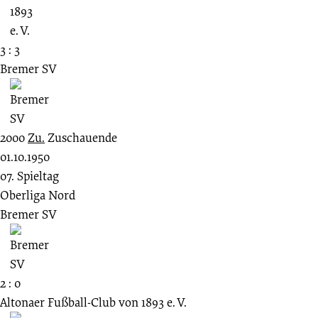
3 : 3
Bremer SV
2000
Zu.
Zuschauende
01.10.1950
07. Spieltag
Oberliga Nord
Bremer SV
2 : 0
Altonaer Fußball-Club von 1893 e. V.