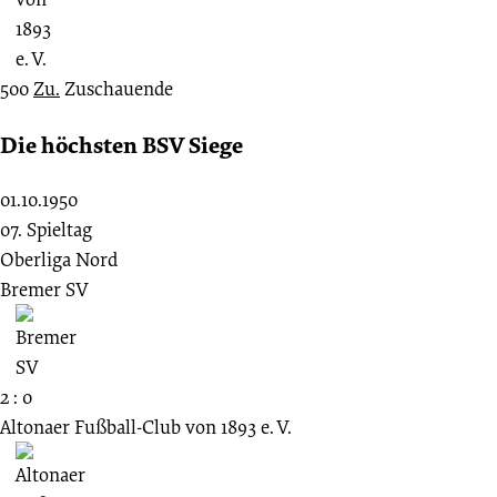
500
Zu.
Zuschauende
Die höchsten BSV Siege
01.10.1950
07. Spieltag
Oberliga Nord
Bremer SV
2 : 0
Altonaer Fußball-Club von 1893 e. V.