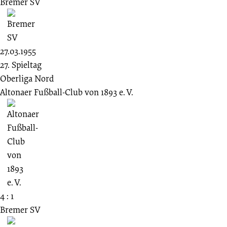
Bremer SV
27.03.1955
27. Spieltag
Oberliga Nord
Altonaer Fußball-Club von 1893 e. V.
4 : 1
Bremer SV