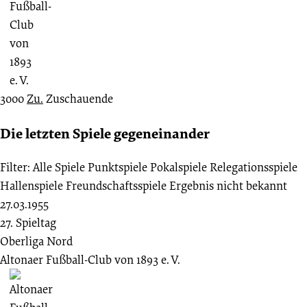
3000
Zu.
Zuschauende
Die letzten Spiele gegeneinander
Filter:
Alle Spiele
Punktspiele
Pokalspiele
Relegationsspiele
Hallenspiele
Freundschaftsspiele
Ergebnis nicht bekannt
27.03.1955
27. Spieltag
Oberliga Nord
Altonaer Fußball-Club von 1893 e. V.