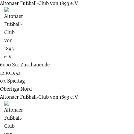
Altonaer Fußball-Club von 1893 e. V.
6000
Zu.
Zuschauende
12.10.1952
07. Spieltag
Oberliga Nord
Altonaer Fußball-Club von 1893 e. V.