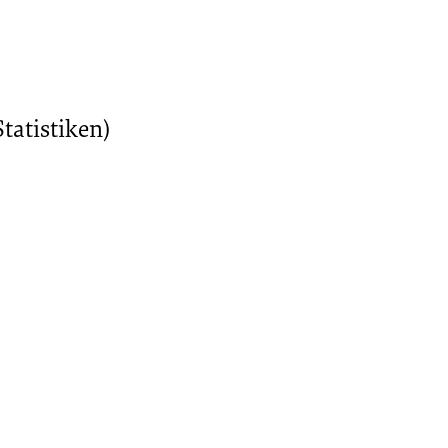
tatistiken)