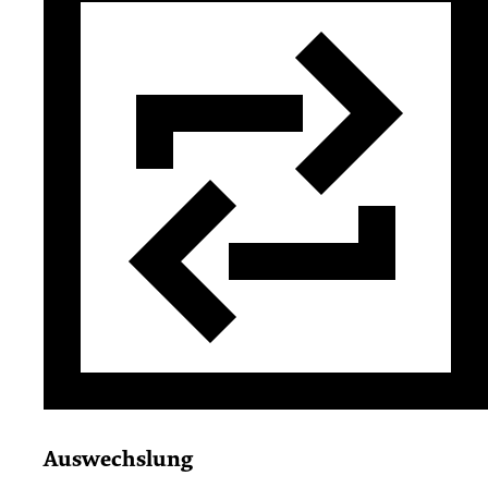
Auswechslung