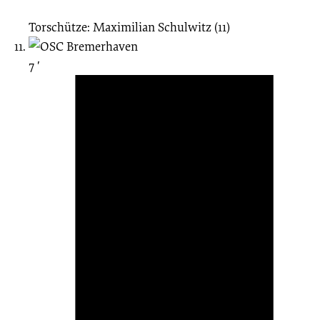
Torschütze: Maximilian Schulwitz (11)
7 ′