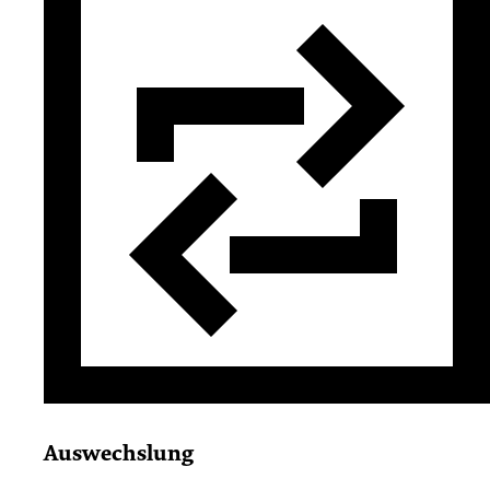
Auswechslung