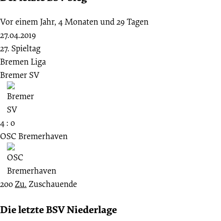
Vor einem Jahr, 4 Monaten und 29 Tagen
27.04.2019
27. Spieltag
Bremen Liga
Bremer SV
4 : 0
OSC Bremerhaven
200
Zu.
Zuschauende
Die letzte BSV Niederlage