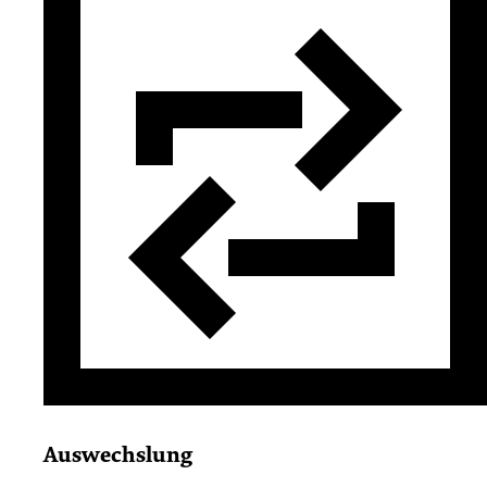
Auswechslung