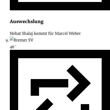
Auswechslung
Nehat Shalaj
kommt für
Marcel Weber
46 ′