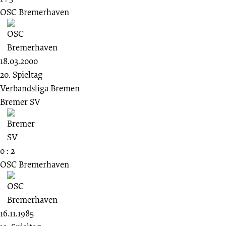
OSC Bremerhaven
18.03.2000
20. Spieltag
Verbandsliga Bremen
Bremer SV
0 : 2
OSC Bremerhaven
16.11.1985