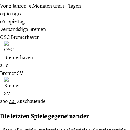
Vor 2 Jahren, 5 Monaten und 14 Tagen
04.10.1997
06. Spieltag
Verbandsliga Bremen
OSC Bremerhaven
2 : 0
Bremer SV
200
Zu.
Zuschauende
Die letzten Spiele gegeneinander