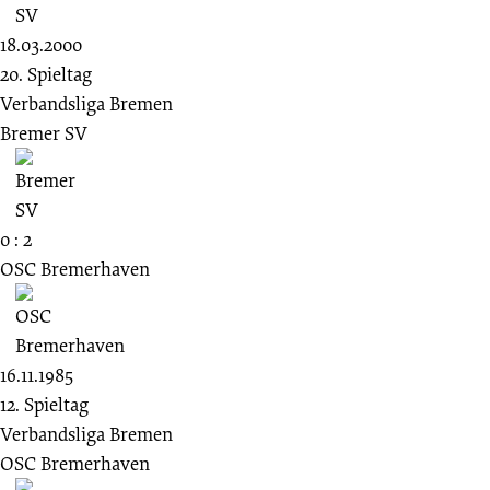
18.03.2000
20. Spieltag
Verbandsliga Bremen
Bremer SV
0 : 2
OSC Bremerhaven
16.11.1985
12. Spieltag
Verbandsliga Bremen
OSC Bremerhaven