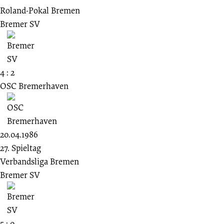
Roland-Pokal Bremen
Bremer SV
4 : 2
OSC Bremerhaven
20.04.1986
27. Spieltag
Verbandsliga Bremen
Bremer SV
5 : 0