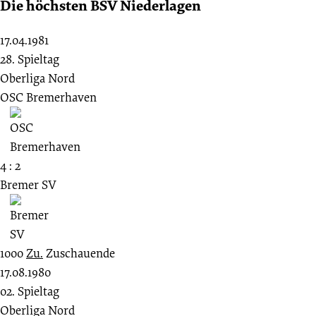
Die höchsten BSV Niederlagen
17.04.1981
28. Spieltag
Oberliga Nord
OSC Bremerhaven
4 : 2
Bremer SV
1000
Zu.
Zuschauende
17.08.1980
02. Spieltag
Oberliga Nord