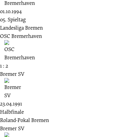
01.10.1994
05. Spieltag
Landesliga Bremen
OSC Bremerhaven
1 : 2
Bremer SV
23.04.1991
Halbfinale
Roland-Pokal Bremen
Bremer SV