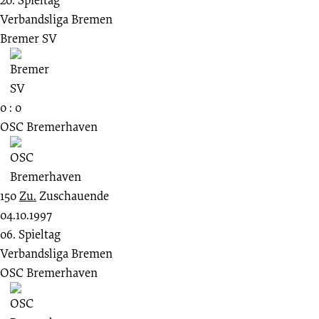
Verbandsliga Bremen
Bremer SV
0 : 0
OSC Bremerhaven
150
Zu.
Zuschauende
04.10.1997
06. Spieltag
Verbandsliga Bremen
OSC Bremerhaven