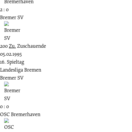
2 : 0
Bremer SV
200
Zu.
Zuschauende
05.02.1995
16. Spieltag
Landesliga Bremen
Bremer SV
0 : 0
OSC Bremerhaven