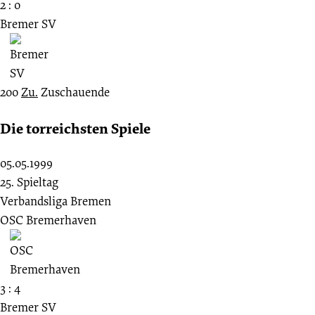
2 : 0
Bremer SV
200
Zu.
Zuschauende
Die torreichsten Spiele
05.05.1999
25. Spieltag
Verbandsliga Bremen
OSC Bremerhaven
3 : 4
Bremer SV