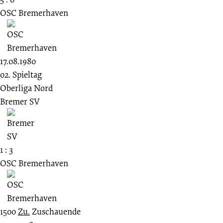
OSC Bremerhaven
17.08.1980
02. Spieltag
Oberliga Nord
Bremer SV
1 : 3
OSC Bremerhaven
1500
Zu.
Zuschauende