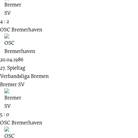
4 : 2
OSC Bremerhaven
20.04.1986
27. Spieltag
Verbandsliga Bremen
Bremer SV
5 : 0
OSC Bremerhaven