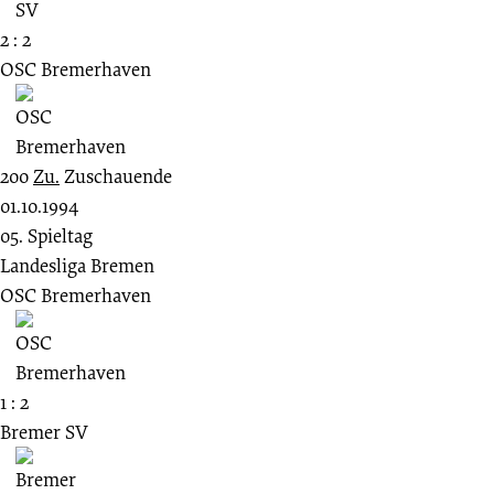
2 : 2
OSC Bremerhaven
200
Zu.
Zuschauende
01.10.1994
05. Spieltag
Landesliga Bremen
OSC Bremerhaven
1 : 2
Bremer SV