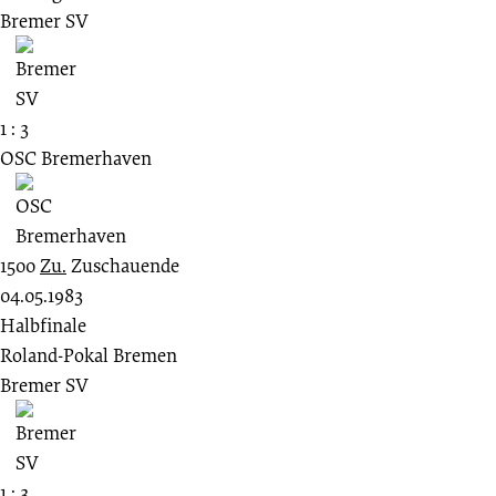
Bremer SV
1 : 3
OSC Bremerhaven
1500
Zu.
Zuschauende
04.05.1983
Halbfinale
Roland-Pokal Bremen
Bremer SV
1 : 3