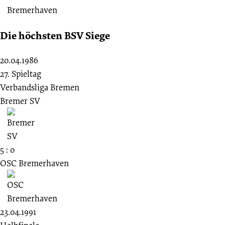
Die höchsten BSV Siege
20.04.1986
27. Spieltag
Verbandsliga Bremen
Bremer SV
5 : 0
OSC Bremerhaven
23.04.1991