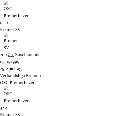
0 : 0
Bremer SV
200
Zu.
Zuschauende
05.05.1999
25. Spieltag
Verbandsliga Bremen
OSC Bremerhaven
3 : 4
Bremer SV