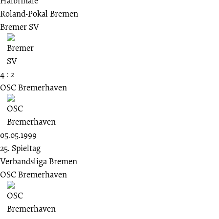
Halbfinale
Roland-Pokal Bremen
Bremer SV
4 : 2
OSC Bremerhaven
05.05.1999
25. Spieltag
Verbandsliga Bremen
OSC Bremerhaven