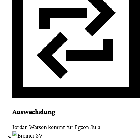
Auswechslung
Jordan Watson
kommt für
Egzon Sula