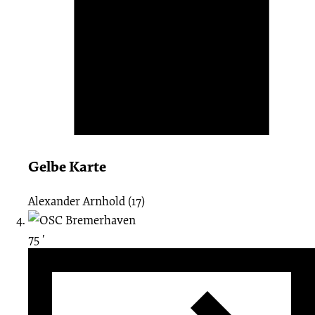
Gelbe Karte
Alexander Arnhold (17)
75 ′