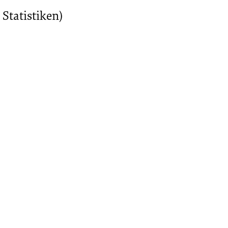
 Statistiken)