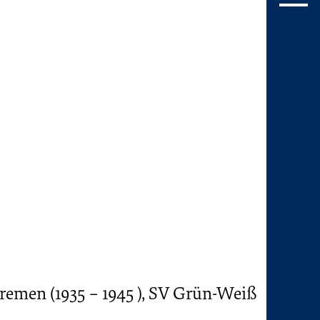
Bremen (1935 – 1945 ), SV Grün-Weiß