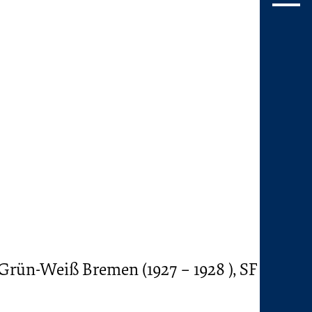
 Grün-Weiß Bremen (1927 – 1928 ), SF