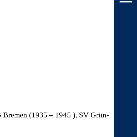
G Bremen (1935 – 1945 ), SV Grün-