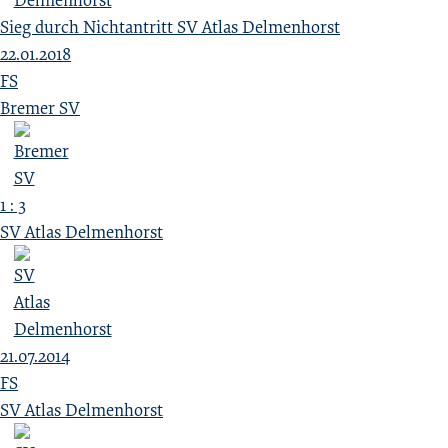
Sieg durch Nichtantritt SV Atlas Delmenhorst
22.01.2018
FS
Bremer SV
1 : 3
SV Atlas Delmenhorst
21.07.2014
FS
SV Atlas Delmenhorst