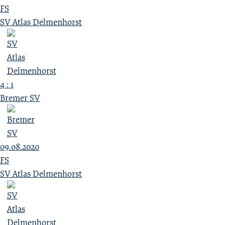
FS
SV Atlas Delmenhorst
4 : 1
Bremer SV
09.08.2020
FS
SV Atlas Delmenhorst