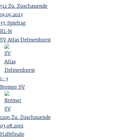
512
Zu.
Zuschauende
19.05.2023
37. Spieltag
RL-N
SV Atlas Delmenhorst
1 : 3
Bremer SV
1200
Zu.
Zuschauende
03.08.2001
Halbfinale