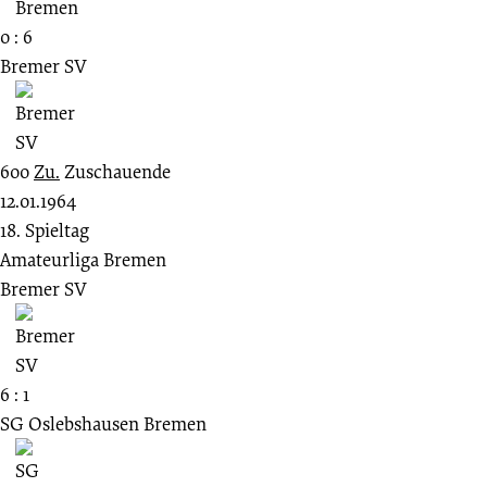
0 : 6
Bremer SV
600
Zu.
Zuschauende
12.01.1964
18. Spieltag
Amateurliga Bremen
Bremer SV
6 : 1
SG Oslebshausen Bremen