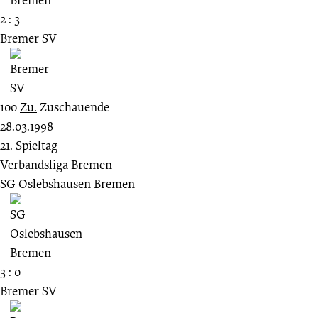
2 : 3
Bremer SV
100
Zu.
Zuschauende
28.03.1998
21. Spieltag
Verbandsliga Bremen
SG Oslebshausen Bremen
3 : 0
Bremer SV