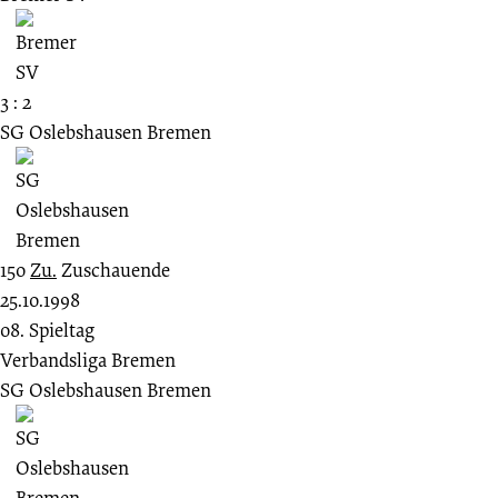
3 : 2
SG Oslebshausen Bremen
150
Zu.
Zuschauende
25.10.1998
08. Spieltag
Verbandsliga Bremen
SG Oslebshausen Bremen