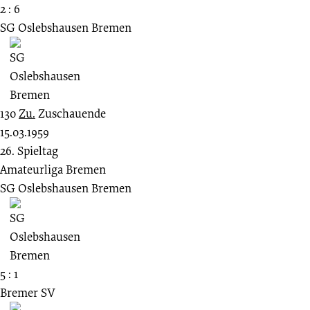
2 : 6
SG Oslebshausen Bremen
130
Zu.
Zuschauende
15.03.1959
26. Spieltag
Amateurliga Bremen
SG Oslebshausen Bremen
5 : 1
Bremer SV