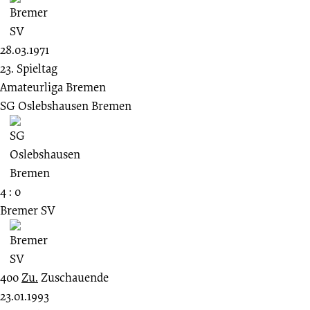
28.03.1971
23. Spieltag
Amateurliga Bremen
SG Oslebshausen Bremen
4 : 0
Bremer SV
400
Zu.
Zuschauende
23.01.1993