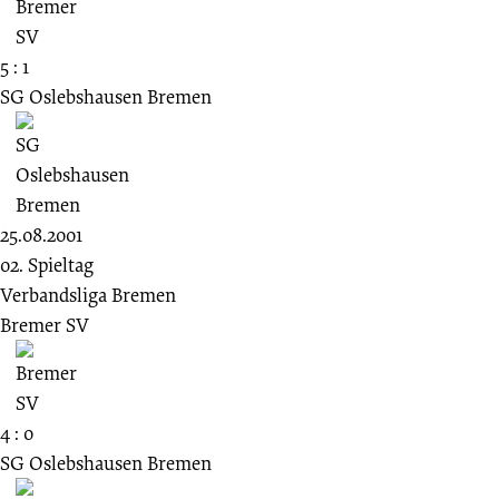
5 : 1
SG Oslebshausen Bremen
25.08.2001
02. Spieltag
Verbandsliga Bremen
Bremer SV
4 : 0
SG Oslebshausen Bremen