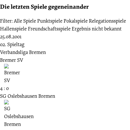
Die letzten Spiele gegeneinander
Filter:
Alle Spiele
Punktspiele
Pokalspiele
Relegationsspiele
Hallenspiele
Freundschaftsspiele
Ergebnis nicht bekannt
25.08.2001
02. Spieltag
Verbandsliga Bremen
Bremer SV
4 : 0
SG Oslebshausen Bremen