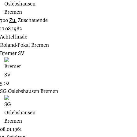
700
Zu.
Zuschauende
17.08.1982
Achtelfinale
Roland-Pokal Bremen
Bremer SV
5 : 0
SG Oslebshausen Bremen
08.01.1961