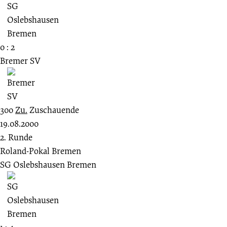
0 : 2
Bremer SV
300
Zu.
Zuschauende
19.08.2000
2. Runde
Roland-Pokal Bremen
SG Oslebshausen Bremen