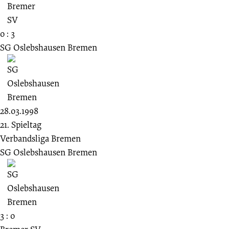
0 : 3
SG Oslebshausen Bremen
28.03.1998
21. Spieltag
Verbandsliga Bremen
SG Oslebshausen Bremen
3 : 0