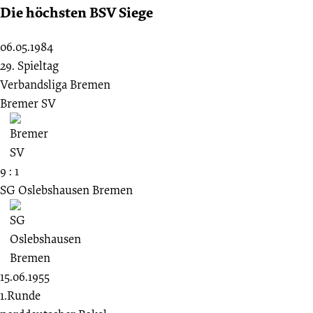
Die höchsten BSV Siege
06.05.1984
29. Spieltag
Verbandsliga Bremen
Bremer SV
9 : 1
SG Oslebshausen Bremen
15.06.1955
1.Runde