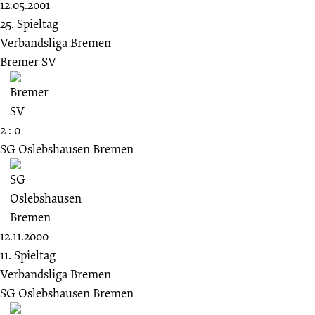
12.05.2001
25. Spieltag
Verbandsliga Bremen
Bremer SV
2 : 0
SG Oslebshausen Bremen
12.11.2000
11. Spieltag
Verbandsliga Bremen
SG Oslebshausen Bremen