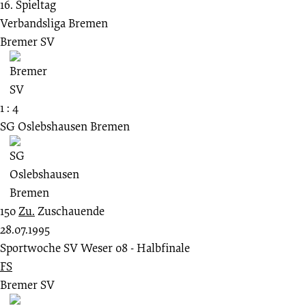
16. Spieltag
Verbandsliga Bremen
Bremer SV
1 : 4
SG Oslebshausen Bremen
150
Zu.
Zuschauende
28.07.1995
Sportwoche SV Weser 08 - Halbfinale
FS
Bremer SV