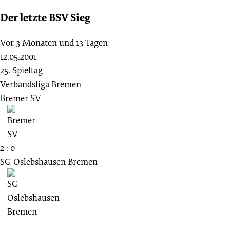
Der letzte BSV Sieg
Vor 3 Monaten und 13 Tagen
12.05.2001
25. Spieltag
Verbandsliga Bremen
Bremer SV
2 : 0
SG Oslebshausen Bremen