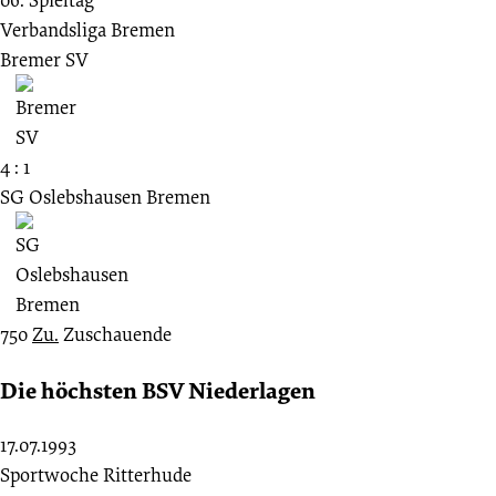
Verbandsliga Bremen
Bremer SV
4 : 1
SG Oslebshausen Bremen
750
Zu.
Zuschauende
Die höchsten BSV Niederlagen
17.07.1993
Sportwoche Ritterhude