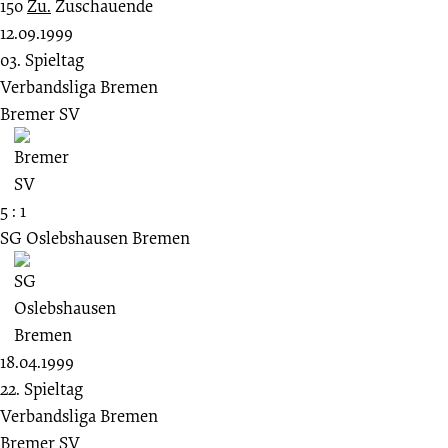
150
Zu.
Zuschauende
12.09.1999
03. Spieltag
Verbandsliga Bremen
Bremer SV
5 : 1
SG Oslebshausen Bremen
18.04.1999
22. Spieltag
Verbandsliga Bremen
Bremer SV