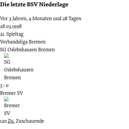
Die letzte BSV Niederlage
Vor 3 Jahren, 4 Monaten und 28 Tagen
28.03.1998
21. Spieltag
Verbandsliga Bremen
SG Oslebshausen Bremen
3 : 0
Bremer SV
120
Zu.
Zuschauende