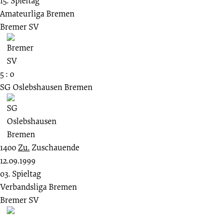
15. Spieltag
Amateurliga Bremen
Bremer SV
5 : 0
SG Oslebshausen Bremen
1400
Zu.
Zuschauende
12.09.1999
03. Spieltag
Verbandsliga Bremen
Bremer SV