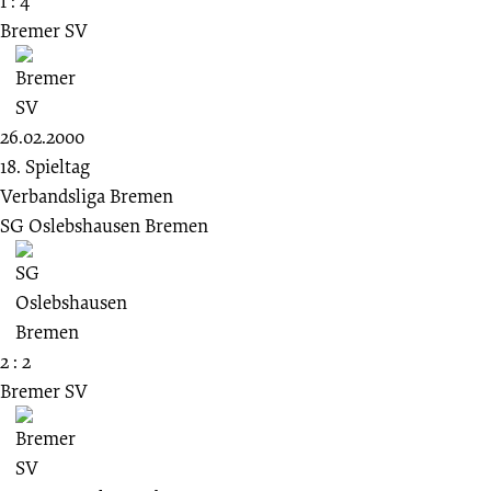
1 : 4
Bremer SV
26.02.2000
18. Spieltag
Verbandsliga Bremen
SG Oslebshausen Bremen
2 : 2
Bremer SV