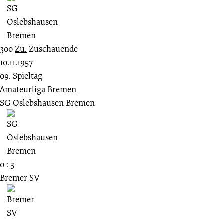
300
Zu.
Zuschauende
10.11.1957
09. Spieltag
Amateurliga Bremen
SG Oslebshausen Bremen
0 : 3
Bremer SV