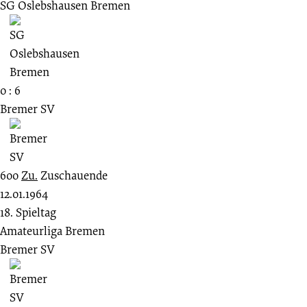
SG Oslebshausen Bremen
0 : 6
Bremer SV
600
Zu.
Zuschauende
12.01.1964
18. Spieltag
Amateurliga Bremen
Bremer SV