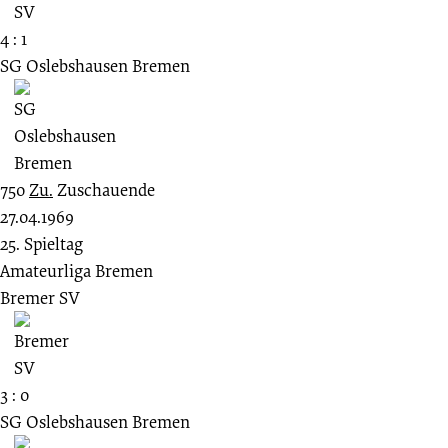
4 : 1
SG Oslebshausen Bremen
750
Zu.
Zuschauende
27.04.1969
25. Spieltag
Amateurliga Bremen
Bremer SV
3 : 0
SG Oslebshausen Bremen