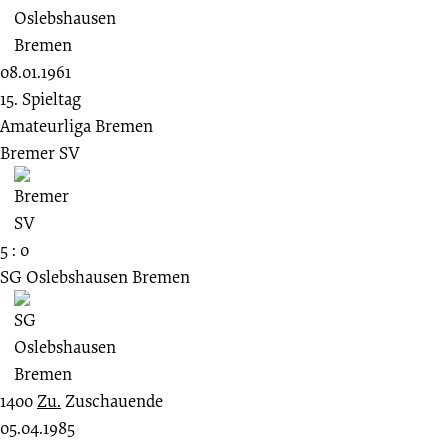
08.01.1961
15. Spieltag
Amateurliga Bremen
Bremer SV
5 : 0
SG Oslebshausen Bremen
1400
Zu.
Zuschauende
05.04.1985