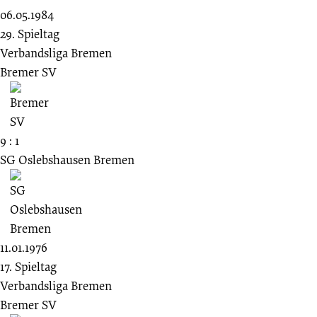
06.05.1984
29. Spieltag
Verbandsliga Bremen
Bremer SV
9 : 1
SG Oslebshausen Bremen
11.01.1976
17. Spieltag
Verbandsliga Bremen
Bremer SV