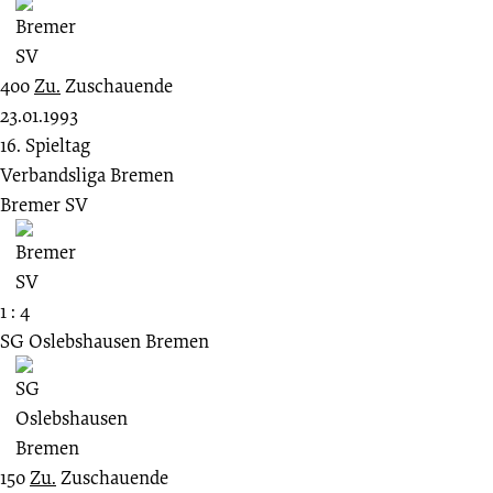
400
Zu.
Zuschauende
23.01.1993
16. Spieltag
Verbandsliga Bremen
Bremer SV
1 : 4
SG Oslebshausen Bremen
150
Zu.
Zuschauende