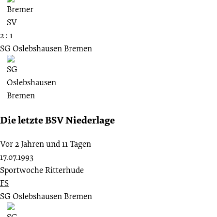
2 : 1
SG Oslebshausen Bremen
Die letzte BSV Niederlage
Vor 2 Jahren und 11 Tagen
17.07.1993
Sportwoche Ritterhude
FS
SG Oslebshausen Bremen