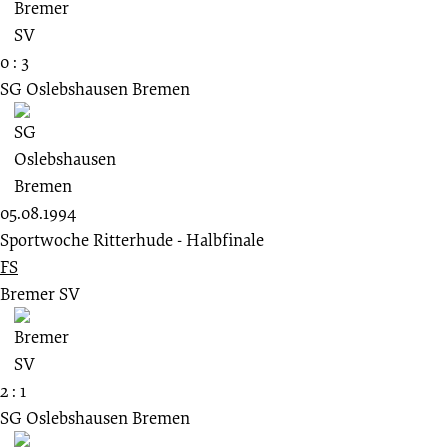
0 : 3
SG Oslebshausen Bremen
05.08.1994
Sportwoche Ritterhude - Halbfinale
FS
Bremer SV
2 : 1
SG Oslebshausen Bremen