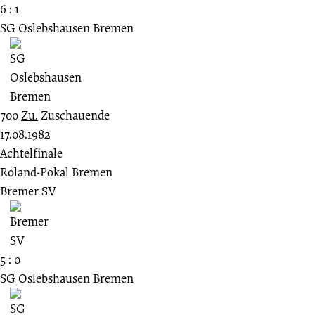
6 : 1
SG Oslebshausen Bremen
700
Zu.
Zuschauende
17.08.1982
Achtelfinale
Roland-Pokal Bremen
Bremer SV
5 : 0
SG Oslebshausen Bremen