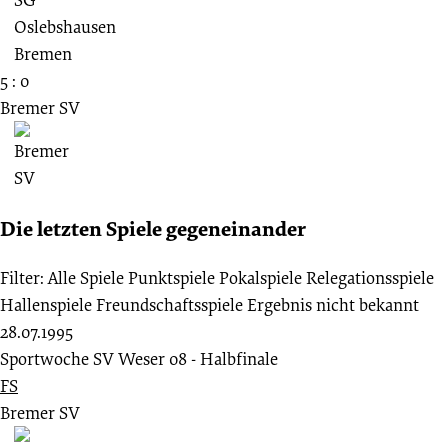
5 : 0
Bremer SV
Die letzten Spiele gegeneinander
Filter:
Alle Spiele
Punktspiele
Pokalspiele
Relegationsspiele
Hallenspiele
Freundschaftsspiele
Ergebnis nicht bekannt
28.07.1995
Sportwoche SV Weser 08 - Halbfinale
FS
Bremer SV