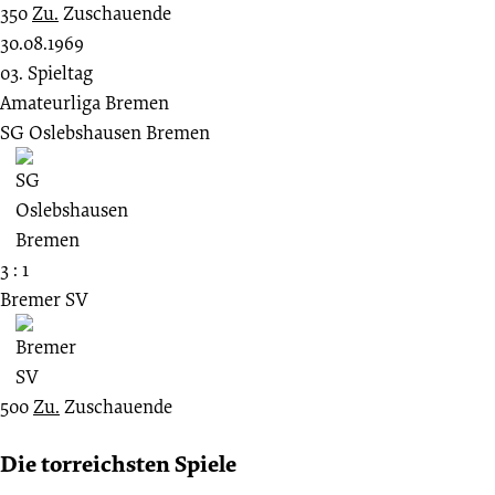
350
Zu.
Zuschauende
30.08.1969
03. Spieltag
Amateurliga Bremen
SG Oslebshausen Bremen
3 : 1
Bremer SV
500
Zu.
Zuschauende
Die torreichsten Spiele