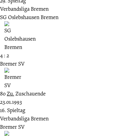
29. Spieltag
Verbandsliga Bremen
SG Oslebshausen Bremen
4 : 2
Bremer SV
80
Zu.
Zuschauende
23.01.1993
16. Spieltag
Verbandsliga Bremen
Bremer SV