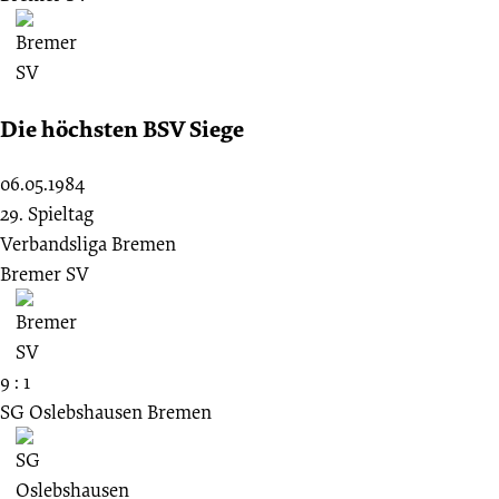
Die höchsten BSV Siege
06.05.1984
29. Spieltag
Verbandsliga Bremen
Bremer SV
9 : 1
SG Oslebshausen Bremen