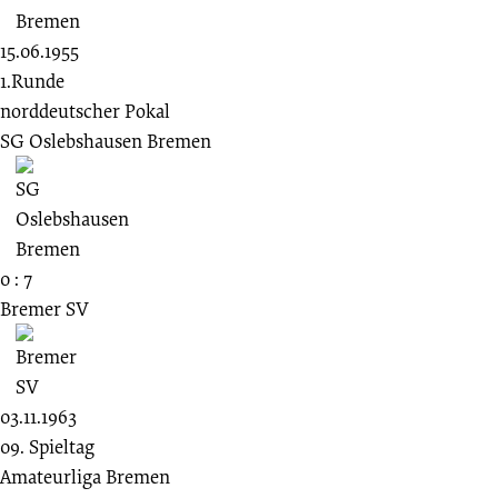
15.06.1955
1.Runde
norddeutscher Pokal
SG Oslebshausen Bremen
0 : 7
Bremer SV
03.11.1963
09. Spieltag
Amateurliga Bremen