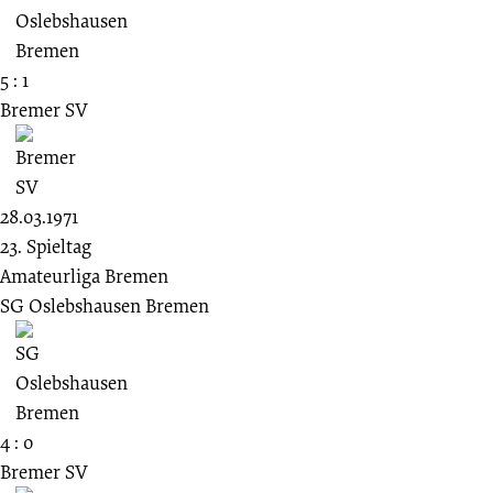
5 : 1
Bremer SV
28.03.1971
23. Spieltag
Amateurliga Bremen
SG Oslebshausen Bremen
4 : 0
Bremer SV