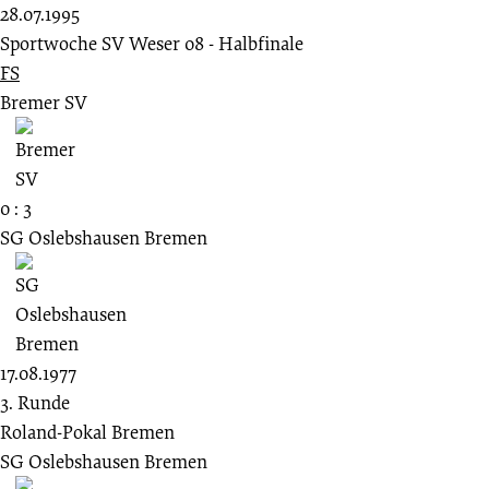
28.07.1995
Sportwoche SV Weser 08 - Halbfinale
FS
Bremer SV
0 : 3
SG Oslebshausen Bremen
17.08.1977
3. Runde
Roland-Pokal Bremen
SG Oslebshausen Bremen