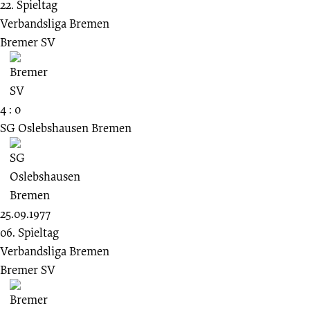
22. Spieltag
Verbandsliga Bremen
Bremer SV
4 : 0
SG Oslebshausen Bremen
25.09.1977
06. Spieltag
Verbandsliga Bremen
Bremer SV