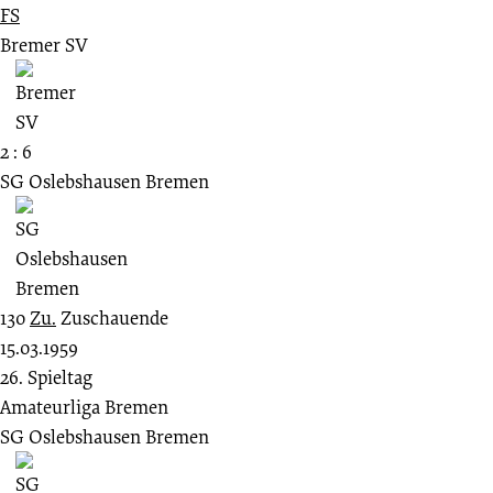
FS
Bremer SV
2 : 6
SG Oslebshausen Bremen
130
Zu.
Zuschauende
15.03.1959
26. Spieltag
Amateurliga Bremen
SG Oslebshausen Bremen