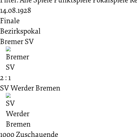
14.08.1928
Finale
Bezirkspokal
Bremer SV
2 : 1
SV Werder Bremen
1000
Zuschauende