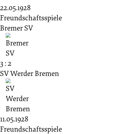
22.05.1928
Freundschaftsspiele
Bremer SV
3 : 2
SV Werder Bremen
11.05.1928
Freundschaftsspiele