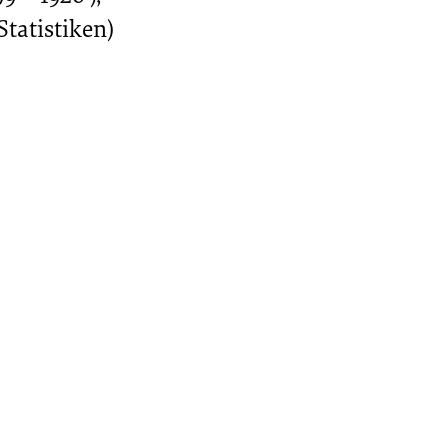
Statistiken)