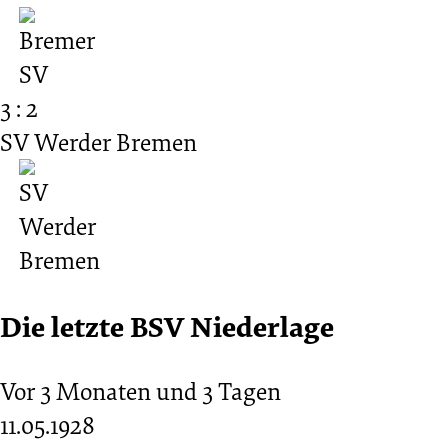
3 : 2
SV Werder Bremen
Die letzte BSV Niederlage
Vor 3 Monaten und 3 Tagen
11.05.1928