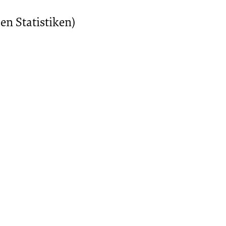
en Statistiken)