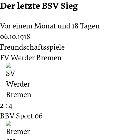
Der letzte BSV Sieg
Vor einem Monat und 18 Tagen
06.10.1918
Freundschaftsspiele
FV Werder Bremen
2 : 4
BBV Sport 06