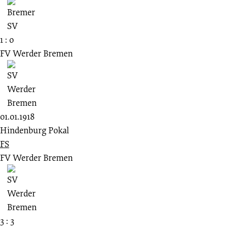
1 : 0
FV Werder Bremen
01.01.1918
Hindenburg Pokal
FS
FV Werder Bremen
3 : 3