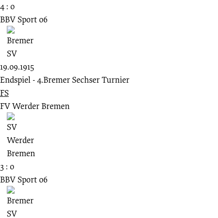
4 : 0
BBV Sport 06
19.09.1915
Endspiel - 4.Bremer Sechser Turnier
FS
FV Werder Bremen
3 : 0
BBV Sport 06