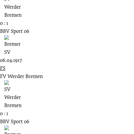
0 : 1
BBV Sport 06
06.04.1917
FS
FV Werder Bremen
0 : 1
BBV Sport 06