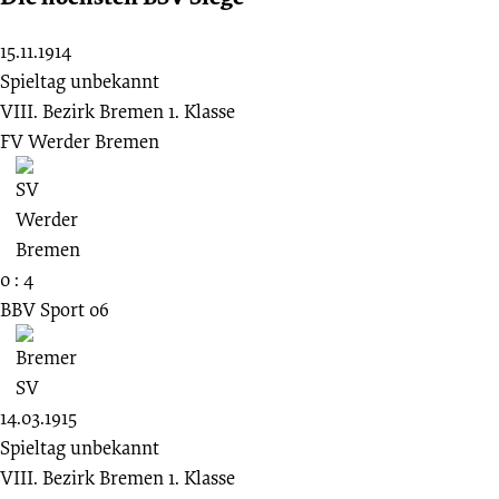
15.11.1914
Spieltag unbekannt
VIII. Bezirk Bremen 1. Klasse
FV Werder Bremen
0 : 4
BBV Sport 06
14.03.1915
Spieltag unbekannt
VIII. Bezirk Bremen 1. Klasse