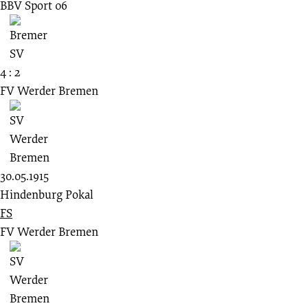
BBV Sport 06
4 : 2
FV Werder Bremen
30.05.1915
Hindenburg Pokal
FS
FV Werder Bremen