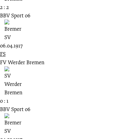
2 : 2
BBV Sport 06
06.04.1917
FS
FV Werder Bremen
0 : 1
BBV Sport 06