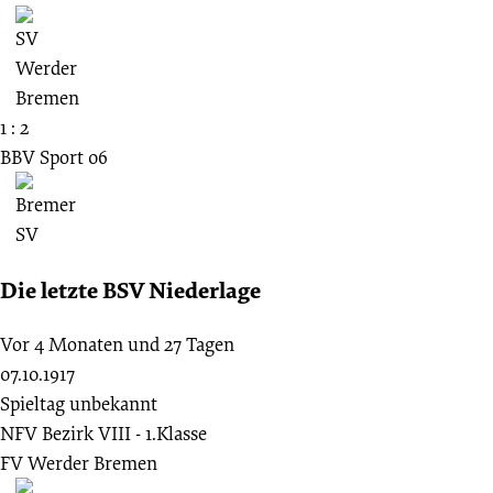
1 : 2
BBV Sport 06
Die letzte BSV Niederlage
Vor 4 Monaten und 27 Tagen
07.10.1917
Spieltag unbekannt
NFV Bezirk VIII - 1.Klasse
FV Werder Bremen