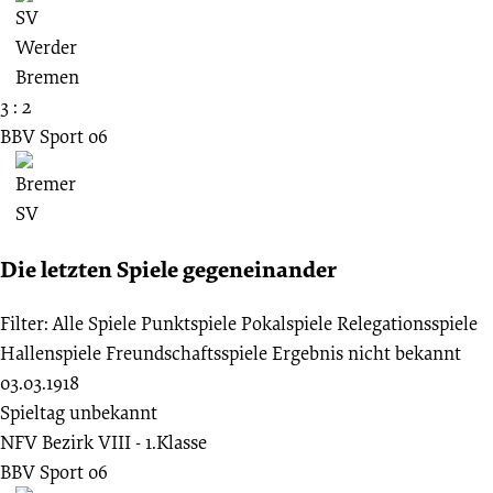
3 : 2
BBV Sport 06
Die letzten Spiele gegeneinander
Filter:
Alle Spiele
Punktspiele
Pokalspiele
Relegationsspiele
Hallenspiele
Freundschaftsspiele
Ergebnis nicht bekannt
03.03.1918
Spieltag unbekannt
NFV Bezirk VIII - 1.Klasse
BBV Sport 06