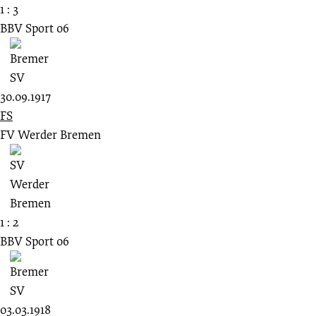
1 : 3
BBV Sport 06
30.09.1917
FS
FV Werder Bremen
1 : 2
BBV Sport 06
03.03.1918