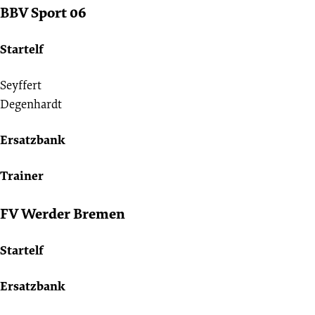
BBV Sport 06
Startelf
Seyffert
Degenhardt
Ersatzbank
Trainer
FV Werder Bremen
Startelf
Ersatzbank