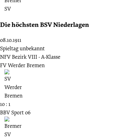
Die höchsten BSV Niederlagen
08.10.1911
Spieltag unbekannt
NFV Bezirk VIII - A-Klasse
FV Werder Bremen
10 : 1
BBV Sport 06