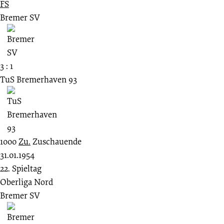
FS
Bremer SV
3 : 1
TuS Bremerhaven 93
1000
Zu.
Zuschauende
31.01.1954
22. Spieltag
Oberliga Nord
Bremer SV