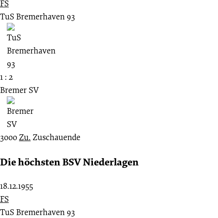
FS
TuS Bremerhaven 93
1 : 2
Bremer SV
3000
Zu.
Zuschauende
Die höchsten BSV Niederlagen
18.12.1955
FS
TuS Bremerhaven 93