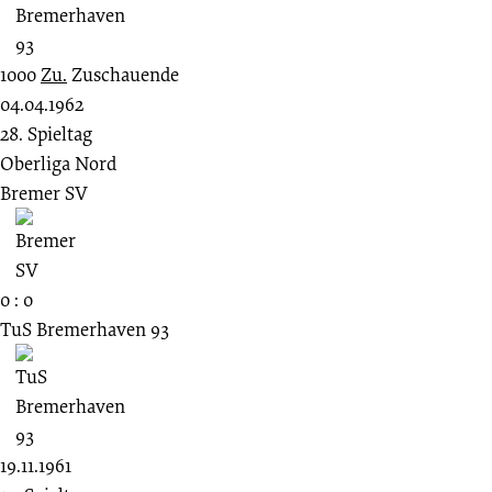
1000
Zu.
Zuschauende
04.04.1962
28. Spieltag
Oberliga Nord
Bremer SV
0 : 0
TuS Bremerhaven 93
19.11.1961