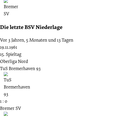
Die letzte BSV Niederlage
Vor 3 Jahren, 5 Monaten und 13 Tagen
19.11.1961
15. Spieltag
Oberliga Nord
TuS Bremerhaven 93
1 : 0
Bremer SV