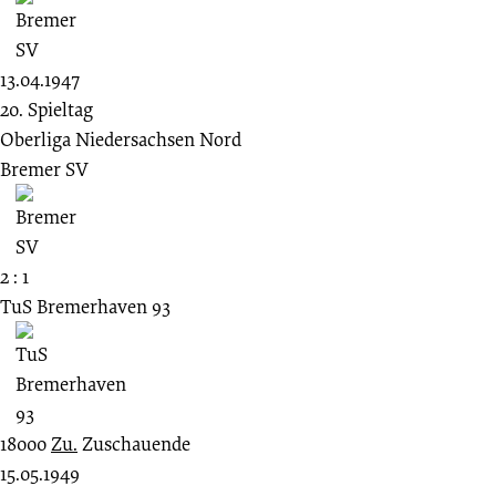
13.04.1947
20. Spieltag
Oberliga Niedersachsen Nord
Bremer SV
2 : 1
TuS Bremerhaven 93
18000
Zu.
Zuschauende
15.05.1949