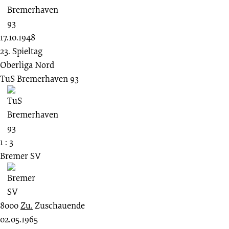
17.10.1948
23. Spieltag
Oberliga Nord
TuS Bremerhaven 93
1 : 3
Bremer SV
8000
Zu.
Zuschauende
02.05.1965