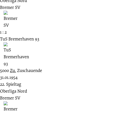
Oberliga Nord
Bremer SV
1 : 2
TuS Bremerhaven 93
5000
Zu.
Zuschauende
31.01.1954
22. Spieltag
Oberliga Nord
Bremer SV