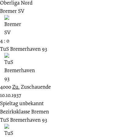
Oberliga Nord
Bremer SV
4 : 0
TuS Bremerhaven 93
4000
Zu.
Zuschauende
10.10.1937
Spieltag unbekannt
Bezirksklasse Bremen
TuS Bremerhaven 93