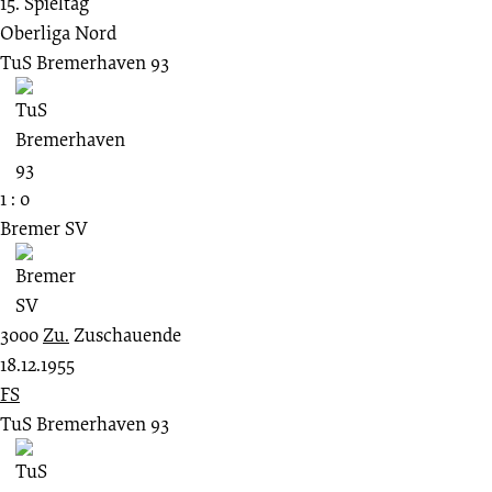
15. Spieltag
Oberliga Nord
TuS Bremerhaven 93
1 : 0
Bremer SV
3000
Zu.
Zuschauende
18.12.1955
FS
TuS Bremerhaven 93