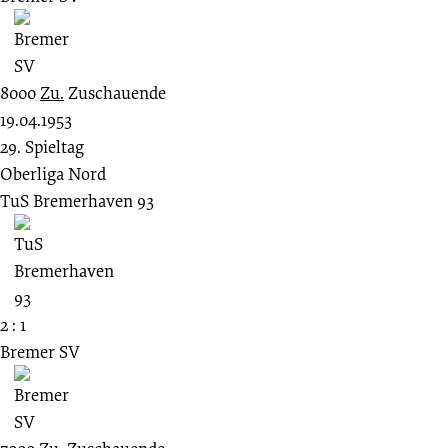
8000
Zu.
Zuschauende
19.04.1953
29. Spieltag
Oberliga Nord
TuS Bremerhaven 93
2 : 1
Bremer SV