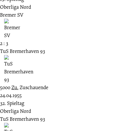
Oberliga Nord
Bremer SV
2 : 3
TuS Bremerhaven 93
5000
Zu.
Zuschauende
24.04.1955
32. Spieltag
Oberliga Nord
TuS Bremerhaven 93