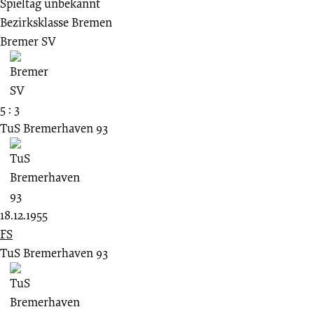
Spieltag unbekannt
Bezirksklasse Bremen
Bremer SV
5 : 3
TuS Bremerhaven 93
18.12.1955
FS
TuS Bremerhaven 93