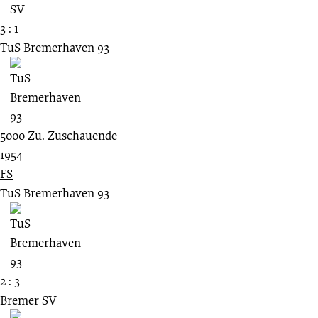
3 : 1
TuS Bremerhaven 93
5000
Zu.
Zuschauende
1954
FS
TuS Bremerhaven 93
2 : 3
Bremer SV