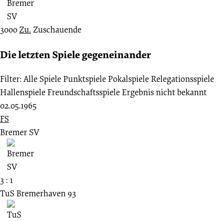
3000
Zu.
Zuschauende
Die letzten Spiele gegeneinander
Filter:
Alle Spiele
Punktspiele
Pokalspiele
Relegationsspiele
Hallenspiele
Freundschaftsspiele
Ergebnis nicht bekannt
02.05.1965
FS
Bremer SV
3 : 1
TuS Bremerhaven 93