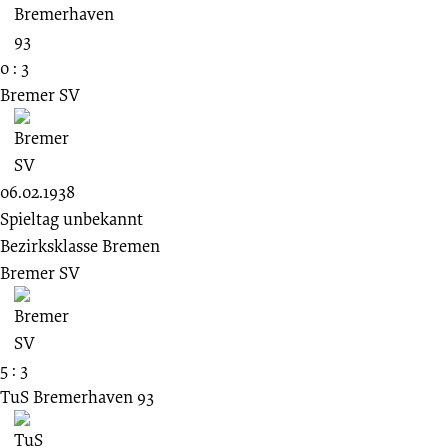
0 : 3
Bremer SV
06.02.1938
Spieltag unbekannt
Bezirksklasse Bremen
Bremer SV
5 : 3
TuS Bremerhaven 93