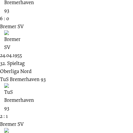
6 : 0
Bremer SV
24.04.1955
32. Spieltag
Oberliga Nord
TuS Bremerhaven 93
2 : 1
Bremer SV