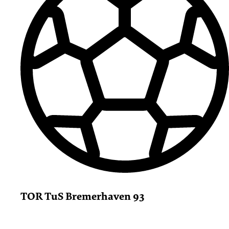
TOR TuS Bremerhaven 93