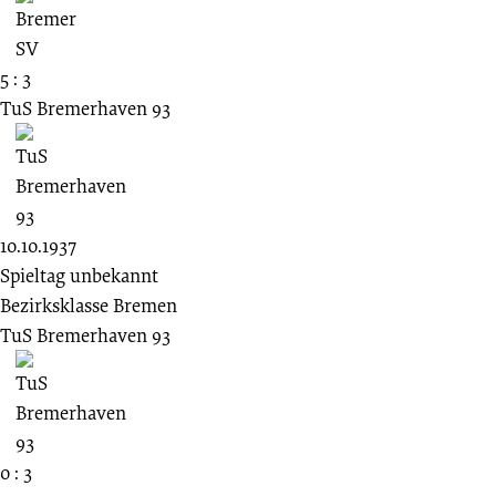
5 : 3
TuS Bremerhaven 93
10.10.1937
Spieltag unbekannt
Bezirksklasse Bremen
TuS Bremerhaven 93
0 : 3