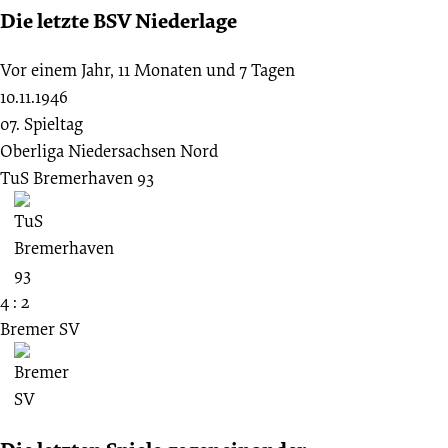
Die letzte BSV Niederlage
Vor einem Jahr, 11 Monaten und 7 Tagen
10.11.1946
07. Spieltag
Oberliga Niedersachsen Nord
TuS Bremerhaven 93
4 : 2
Bremer SV