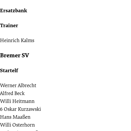
Ersatzbank
Trainer
Heinrich Kalms
Bremer SV
Startelf
Werner Albrecht
Alfred Beck
Willi Heitmann
6
Oskar Kurzawski
Hans Maaßen
Willi Osterhorn