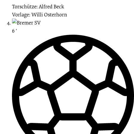
Torschütze: Alfred Beck
Vorlage: Willi Osterhorn
6 ′