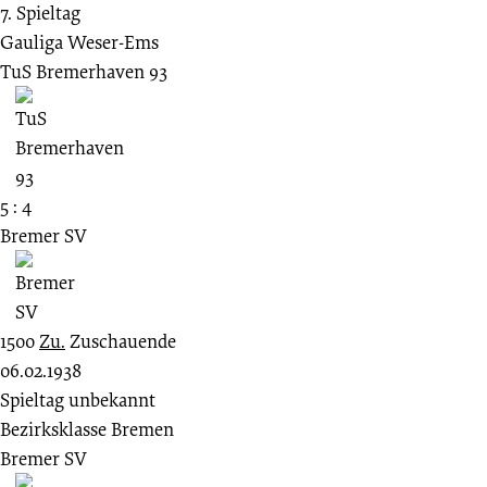
7. Spieltag
Gauliga Weser-Ems
TuS Bremerhaven 93
5 : 4
Bremer SV
1500
Zu.
Zuschauende
06.02.1938
Spieltag unbekannt
Bezirksklasse Bremen
Bremer SV