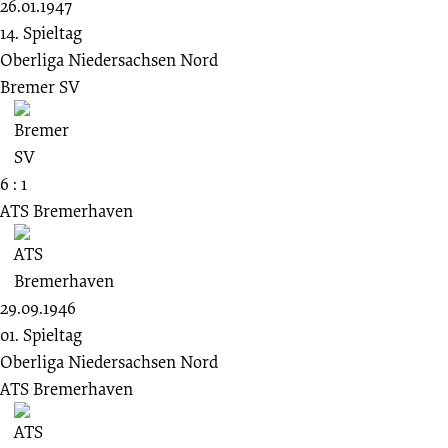
26.01.1947
14. Spieltag
Oberliga Niedersachsen Nord
Bremer SV
6 : 1
ATS Bremerhaven
29.09.1946
01. Spieltag
Oberliga Niedersachsen Nord
ATS Bremerhaven