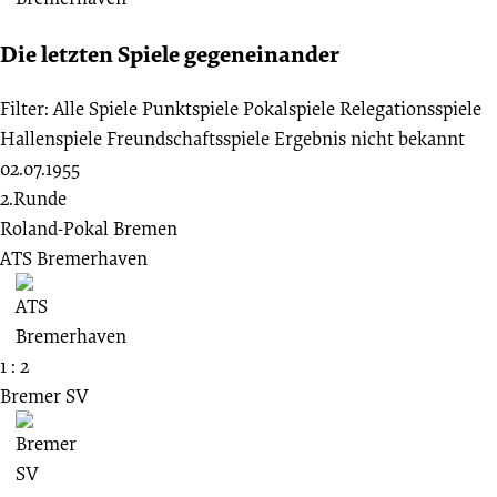
Die letzten Spiele gegeneinander
Filter:
Alle Spiele
Punktspiele
Pokalspiele
Relegationsspiele
Hallenspiele
Freundschaftsspiele
Ergebnis nicht bekannt
02.07.1955
2.Runde
Roland-Pokal Bremen
ATS Bremerhaven
1 : 2
Bremer SV