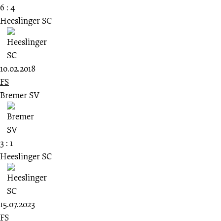
6 : 4
Heeslinger SC
10.02.2018
FS
Bremer SV
3 : 1
Heeslinger SC
15.07.2023
FS