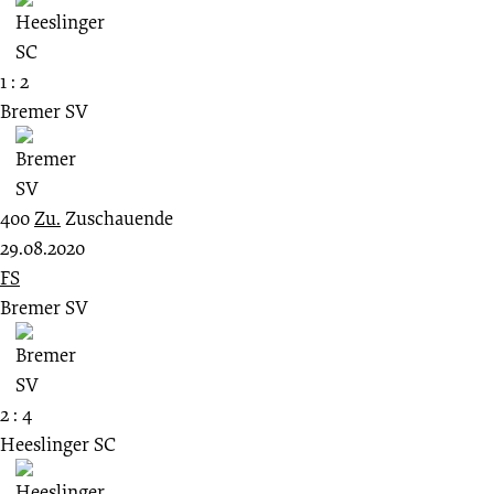
1 : 2
Bremer SV
400
Zu.
Zuschauende
29.08.2020
FS
Bremer SV
2 : 4
Heeslinger SC