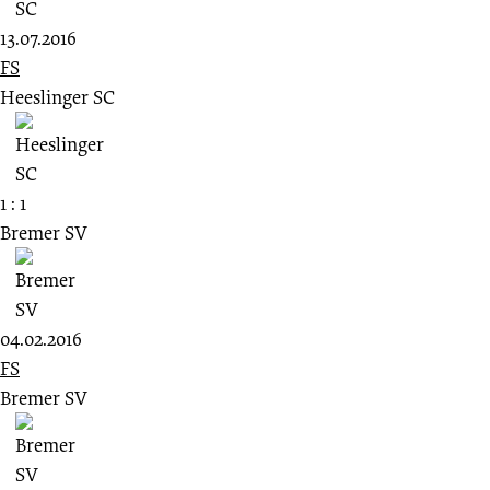
13.07.2016
FS
Heeslinger SC
1 : 1
Bremer SV
04.02.2016
FS
Bremer SV