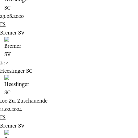
29.08.2020
FS
Bremer SV
2 : 4
Heeslinger SC
100
Zu.
Zuschauende
11.02.2024
FS
Bremer SV