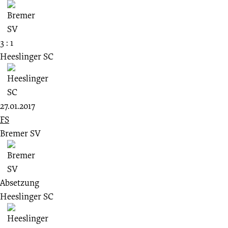
3 : 1
Heeslinger SC
27.01.2017
FS
Bremer SV
Absetzung
Heeslinger SC