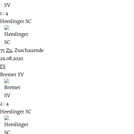
1 : 4
Heeslinger SC
75
Zu.
Zuschauende
29.08.2020
FS
Bremer SV
2 : 4
Heeslinger SC