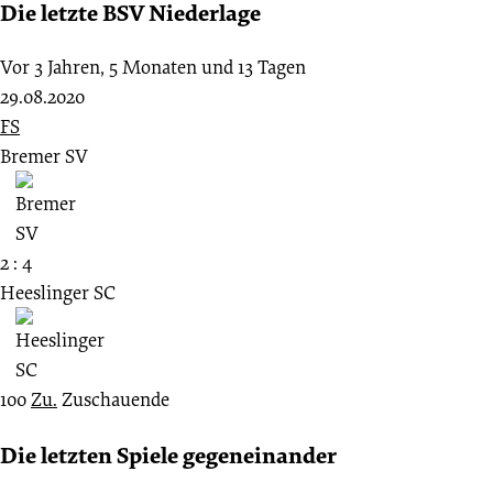
Die letzte BSV Niederlage
Vor 3 Jahren, 5 Monaten und 13 Tagen
29.08.2020
FS
Bremer SV
2 : 4
Heeslinger SC
100
Zu.
Zuschauende
Die letzten Spiele gegeneinander