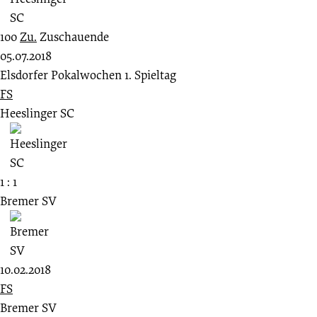
100
Zu.
Zuschauende
05.07.2018
Elsdorfer Pokalwochen 1. Spieltag
FS
Heeslinger SC
1 : 1
Bremer SV
10.02.2018
FS
Bremer SV