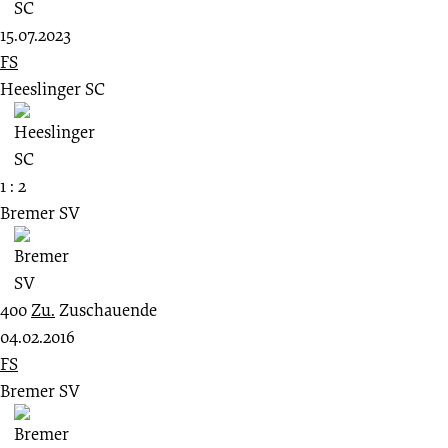
15.07.2023
FS
Heeslinger SC
1 : 2
Bremer SV
400
Zu.
Zuschauende
04.02.2016
FS
Bremer SV