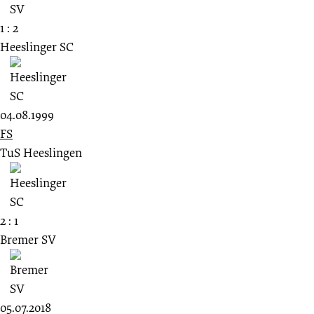
1 : 2
Heeslinger SC
04.08.1999
FS
TuS Heeslingen
2 : 1
Bremer SV
05.07.2018