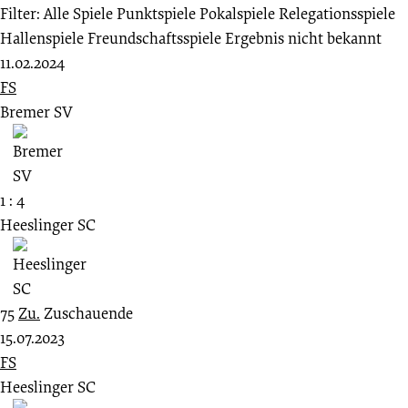
Filter:
Alle Spiele
Punktspiele
Pokalspiele
Relegationsspiele
Hallenspiele
Freundschaftsspiele
Ergebnis nicht bekannt
11.02.2024
FS
Bremer SV
1 : 4
Heeslinger SC
75
Zu.
Zuschauende
15.07.2023
FS
Heeslinger SC