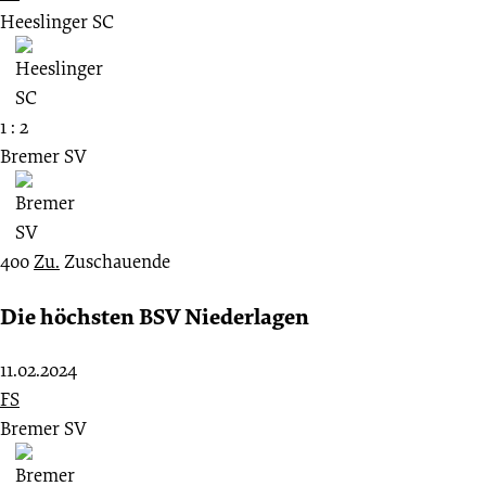
Heeslinger SC
1 : 2
Bremer SV
400
Zu.
Zuschauende
Die höchsten BSV Niederlagen
11.02.2024
FS
Bremer SV