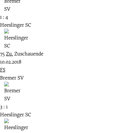
1 : 4
Heeslinger SC
75
Zu.
Zuschauende
10.02.2018
FS
Bremer SV
3 : 1
Heeslinger SC