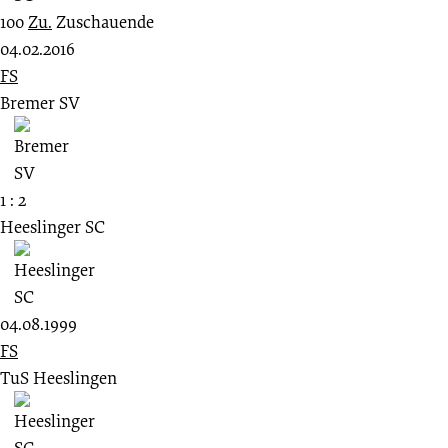
100
Zu.
Zuschauende
04.02.2016
FS
Bremer SV
1 : 2
Heeslinger SC
04.08.1999
FS
TuS Heeslingen