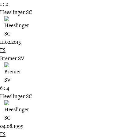
1 : 2
Heeslinger SC
11.02.2015
FS
Bremer SV
6 : 4
Heeslinger SC
04.08.1999
FS