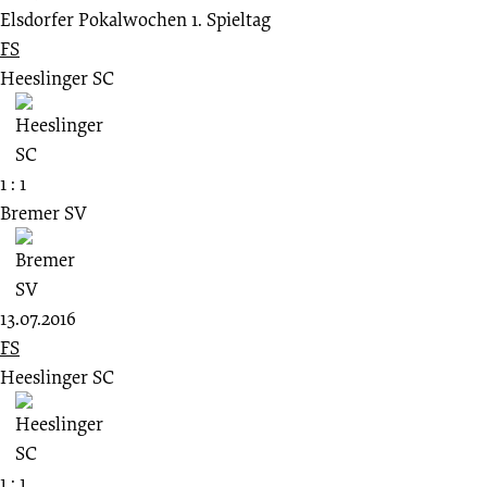
Elsdorfer Pokalwochen 1. Spieltag
FS
Heeslinger SC
1 : 1
Bremer SV
13.07.2016
FS
Heeslinger SC
1 : 1