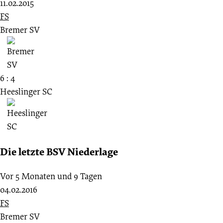
11.02.2015
FS
Bremer SV
6 : 4
Heeslinger SC
Die letzte BSV Niederlage
Vor 5 Monaten und 9 Tagen
04.02.2016
FS
Bremer SV