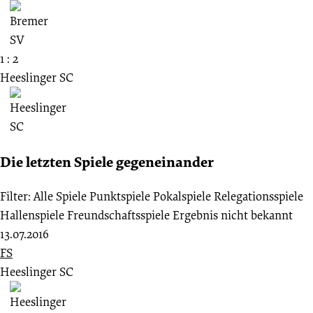
1 : 2
Heeslinger SC
Die letzten Spiele gegeneinander
Filter:
Alle Spiele
Punktspiele
Pokalspiele
Relegationsspiele
Hallenspiele
Freundschaftsspiele
Ergebnis nicht bekannt
13.07.2016
FS
Heeslinger SC