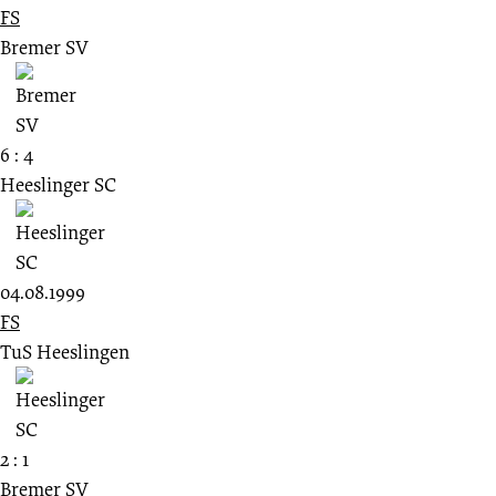
FS
Bremer SV
6 : 4
Heeslinger SC
04.08.1999
FS
TuS Heeslingen
2 : 1
Bremer SV