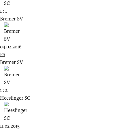
1 : 1
Bremer SV
04.02.2016
FS
Bremer SV
1 : 2
Heeslinger SC
11.02.2015