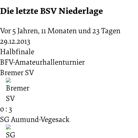
Die letzte BSV Niederlage
Vor 5 Jahren, 11 Monaten und 23 Tagen
29.12.2013
Halbfinale
BFV-Amateurhallenturnier
Bremer SV
0 : 3
SG Aumund-Vegesack