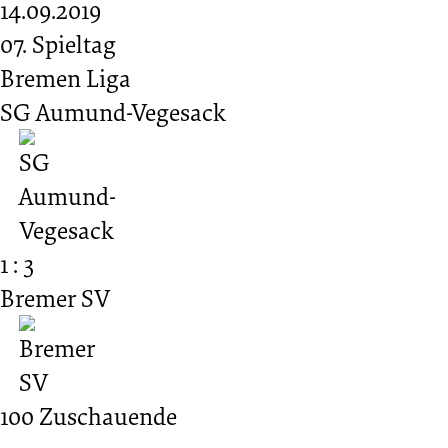
14.09.2019
07. Spieltag
Bremen Liga
SG Aumund-Vegesack
1 : 3
Bremer SV
100
Zuschauende