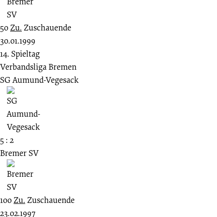
50
Zu.
Zuschauende
30.01.1999
14. Spieltag
Verbandsliga Bremen
SG Aumund-Vegesack
5 : 2
Bremer SV
100
Zu.
Zuschauende
23.02.1997