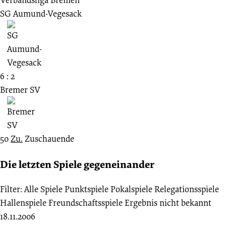
SG Aumund-Vegesack
6 : 2
Bremer SV
50
Zu.
Zuschauende
Die letzten Spiele gegeneinander
Filter:
Alle Spiele
Punktspiele
Pokalspiele
Relegationsspiele
Hallenspiele
Freundschaftsspiele
Ergebnis nicht bekannt
18.11.2006