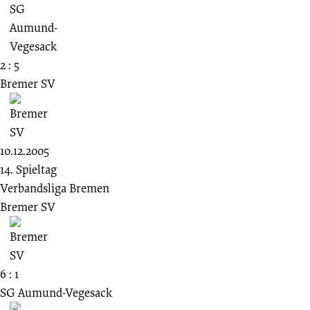
2 : 5
Bremer SV
10.12.2005
14. Spieltag
Verbandsliga Bremen
Bremer SV
6 : 1
SG Aumund-Vegesack