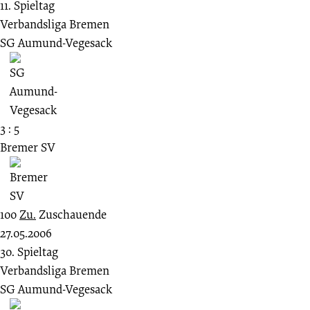
11. Spieltag
Verbandsliga Bremen
SG Aumund-Vegesack
3 : 5
Bremer SV
100
Zu.
Zuschauende
27.05.2006
30. Spieltag
Verbandsliga Bremen
SG Aumund-Vegesack