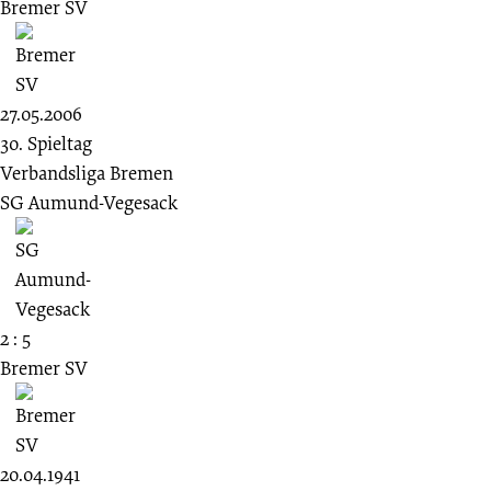
Bremer SV
27.05.2006
30. Spieltag
Verbandsliga Bremen
SG Aumund-Vegesack
2 : 5
Bremer SV
20.04.1941