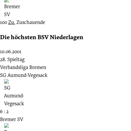
100
Zu.
Zuschauende
Die höchsten BSV Niederlagen
10.06.2001
28. Spieltag
Verbandsliga Bremen
SG Aumund-Vegesack
6 : 2
Bremer SV