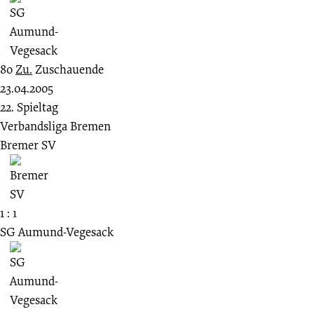
80
Zu.
Zuschauende
23.04.2005
22. Spieltag
Verbandsliga Bremen
Bremer SV
1 : 1
SG Aumund-Vegesack