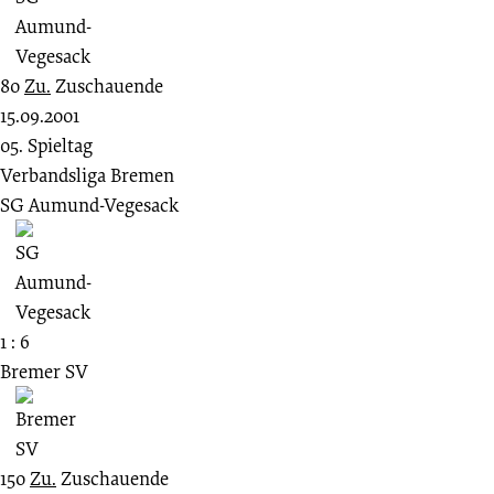
80
Zu.
Zuschauende
15.09.2001
05. Spieltag
Verbandsliga Bremen
SG Aumund-Vegesack
1 : 6
Bremer SV
150
Zu.
Zuschauende