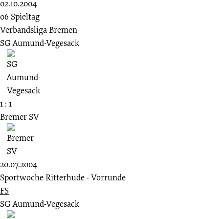
02.10.2004
06 Spieltag
Verbandsliga Bremen
SG Aumund-Vegesack
1 : 1
Bremer SV
20.07.2004
Sportwoche Ritterhude - Vorrunde
FS
SG Aumund-Vegesack