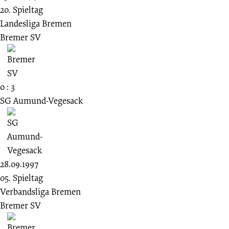
20. Spieltag
Landesliga Bremen
Bremer SV
0 : 3
SG Aumund-Vegesack
28.09.1997
05. Spieltag
Verbandsliga Bremen
Bremer SV