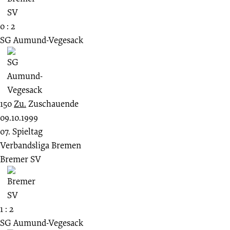
0 : 2
SG Aumund-Vegesack
150
Zu.
Zuschauende
09.10.1999
07. Spieltag
Verbandsliga Bremen
Bremer SV
1 : 2
SG Aumund-Vegesack