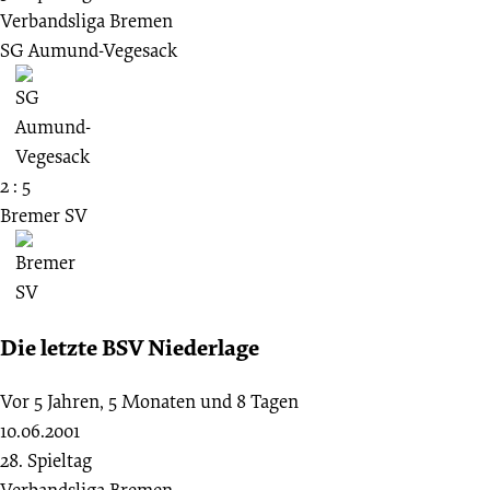
Verbandsliga Bremen
SG Aumund-Vegesack
2 : 5
Bremer SV
Die letzte BSV Niederlage
Vor 5 Jahren, 5 Monaten und 8 Tagen
10.06.2001
28. Spieltag
Verbandsliga Bremen