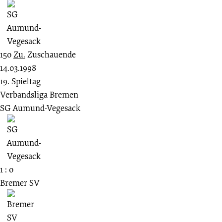
150
Zu.
Zuschauende
14.03.1998
19. Spieltag
Verbandsliga Bremen
SG Aumund-Vegesack
1 : 0
Bremer SV