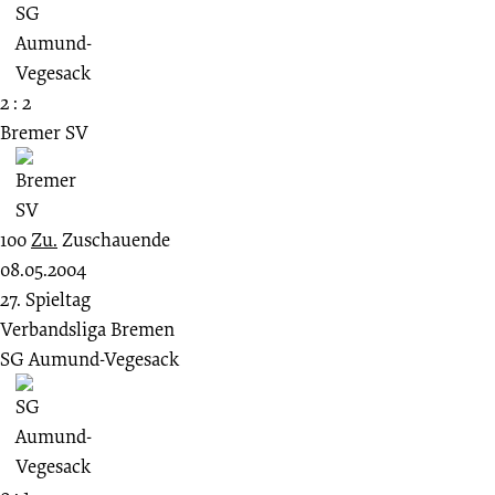
2 : 2
Bremer SV
100
Zu.
Zuschauende
08.05.2004
27. Spieltag
Verbandsliga Bremen
SG Aumund-Vegesack