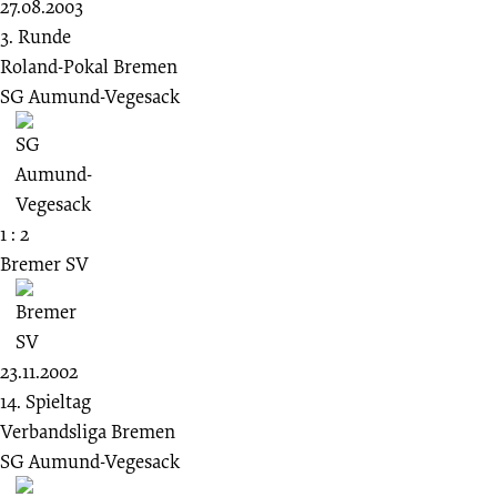
27.08.2003
3. Runde
Roland-Pokal Bremen
SG Aumund-Vegesack
1 : 2
Bremer SV
23.11.2002
14. Spieltag
Verbandsliga Bremen
SG Aumund-Vegesack