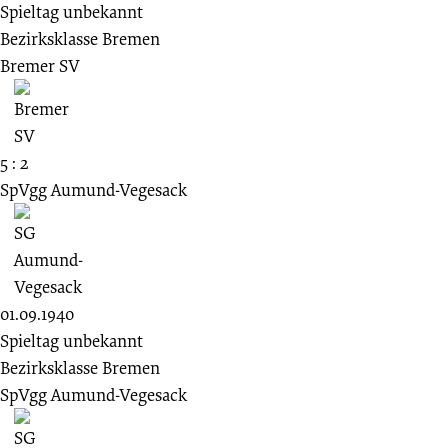
Spieltag unbekannt
Bezirksklasse Bremen
Bremer SV
5 : 2
SpVgg Aumund-Vegesack
01.09.1940
Spieltag unbekannt
Bezirksklasse Bremen
SpVgg Aumund-Vegesack