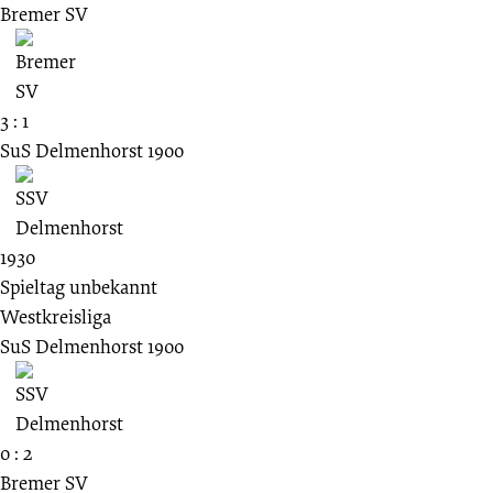
Bremer SV
3 : 1
SuS Delmenhorst 1900
1930
Spieltag unbekannt
Westkreisliga
SuS Delmenhorst 1900
0 : 2
Bremer SV