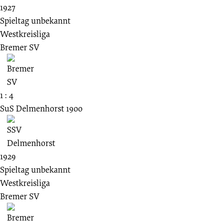
1927
Spieltag unbekannt
Westkreisliga
Bremer SV
1 : 4
SuS Delmenhorst 1900
1929
Spieltag unbekannt
Westkreisliga
Bremer SV