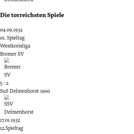
Die torreichsten Spiele
04.09.1932
01. Spieltag
Westkreisliga
Bremer SV
5 : 2
SuS Delmenhorst 1900
17.01.1932
12.Spieltag