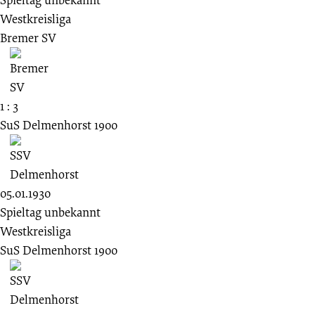
Westkreisliga
Bremer SV
1 : 3
SuS Delmenhorst 1900
05.01.1930
Spieltag unbekannt
Westkreisliga
SuS Delmenhorst 1900