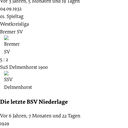
Vor 3 Jahren, 5 Monaten und 19 Tagen
04.09.1932
01. Spieltag
Westkreisliga
Bremer SV
5 : 2
SuS Delmenhorst 1900
Die letzte BSV Niederlage
Vor 6 Jahren, 7 Monaten und 22 Tagen
1929