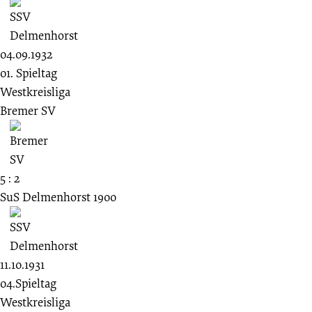
04.09.1932
01. Spieltag
Westkreisliga
Bremer SV
5 : 2
SuS Delmenhorst 1900
11.10.1931
04.Spieltag
Westkreisliga