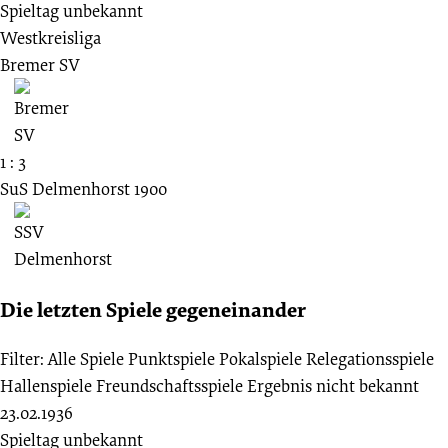
Spieltag unbekannt
Westkreisliga
Bremer SV
1 : 3
SuS Delmenhorst 1900
Die letzten Spiele gegeneinander
Filter:
Alle Spiele
Punktspiele
Pokalspiele
Relegationsspiele
Hallenspiele
Freundschaftsspiele
Ergebnis nicht bekannt
23.02.1936
Spieltag unbekannt