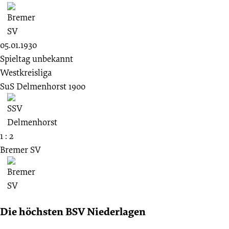
05.01.1930
Spieltag unbekannt
Westkreisliga
SuS Delmenhorst 1900
1 : 2
Bremer SV
Die höchsten BSV Niederlagen