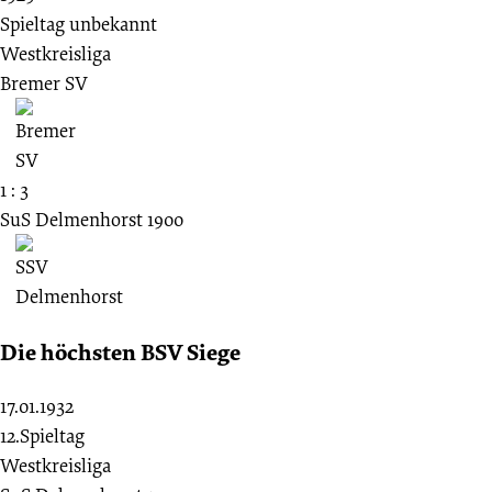
Spieltag unbekannt
Westkreisliga
Bremer SV
1 : 3
SuS Delmenhorst 1900
Die höchsten BSV Siege
17.01.1932
12.Spieltag
Westkreisliga