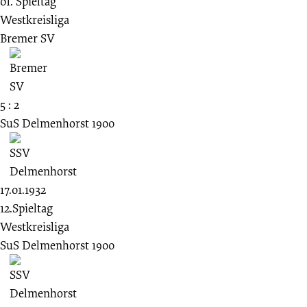
01. Spieltag
Westkreisliga
Bremer SV
5 : 2
SuS Delmenhorst 1900
17.01.1932
12.Spieltag
Westkreisliga
SuS Delmenhorst 1900