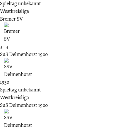
Spieltag unbekannt
Westkreisliga
Bremer SV
3 : 3
SuS Delmenhorst 1900
1930
Spieltag unbekannt
Westkreisliga
SuS Delmenhorst 1900