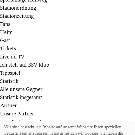
Stadionordnung
Stadionzeitung
Fans
Heim
Gast
Tickets
Live im TV
Ich steh' auf BSV Klub
Tippspiel
Statistik
Alle unsere Gegner
Statistik insgesamt
Partner
Unsere Partner
Jetzt Partner werden
Wir sind bestrebt, die Inhalte auf unserer Webseite Ihren speziellen
Weiteres
Bedürfnissen anzupassen. Hierfür nutzen wir Cookies. Sie haben die