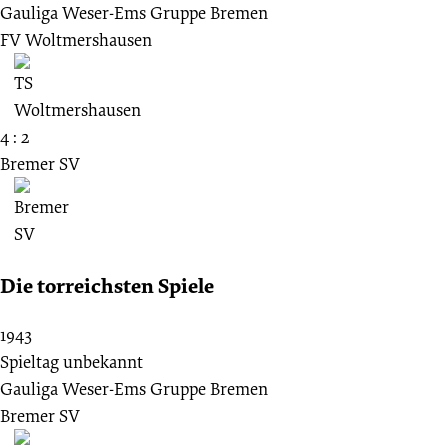
Gauliga Weser-Ems Gruppe Bremen
FV Woltmershausen
4 : 2
Bremer SV
Die torreichsten Spiele
1943
Spieltag unbekannt
Gauliga Weser-Ems Gruppe Bremen
Bremer SV