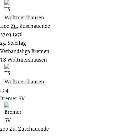
1100
Zu.
Zuschauende
27.03.1976
25. Spieltag
Verbandsliga Bremen
TS Woltmershausen
1 : 4
Bremer SV
200
Zu.
Zuschauende