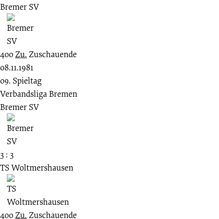
Bremer SV
400
Zu.
Zuschauende
08.11.1981
09. Spieltag
Verbandsliga Bremen
Bremer SV
3 : 3
TS Woltmershausen
400
Zu.
Zuschauende