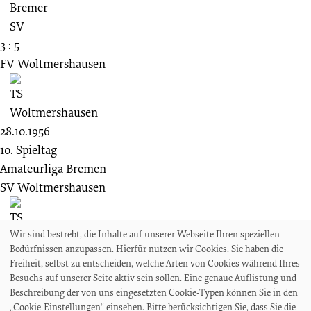
3 : 5
FV Woltmershausen
28.10.1956
10. Spieltag
Amateurliga Bremen
SV Woltmershausen
Wir sind bestrebt, die Inhalte auf unserer Webseite Ihren speziellen
Bedürfnissen anzupassen. Hierfür nutzen wir Cookies. Sie haben die
4 : 4
Freiheit, selbst zu entscheiden, welche Arten von Cookies während Ihres
Bremer SV
Besuchs auf unserer Seite aktiv sein sollen. Eine genaue Auflistung und
Beschreibung der von uns eingesetzten Cookie-Typen können Sie in den
„Cookie-Einstellungen“ einsehen. Bitte berücksichtigen Sie, dass Sie die