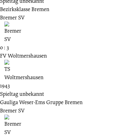
Spieltag unbekannt
Bezirksklasse Bremen
Bremer SV
0 : 3
FV Woltmershausen
1943
Spieltag unbekannt
Gauliga Weser-Ems Gruppe Bremen
Bremer SV