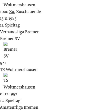
1000
Zu.
Zuschauende
13.11.1983
11. Spieltag
Verbandsliga Bremen
Bremer SV
5 : 1
TS Woltmershausen
01.12.1957
12. Spieltag
Amateurliga Bremen