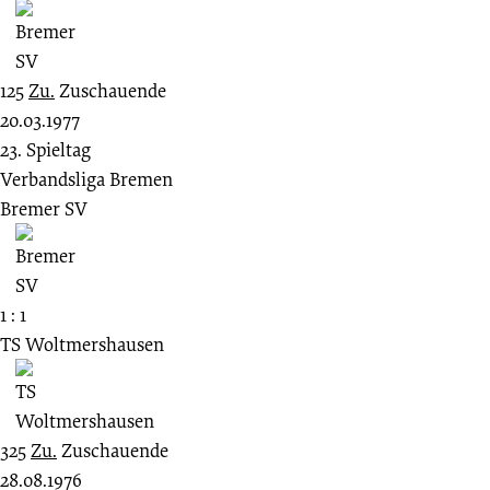
125
Zu.
Zuschauende
20.03.1977
23. Spieltag
Verbandsliga Bremen
Bremer SV
1 : 1
TS Woltmershausen
325
Zu.
Zuschauende
28.08.1976