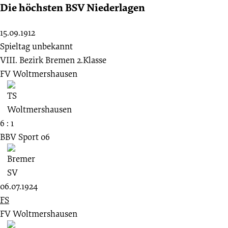
Die höchsten BSV Niederlagen
15.09.1912
Spieltag unbekannt
VIII. Bezirk Bremen 2.Klasse
FV Woltmershausen
6 : 1
BBV Sport 06
06.07.1924
FS
FV Woltmershausen