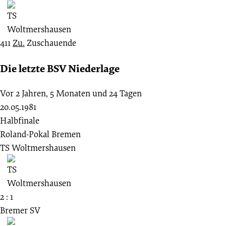
411
Zu.
Zuschauende
Die letzte BSV Niederlage
Vor 2 Jahren, 5 Monaten und 24 Tagen
20.05.1981
Halbfinale
Roland-Pokal Bremen
TS Woltmershausen
2 : 1
Bremer SV