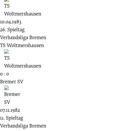
10.04.1983
26. Spieltag
Verbandsliga Bremen
TS Woltmershausen
0 : 0
Bremer SV
07.11.1982
11. Spieltag
Verbandsliga Bremen