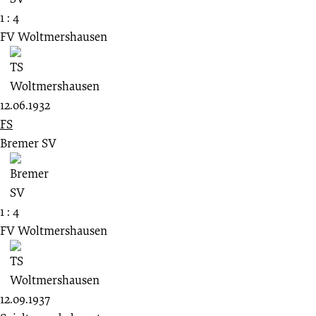
1 : 4
FV Woltmershausen
12.06.1932
FS
Bremer SV
1 : 4
FV Woltmershausen
12.09.1937