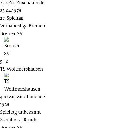
250
Zu.
Zuschauende
23.04.1978
27. Spieltag
Verbandsliga Bremen
Bremer SV
5 : 0
TS Woltmershausen
400
Zu.
Zuschauende
1928
Spieltag unbekannt
Steinhorst-Runde
Bremer SV