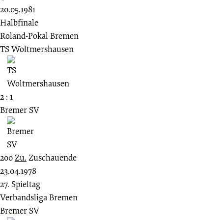
20.05.1981
Halbfinale
Roland-Pokal Bremen
TS Woltmershausen
2 : 1
Bremer SV
200
Zu.
Zuschauende
23.04.1978
27. Spieltag
Verbandsliga Bremen
Bremer SV