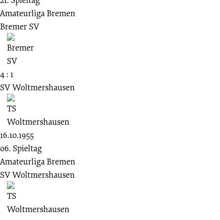
Amateurliga Bremen
Bremer SV
4 : 1
SV Woltmershausen
16.10.1955
06. Spieltag
Amateurliga Bremen
SV Woltmershausen