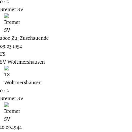
0 : 2
Bremer SV
2000
Zu.
Zuschauende
09.03.1952
FS
SV Woltmershausen
0 : 2
Bremer SV
10.09.1944