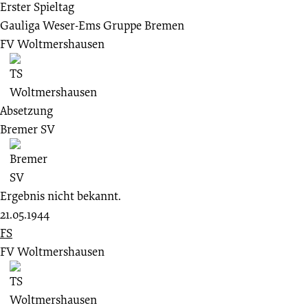
Erster Spieltag
Gauliga Weser-Ems Gruppe Bremen
FV Woltmershausen
Absetzung
Bremer SV
Ergebnis nicht bekannt.
21.05.1944
FS
FV Woltmershausen