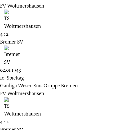
FV Woltmershausen
4 : 2
Bremer SV
02.01.1943
10. Spieltag
Gauliga Weser-Ems Gruppe Bremen
FV Woltmershausen
4 : 2
Bremer SV