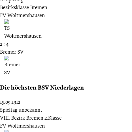
Bezirksklasse Bremen
FV Woltmershausen
2 : 4
Bremer SV
Die höchsten BSV Niederlagen
15.09.1912
Spieltag unbekannt
VIII. Bezirk Bremen 2.Klasse
FV Woltmershausen