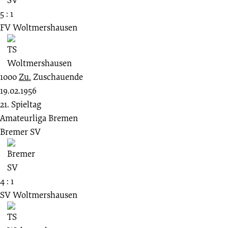
5 : 1
FV Woltmershausen
1000
Zu.
Zuschauende
19.02.1956
21. Spieltag
Amateurliga Bremen
Bremer SV
4 : 1
SV Woltmershausen