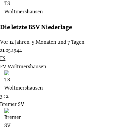
Die letzte BSV Niederlage
Vor 12 Jahren, 5 Monaten und 7 Tagen
21.05.1944
FS
FV Woltmershausen
3 : 2
Bremer SV