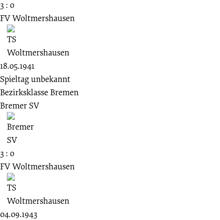
3 : 0
FV Woltmershausen
18.05.1941
Spieltag unbekannt
Bezirksklasse Bremen
Bremer SV
3 : 0
FV Woltmershausen
04.09.1943