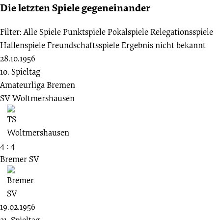
Die letzten Spiele gegeneinander
Filter:
Alle Spiele
Punktspiele
Pokalspiele
Relegationsspiele
Hallenspiele
Freundschaftsspiele
Ergebnis nicht bekannt
28.10.1956
10. Spieltag
Amateurliga Bremen
SV Woltmershausen
4 : 4
Bremer SV
19.02.1956
21. Spieltag