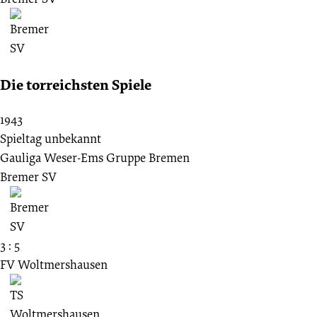
Die torreichsten Spiele
1943
Spieltag unbekannt
Gauliga Weser-Ems Gruppe Bremen
Bremer SV
3 : 5
FV Woltmershausen