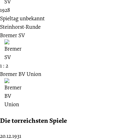
1928
Spieltag unbekannt
Steinhorst-Runde
Bremer SV
1 : 2
Bremer BV Union
Die torreichsten Spiele
20.12.1931