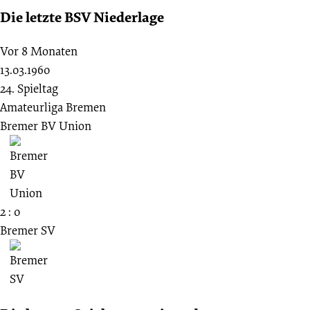
Die letzte BSV Niederlage
Vor 8 Monaten
13.03.1960
24. Spieltag
Amateurliga Bremen
Bremer BV Union
2 : 0
Bremer SV