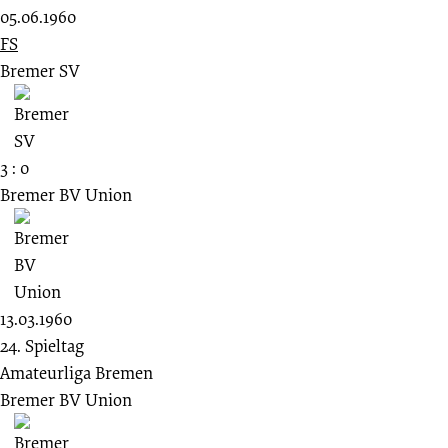
05.06.1960
FS
Bremer SV
3 : 0
Bremer BV Union
13.03.1960
24. Spieltag
Amateurliga Bremen
Bremer BV Union