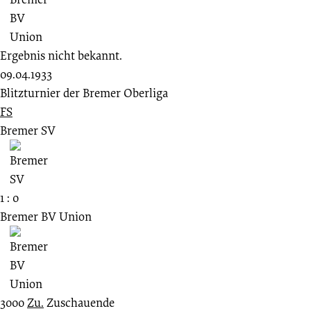
Ergebnis nicht bekannt.
09.04.1933
Blitzturnier der Bremer Oberliga
FS
Bremer SV
1 : 0
Bremer BV Union
3000
Zu.
Zuschauende