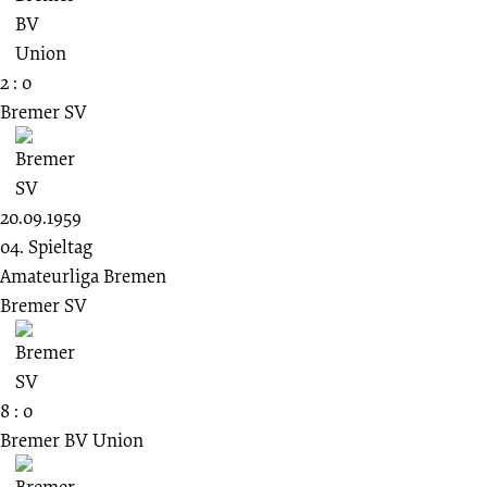
2 : 0
Bremer SV
20.09.1959
04. Spieltag
Amateurliga Bremen
Bremer SV
8 : 0
Bremer BV Union