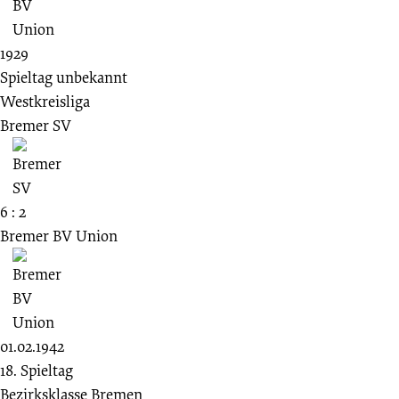
1929
Spieltag unbekannt
Westkreisliga
Bremer SV
6 : 2
Bremer BV Union
01.02.1942
18. Spieltag
Bezirksklasse Bremen