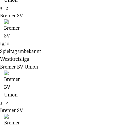
3 : 2
Bremer SV
1930
Spieltag unbekannt
Westkreisliga
Bremer BV Union
3 : 2
Bremer SV