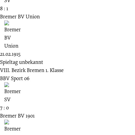
8 : 1
Bremer BV Union
21.02.1915
Spieltag unbekannt
VIII. Bezirk Bremen 1. Klasse
BBV Sport 06
7 : 0
Bremer BV 1901