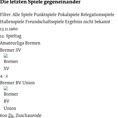
Die letzten Spiele gegeneinander
Filter:
Alle Spiele
Punktspiele
Pokalspiele
Relegationsspiele
Hallenspiele
Freundschaftsspiele
Ergebnis nicht bekannt
13.11.1960
12. Spieltag
Amateurliga Bremen
Bremer SV
4 : 2
Bremer BV Union
600
Zu.
Zuschauende