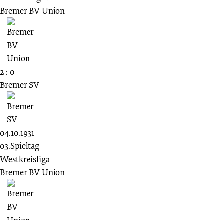
Bremer BV Union
2 : 0
Bremer SV
04.10.1931
03.Spieltag
Westkreisliga
Bremer BV Union