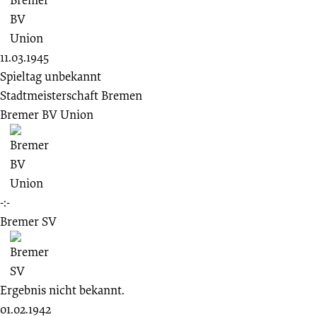
11.03.1945
Spieltag unbekannt
Stadtmeisterschaft Bremen
Bremer BV Union
-:-
Bremer SV
Ergebnis nicht bekannt.
01.02.1942