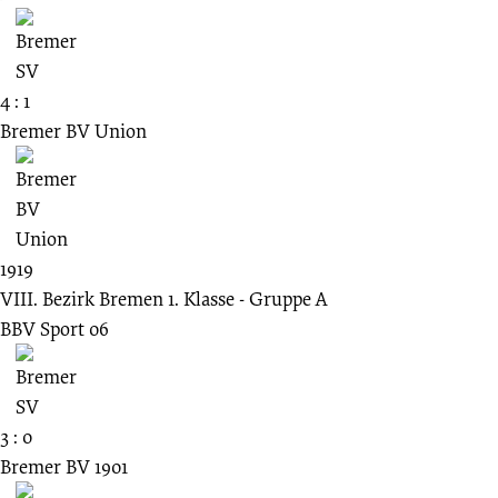
4 : 1
Bremer BV Union
1919
VIII. Bezirk Bremen 1. Klasse - Gruppe A
BBV Sport 06
3 : 0
Bremer BV 1901