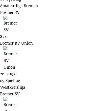
Amateurliga Bremen
Bremer SV
8 : 0
Bremer BV Union
20.12.1931
09.Spieltag
Westkreisliga
Bremer SV