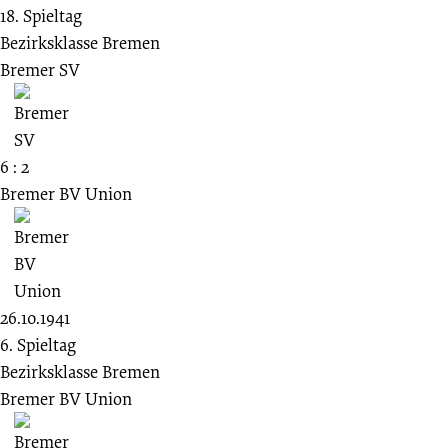
18. Spieltag
Bezirksklasse Bremen
Bremer SV
6 : 2
Bremer BV Union
26.10.1941
6. Spieltag
Bezirksklasse Bremen
Bremer BV Union