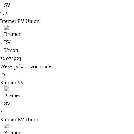
1 : 3
Bremer BV Union
22.07.1923
Weserpokal - Vorrunde
FS
Bremer SV
2 : 1
Bremer BV Union