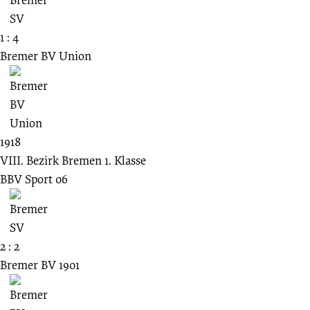
1 : 4
Bremer BV Union
1918
VIII. Bezirk Bremen 1. Klasse
BBV Sport 06
2 : 2
Bremer BV 1901