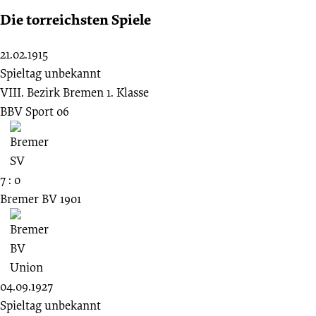
Die torreichsten Spiele
21.02.1915
Spieltag unbekannt
VIII. Bezirk Bremen 1. Klasse
BBV Sport 06
7 : 0
Bremer BV 1901
04.09.1927
Spieltag unbekannt