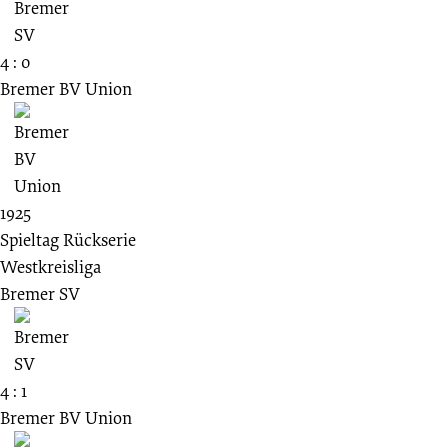
4 : 0
Bremer BV Union
1925
Spieltag Rückserie
Westkreisliga
Bremer SV
4 : 1
Bremer BV Union