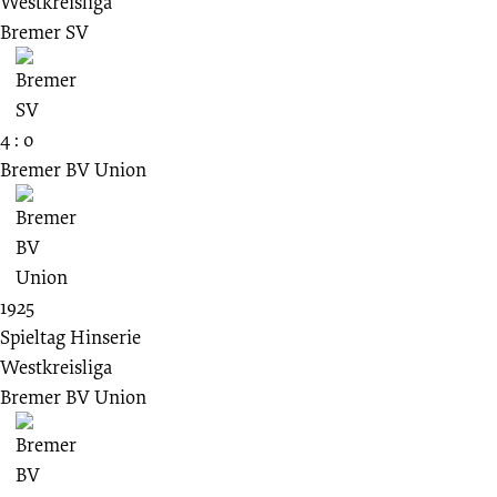
Westkreisliga
Bremer SV
4 : 0
Bremer BV Union
1925
Spieltag Hinserie
Westkreisliga
Bremer BV Union