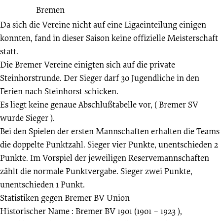
Da sich die Vereine nicht auf eine Ligaeinteilung einigen
konnten, fand in dieser Saison keine offizielle Meisterschaft
statt.
Die Bremer Vereine einigten sich auf die private
Steinhorstrunde. Der Sieger darf 30 Jugendliche in den
Ferien nach Steinhorst schicken.
Es liegt keine genaue Abschlußtabelle vor, ( Bremer SV
wurde Sieger ).
Bei den Spielen der ersten Mannschaften erhalten die Teams
die doppelte Punktzahl. Sieger vier Punkte, unentschieden 2
Punkte. Im Vorspiel der jeweiligen Reservemannschaften
zählt die normale Punktvergabe. Sieger zwei Punkte,
unentschieden 1 Punkt.
Statistiken gegen
Bremer BV Union
Historischer Name : Bremer BV 1901 (1901 – 1923 ),