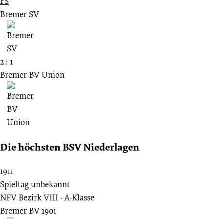
FS
Bremer SV
2 : 1
Bremer BV Union
Die höchsten BSV Niederlagen
1911
Spieltag unbekannt
NFV Bezirk VIII - A-Klasse
Bremer BV 1901