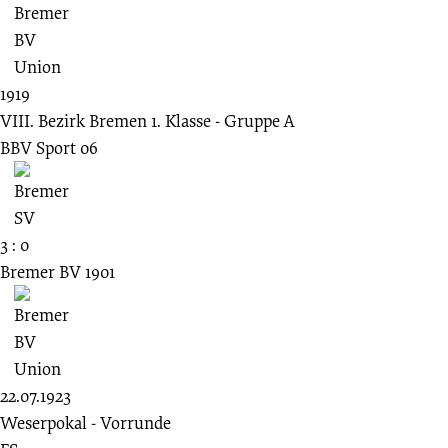
1919
VIII. Bezirk Bremen 1. Klasse - Gruppe A
BBV Sport 06
3 : 0
Bremer BV 1901
22.07.1923
Weserpokal - Vorrunde