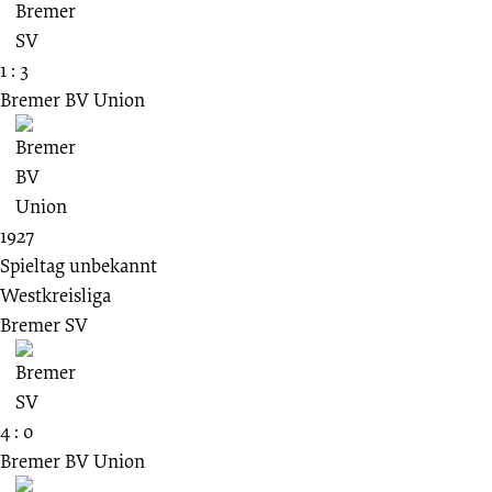
1 : 3
Bremer BV Union
1927
Spieltag unbekannt
Westkreisliga
Bremer SV
4 : 0
Bremer BV Union