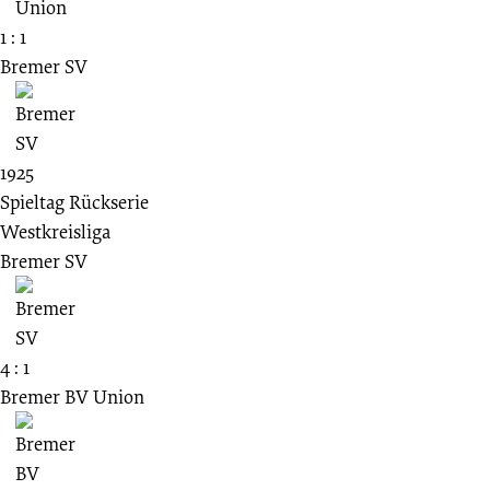
1 : 1
Bremer SV
1925
Spieltag Rückserie
Westkreisliga
Bremer SV
4 : 1
Bremer BV Union