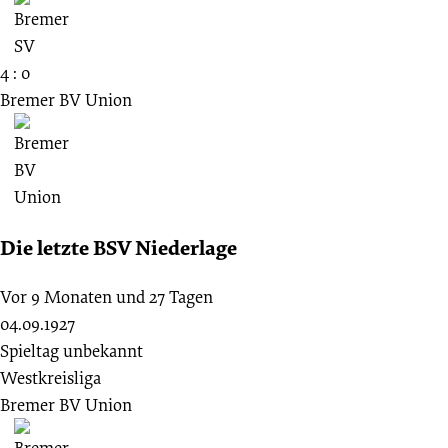
4 : 0
Bremer BV Union
Die letzte BSV Niederlage
Vor 9 Monaten und 27 Tagen
04.09.1927
Spieltag unbekannt
Westkreisliga
Bremer BV Union