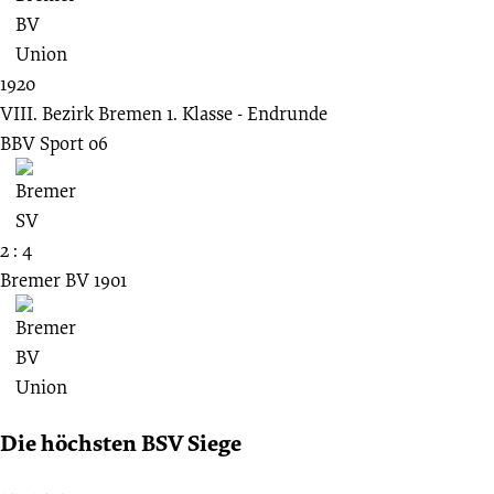
1920
VIII. Bezirk Bremen 1. Klasse - Endrunde
BBV Sport 06
2 : 4
Bremer BV 1901
Die höchsten BSV Siege