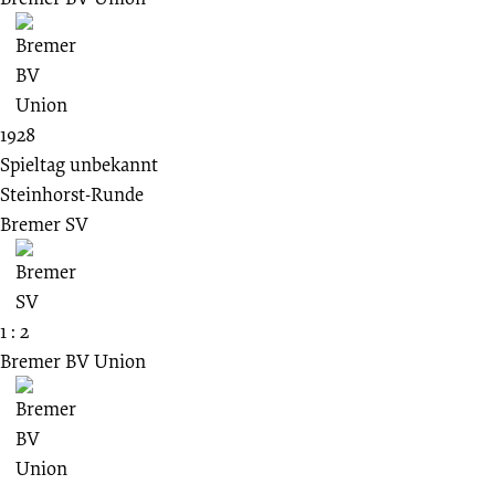
1928
Spieltag unbekannt
Steinhorst-Runde
Bremer SV
1 : 2
Bremer BV Union