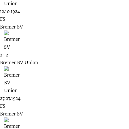
12.10.1924
FS
Bremer SV
2 : 2
Bremer BV Union
27.07.1924
FS
Bremer SV