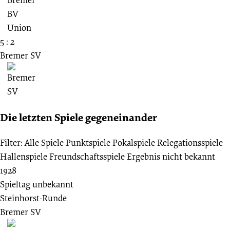
5 : 2
Bremer SV
Die letzten Spiele gegeneinander
Filter:
Alle Spiele
Punktspiele
Pokalspiele
Relegationsspiele
Hallenspiele
Freundschaftsspiele
Ergebnis nicht bekannt
1928
Spieltag unbekannt
Steinhorst-Runde
Bremer SV