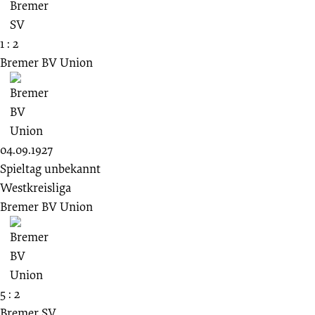
1 : 2
Bremer BV Union
04.09.1927
Spieltag unbekannt
Westkreisliga
Bremer BV Union
5 : 2
Bremer SV