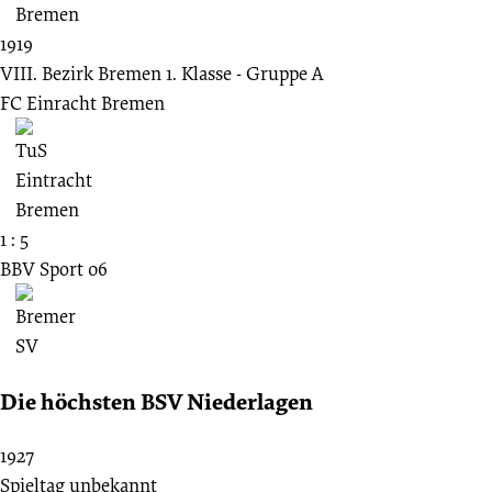
1919
VIII. Bezirk Bremen 1. Klasse - Gruppe A
FC Einracht Bremen
1 : 5
BBV Sport 06
Die höchsten BSV Niederlagen
1927
Spieltag unbekannt