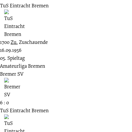
TuS Eintracht Bremen
1700
Zu.
Zuschauende
16.09.1956
05. Spieltag
Amateurliga Bremen
Bremer SV
6 : 0
TuS Eintracht Bremen