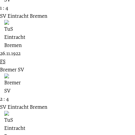
1 : 4
SV Eintracht Bremen
26.11.1922
FS
Bremer SV
2 : 4
SV Eintracht Bremen