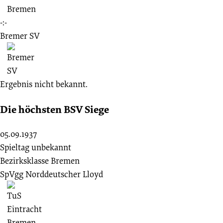
-:-
Bremer SV
Ergebnis nicht bekannt.
Die höchsten BSV Siege
05.09.1937
Spieltag unbekannt
Bezirksklasse Bremen
SpVgg Norddeutscher Lloyd