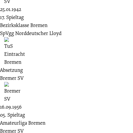
25.01.1942
17. Spieltag
Bezirksklasse Bremen
SpVgg Norddeutscher Lloyd
Absetzung
Bremer SV
16.09.1956
05. Spieltag
Amateurliga Bremen
Bremer SV