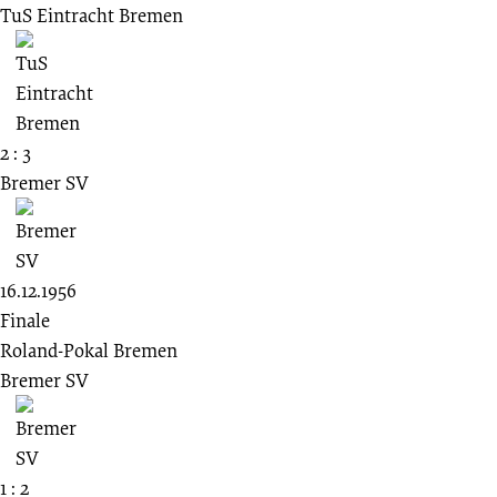
TuS Eintracht Bremen
2 : 3
Bremer SV
16.12.1956
Finale
Roland-Pokal Bremen
Bremer SV
1 : 2