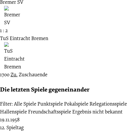
Bremer SV
1 : 2
TuS Eintracht Bremen
1700
Zu.
Zuschauende
Die letzten Spiele gegeneinander
Filter:
Alle Spiele
Punktspiele
Pokalspiele
Relegationsspiele
Hallenspiele
Freundschaftsspiele
Ergebnis nicht bekannt
19.11.1958
12. Spieltag