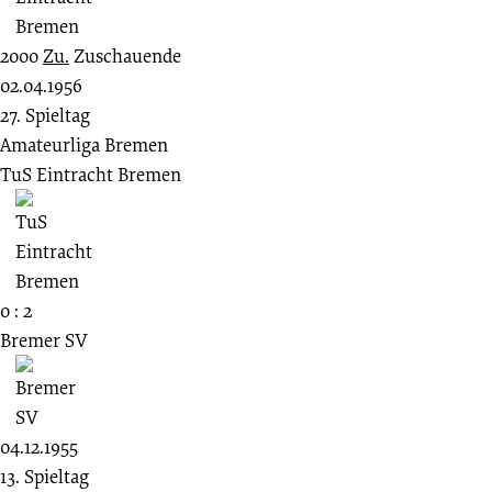
2000
Zu.
Zuschauende
02.04.1956
27. Spieltag
Amateurliga Bremen
TuS Eintracht Bremen
0 : 2
Bremer SV
04.12.1955
13. Spieltag