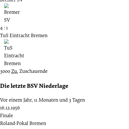
4 : 1
TuS Eintracht Bremen
3000
Zu.
Zuschauende
Die letzte BSV Niederlage
Vor einem Jahr, 11 Monaten und 3 Tagen
16.12.1956
Finale
Roland-Pokal Bremen