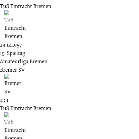
TuS Eintracht Bremen
29.12.1957
15. Spieltag
Amateurliga Bremen
Bremer SV
4 : 1
TuS Eintracht Bremen