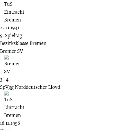
23.11.1941
9. Spieltag
Bezirksklasse Bremen
Bremer SV
3 : 4
SpVgg Norddeutscher Lloyd
16.12.1956