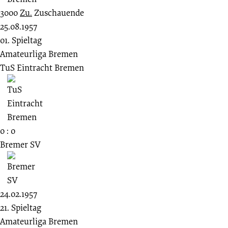
3000
Zu.
Zuschauende
25.08.1957
01. Spieltag
Amateurliga Bremen
TuS Eintracht Bremen
0 : 0
Bremer SV
24.02.1957
21. Spieltag
Amateurliga Bremen