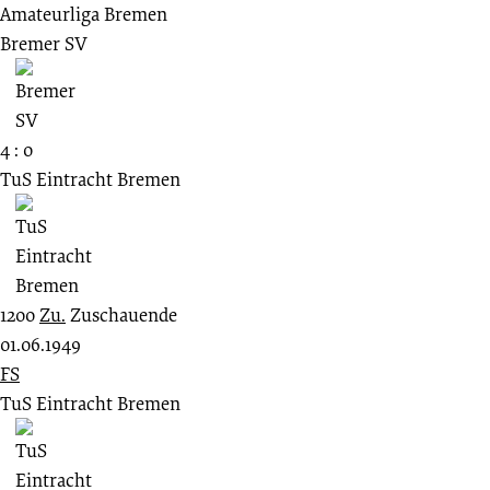
Amateurliga Bremen
Bremer SV
4 : 0
TuS Eintracht Bremen
1200
Zu.
Zuschauende
01.06.1949
FS
TuS Eintracht Bremen