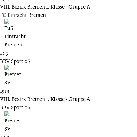
VIII. Bezirk Bremen 1. Klasse - Gruppe A
FC Einracht Bremen
1 : 5
BBV Sport 06
1919
VIII. Bezirk Bremen 1. Klasse - Gruppe A
BBV Sport 06
4 : 0