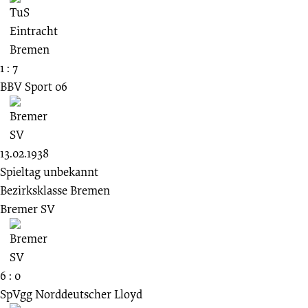
1 : 7
BBV Sport 06
13.02.1938
Spieltag unbekannt
Bezirksklasse Bremen
Bremer SV
6 : 0
SpVgg Norddeutscher Lloyd