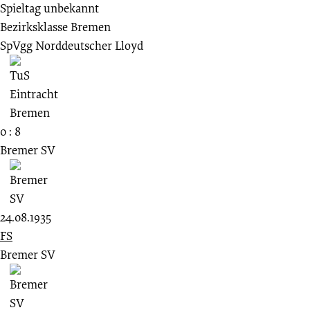
Spieltag unbekannt
Bezirksklasse Bremen
SpVgg Norddeutscher Lloyd
0 : 8
Bremer SV
24.08.1935
FS
Bremer SV