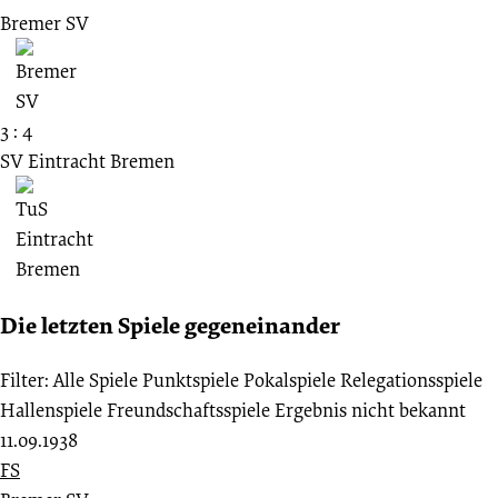
Bremer SV
3 : 4
SV Eintracht Bremen
Die letzten Spiele gegeneinander
Filter:
Alle Spiele
Punktspiele
Pokalspiele
Relegationsspiele
Hallenspiele
Freundschaftsspiele
Ergebnis nicht bekannt
11.09.1938
FS