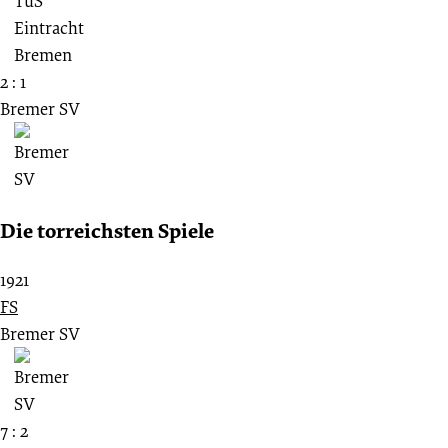
2 : 1
Bremer SV
Die torreichsten Spiele
1921
FS
Bremer SV
7 : 2