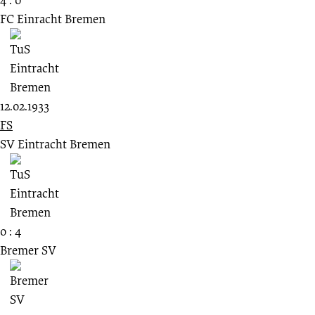
FC Einracht Bremen
12.02.1933
FS
SV Eintracht Bremen
0 : 4
Bremer SV