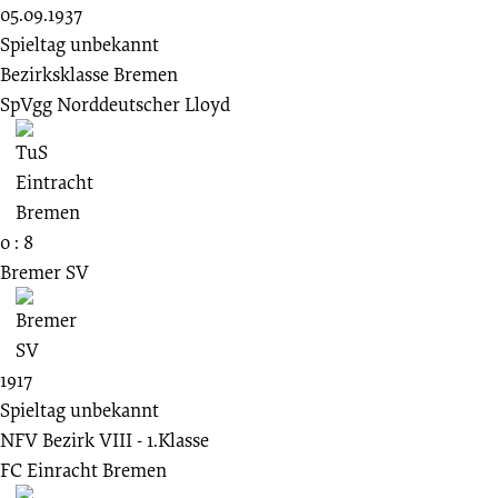
05.09.1937
Spieltag unbekannt
Bezirksklasse Bremen
SpVgg Norddeutscher Lloyd
0 : 8
Bremer SV
1917
Spieltag unbekannt
NFV Bezirk VIII - 1.Klasse
FC Einracht Bremen