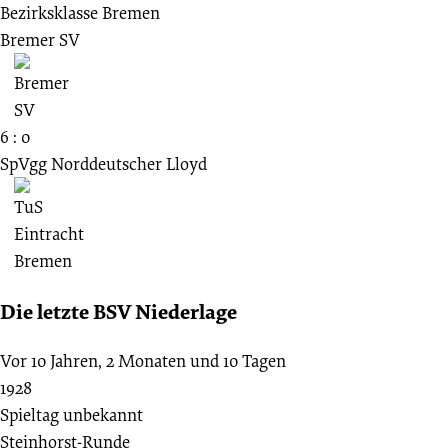
Bezirksklasse Bremen
Bremer SV
6 : 0
SpVgg Norddeutscher Lloyd
Die letzte BSV Niederlage
Vor 10 Jahren, 2 Monaten und 10 Tagen
1928
Spieltag unbekannt
Steinhorst-Runde