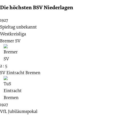
Die höchsten BSV Niederlagen
1927
Spieltag unbekannt
Westkreisliga
Bremer SV
2 : 5
SV Eintracht Bremen
1927
VfL Jubiläumspokal