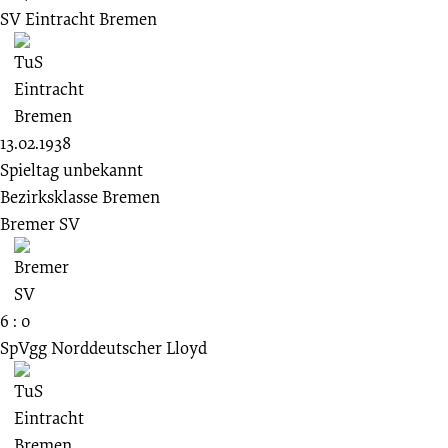
SV Eintracht Bremen
13.02.1938
Spieltag unbekannt
Bezirksklasse Bremen
Bremer SV
6 : 0
SpVgg Norddeutscher Lloyd