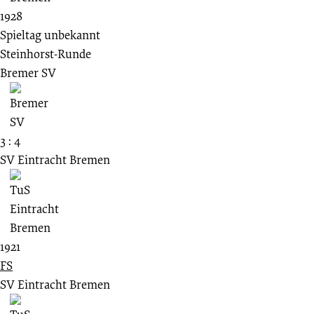
1928
Spieltag unbekannt
Steinhorst-Runde
Bremer SV
3 : 4
SV Eintracht Bremen
1921
FS
SV Eintracht Bremen