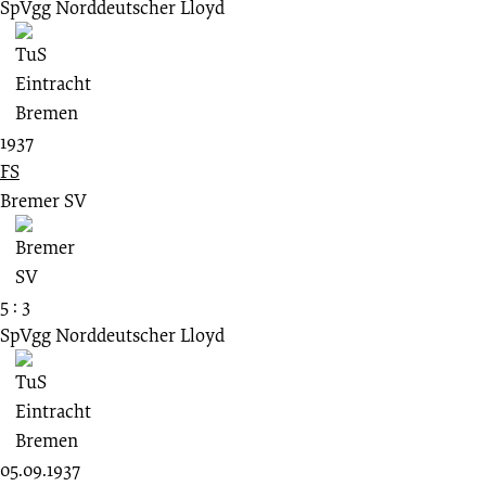
SpVgg Norddeutscher Lloyd
1937
FS
Bremer SV
5 : 3
SpVgg Norddeutscher Lloyd
05.09.1937