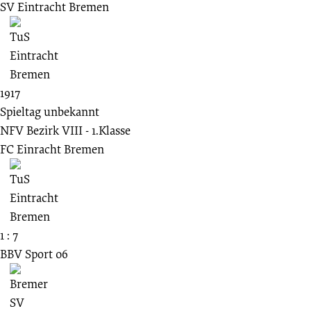
SV Eintracht Bremen
1917
Spieltag unbekannt
NFV Bezirk VIII - 1.Klasse
FC Einracht Bremen
1 : 7
BBV Sport 06