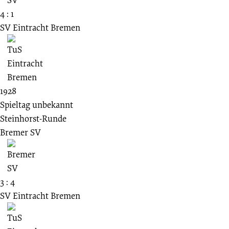
4 : 1
SV Eintracht Bremen
1928
Spieltag unbekannt
Steinhorst-Runde
Bremer SV
3 : 4
SV Eintracht Bremen