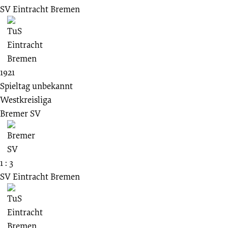
SV Eintracht Bremen
1921
Spieltag unbekannt
Westkreisliga
Bremer SV
1 : 3
SV Eintracht Bremen