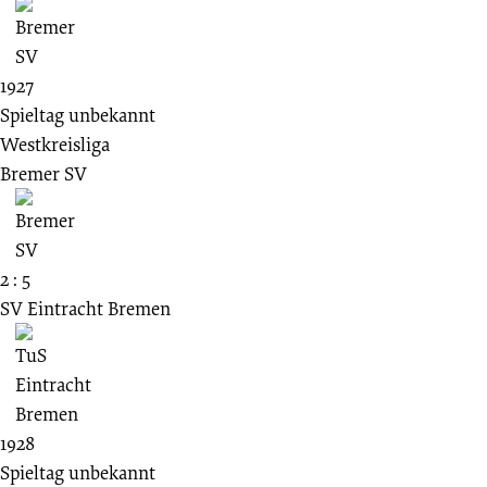
1927
Spieltag unbekannt
Westkreisliga
Bremer SV
2 : 5
SV Eintracht Bremen
1928
Spieltag unbekannt