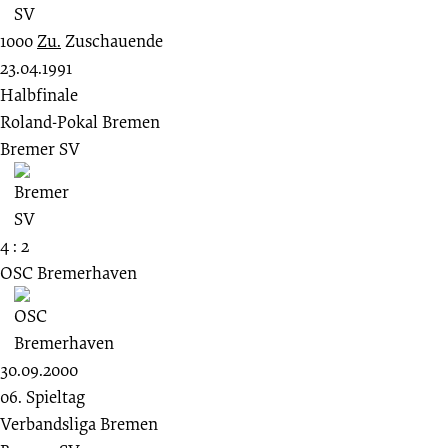
1000
Zu.
Zuschauende
23.04.1991
Halbfinale
Roland-Pokal Bremen
Bremer SV
4 : 2
OSC Bremerhaven
30.09.2000
06. Spieltag
Verbandsliga Bremen