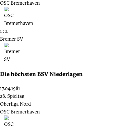
OSC Bremerhaven
1 : 2
Bremer SV
Die höchsten BSV Niederlagen
17.04.1981
28. Spieltag
Oberliga Nord
OSC Bremerhaven