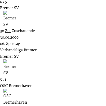
0 : 5
Bremer SV
30
Zu.
Zuschauende
30.09.2000
06. Spieltag
Verbandsliga Bremen
Bremer SV
5 : 1
OSC Bremerhaven