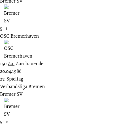
Bremer SV
5 : 1
OSC Bremerhaven
150
Zu.
Zuschauende
20.04.1986
27. Spieltag
Verbandsliga Bremen
Bremer SV
5 : 0