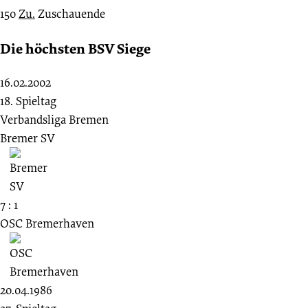
150
Zu.
Zuschauende
Die höchsten BSV Siege
16.02.2002
18. Spieltag
Verbandsliga Bremen
Bremer SV
7 : 1
OSC Bremerhaven
20.04.1986