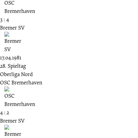
3 : 4
Bremer SV
17.04.1981
28. Spieltag
Oberliga Nord
OSC Bremerhaven
4 : 2
Bremer SV