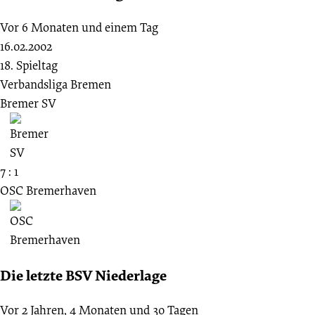
Vor 6 Monaten und einem Tag
16.02.2002
18. Spieltag
Verbandsliga Bremen
Bremer SV
7 : 1
OSC Bremerhaven
Die letzte BSV Niederlage
Vor 2 Jahren, 4 Monaten und 30 Tagen