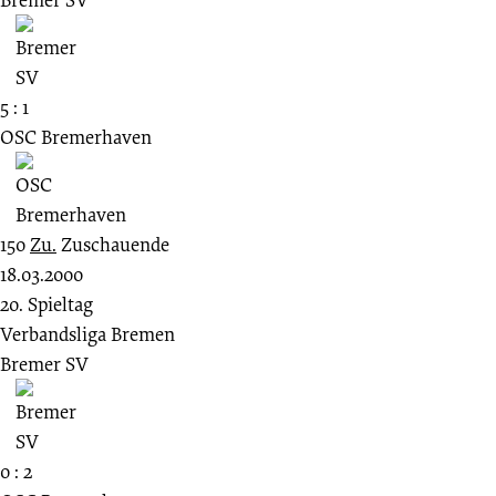
5 : 1
OSC Bremerhaven
150
Zu.
Zuschauende
18.03.2000
20. Spieltag
Verbandsliga Bremen
Bremer SV
0 : 2