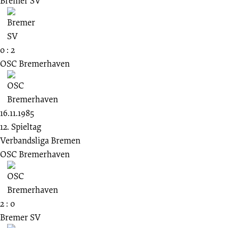
Bremer SV
0 : 2
OSC Bremerhaven
16.11.1985
12. Spieltag
Verbandsliga Bremen
OSC Bremerhaven
2 : 0
Bremer SV