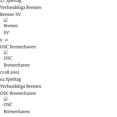
27. Spieltag
Verbandsliga Bremen
Bremer SV
5 : 0
OSC Bremerhaven
17.08.2002
02 Spieltag
Verbandsliga Bremen
OSC Bremerhaven