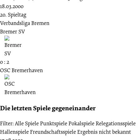
18.03.2000
20. Spieltag
Verbandsliga Bremen
Bremer SV
0 : 2
OSC Bremerhaven
Die letzten Spiele gegeneinander
Filter:
Alle Spiele
Punktspiele
Pokalspiele
Relegationsspiele
Hallenspiele
Freundschaftsspiele
Ergebnis nicht bekannt