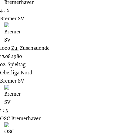
4 : 2
Bremer SV
1000
Zu.
Zuschauende
17.08.1980
02. Spieltag
Oberliga Nord
Bremer SV
1 : 3
OSC Bremerhaven