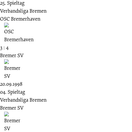
25. Spieltag
Verbandsliga Bremen
OSC Bremerhaven
3 : 4
Bremer SV
20.09.1998
04. Spieltag
Verbandsliga Bremen
Bremer SV