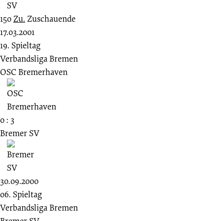
150
Zu.
Zuschauende
17.03.2001
19. Spieltag
Verbandsliga Bremen
OSC Bremerhaven
0 : 3
Bremer SV
30.09.2000
06. Spieltag
Verbandsliga Bremen
Bremer SV