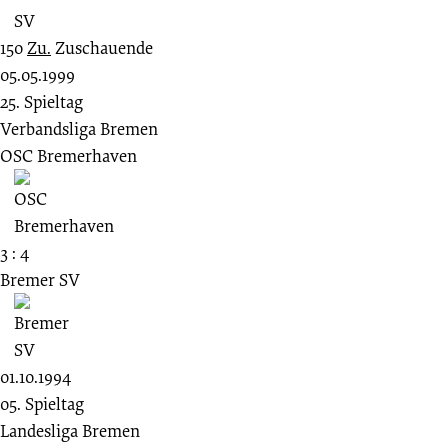
150
Zu.
Zuschauende
05.05.1999
25. Spieltag
Verbandsliga Bremen
OSC Bremerhaven
3 : 4
Bremer SV
01.10.1994
05. Spieltag
Landesliga Bremen