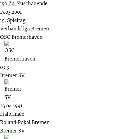
150
Zu.
Zuschauende
17.03.2001
19. Spieltag
Verbandsliga Bremen
OSC Bremerhaven
0 : 3
Bremer SV
23.04.1991
Halbfinale
Roland-Pokal Bremen
Bremer SV