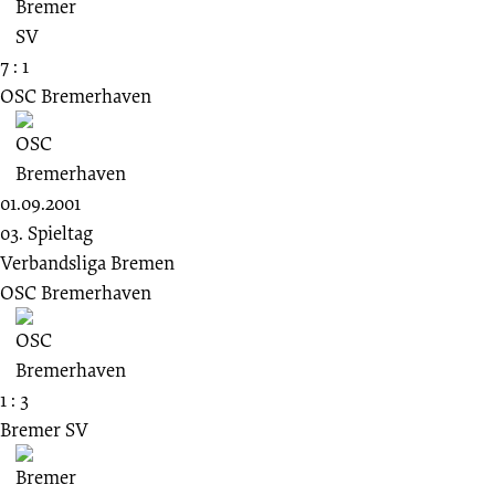
7 : 1
OSC Bremerhaven
01.09.2001
03. Spieltag
Verbandsliga Bremen
OSC Bremerhaven
1 : 3
Bremer SV