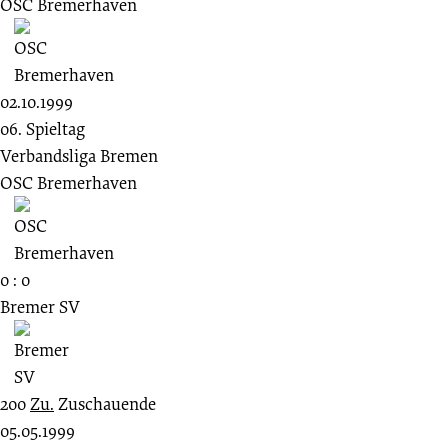
OSC Bremerhaven
02.10.1999
06. Spieltag
Verbandsliga Bremen
OSC Bremerhaven
0 : 0
Bremer SV
200
Zu.
Zuschauende
05.05.1999