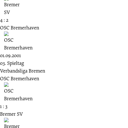
4 : 2
OSC Bremerhaven
01.09.2001
03. Spieltag
Verbandsliga Bremen
OSC Bremerhaven
1 : 3
Bremer SV