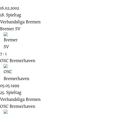
16.02.2002
18. Spieltag
Verbandsliga Bremen
Bremer SV
7 : 1
OSC Bremerhaven
05.05.1999
25. Spieltag
Verbandsliga Bremen
OSC Bremerhaven