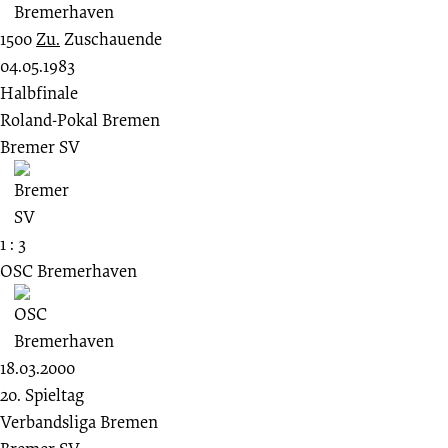
1500
Zu.
Zuschauende
04.05.1983
Halbfinale
Roland-Pokal Bremen
Bremer SV
1 : 3
OSC Bremerhaven
18.03.2000
20. Spieltag
Verbandsliga Bremen