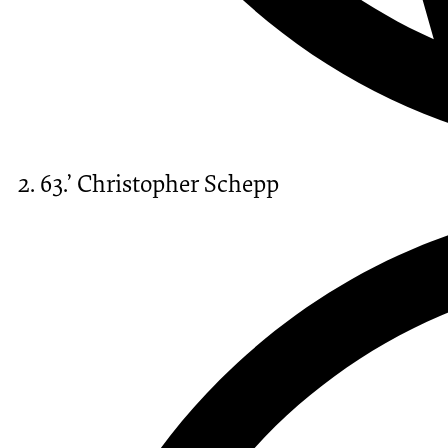
63.’
Christopher Schepp