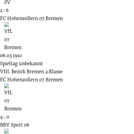
2 : 6
FC Hohenzollern 07 Bremen
06.03.1910
Spieltag unbekannt
VIII. Bezirk Bremen 2.Klasse
FC Hohenzollern 07 Bremen
4 : 0
BBV Sport 06