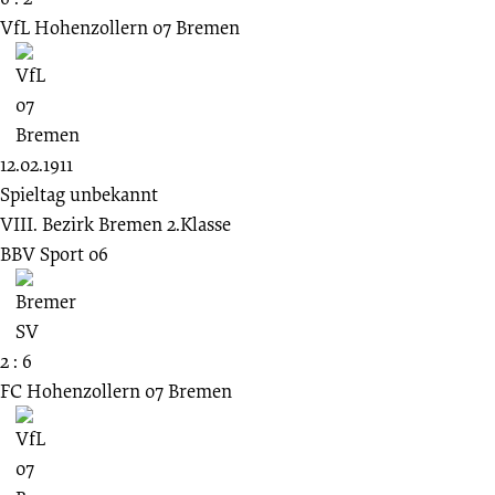
VfL Hohenzollern 07 Bremen
12.02.1911
Spieltag unbekannt
VIII. Bezirk Bremen 2.Klasse
BBV Sport 06
2 : 6
FC Hohenzollern 07 Bremen