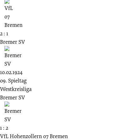
2 : 1
Bremer SV
10.02.1924
09. Spieltag
Westkreisliga
Bremer SV
1 : 2
VfL Hohenzollern 07 Bremen