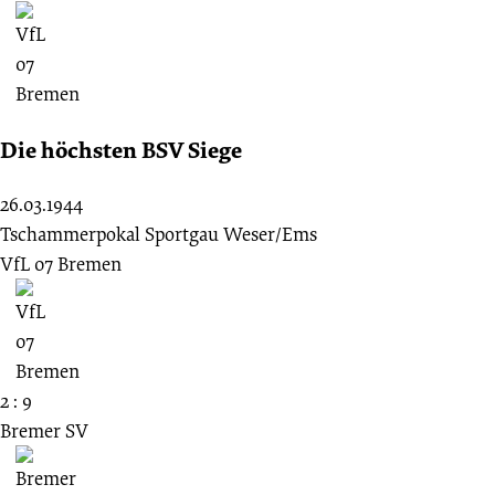
Die höchsten BSV Siege
26.03.1944
Tschammerpokal Sportgau Weser/Ems
VfL 07 Bremen
2 : 9
Bremer SV