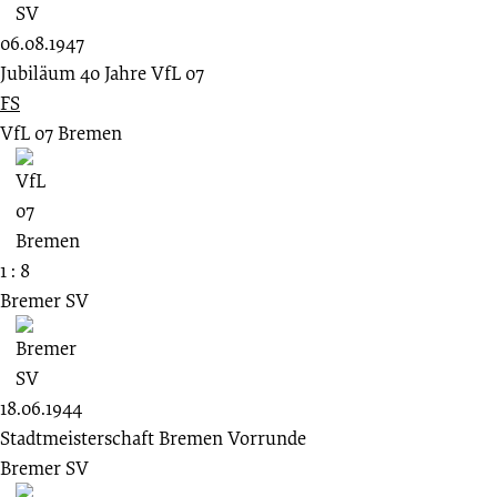
06.08.1947
Jubiläum 40 Jahre VfL 07
FS
VfL 07 Bremen
1 : 8
Bremer SV
18.06.1944
Stadtmeisterschaft Bremen Vorrunde
Bremer SV