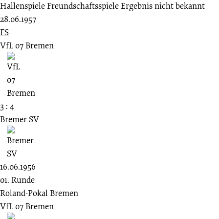
Hallenspiele
Freundschaftsspiele
Ergebnis nicht bekannt
28.06.1957
FS
VfL 07 Bremen
3 : 4
Bremer SV
16.06.1956
01. Runde
Roland-Pokal Bremen
VfL 07 Bremen