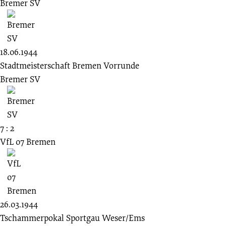
Bremer SV
18.06.1944
Stadtmeisterschaft Bremen Vorrunde
Bremer SV
7 : 2
VfL 07 Bremen
26.03.1944
Tschammerpokal Sportgau Weser/Ems