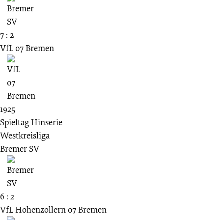
7 : 2
VfL 07 Bremen
1925
Spieltag Hinserie
Westkreisliga
Bremer SV
6 : 2
VfL Hohenzollern 07 Bremen