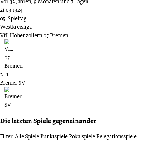
Vor 32 Jahren, 9 Monaten und 7 Tagen
21.09.1924
05. Spieltag
Westkreisliga
VfL Hohenzollern 07 Bremen
2 : 1
Bremer SV
Die letzten Spiele gegeneinander
Filter:
Alle Spiele
Punktspiele
Pokalspiele
Relegationsspiele