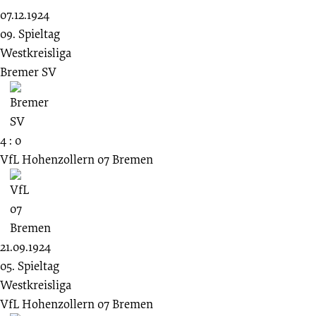
07.12.1924
09. Spieltag
Westkreisliga
Bremer SV
4 : 0
VfL Hohenzollern 07 Bremen
21.09.1924
05. Spieltag
Westkreisliga
VfL Hohenzollern 07 Bremen