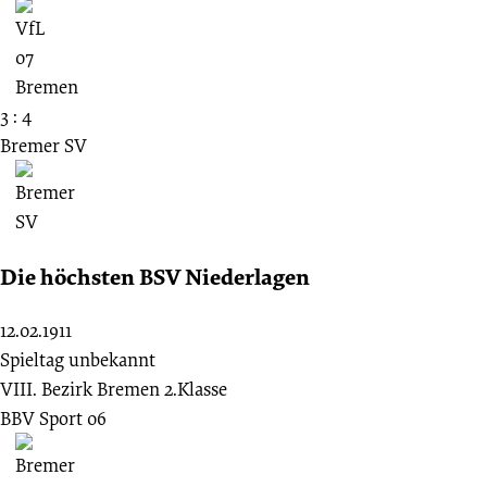
3 : 4
Bremer SV
Die höchsten BSV Niederlagen
12.02.1911
Spieltag unbekannt
VIII. Bezirk Bremen 2.Klasse
BBV Sport 06