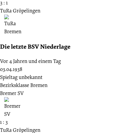
3 : 1
TuRa Gröpelingen
Die letzte BSV Niederlage
Vor 4 Jahren und einem Tag
03.04.1938
Spieltag unbekannt
Bezirksklasse Bremen
Bremer SV
1 : 3
TuRa Gröpelingen