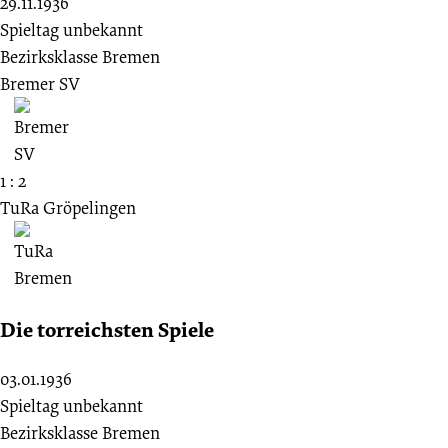
29.11.1936
Spieltag unbekannt
Bezirksklasse Bremen
Bremer SV
1 : 2
TuRa Gröpelingen
Die torreichsten Spiele
03.01.1936
Spieltag unbekannt
Bezirksklasse Bremen