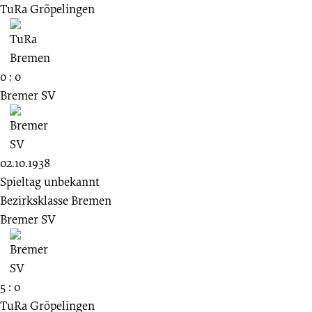
TuRa Gröpelingen
0 : 0
Bremer SV
02.10.1938
Spieltag unbekannt
Bezirksklasse Bremen
Bremer SV
5 : 0
TuRa Gröpelingen