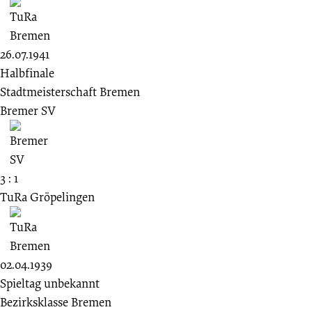
26.07.1941
Halbfinale
Stadtmeisterschaft Bremen
Bremer SV
3 : 1
TuRa Gröpelingen
02.04.1939
Spieltag unbekannt
Bezirksklasse Bremen