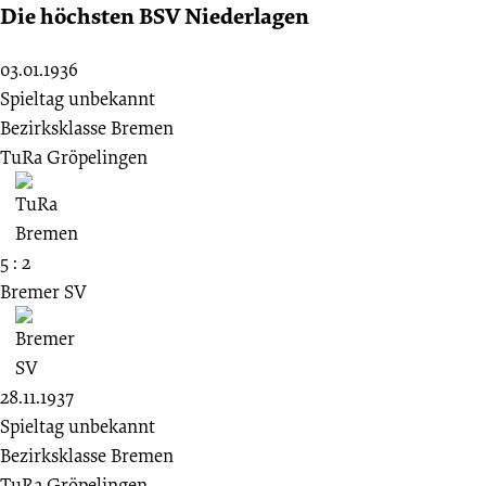
Die höchsten BSV Niederlagen
03.01.1936
Spieltag unbekannt
Bezirksklasse Bremen
TuRa Gröpelingen
5 : 2
Bremer SV
28.11.1937
Spieltag unbekannt
Bezirksklasse Bremen
TuRa Gröpelingen