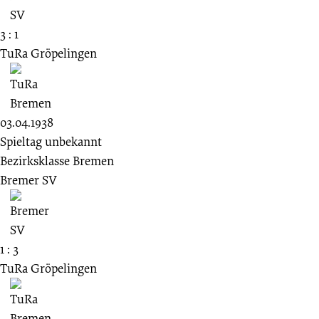
3 : 1
TuRa Gröpelingen
03.04.1938
Spieltag unbekannt
Bezirksklasse Bremen
Bremer SV
1 : 3
TuRa Gröpelingen