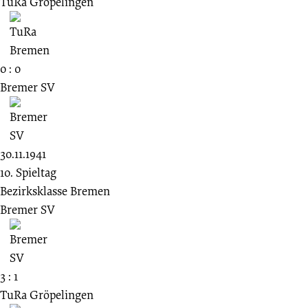
TuRa Gröpelingen
0 : 0
Bremer SV
30.11.1941
10. Spieltag
Bezirksklasse Bremen
Bremer SV
3 : 1
TuRa Gröpelingen