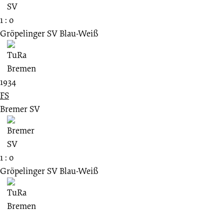
1 : 0
Gröpelinger SV Blau-Weiß
1934
FS
Bremer SV
1 : 0
Gröpelinger SV Blau-Weiß