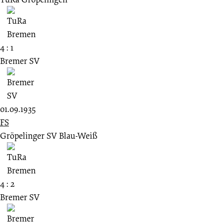
4 : 1
Bremer SV
01.09.1935
FS
Gröpelinger SV Blau-Weiß
4 : 2
Bremer SV