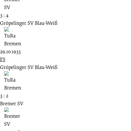
3 : 4
Gröpelinger SV Blau-Weiß
29.10.1933
FS
Gröpelinger SV Blau-Weiß
3 : 2
Bremer SV