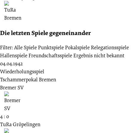
Die letzten Spiele gegeneinander
Filter:
Alle Spiele
Punktspiele
Pokalspiele
Relegationsspiele
Hallenspiele
Freundschaftsspiele
Ergebnis nicht bekannt
04.04.1942
Wiederholungsspiel
Tschammerpokal Bremen
Bremer SV
4 : 0
TuRa Gröpelingen