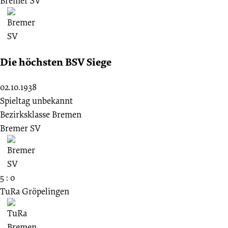
Bremer SV
Die höchsten BSV Siege
02.10.1938
Spieltag unbekannt
Bezirksklasse Bremen
Bremer SV
5 : 0
TuRa Gröpelingen