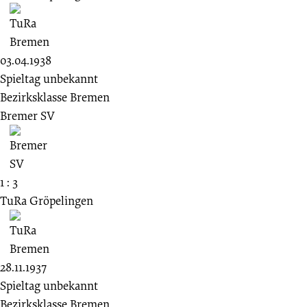
03.04.1938
Spieltag unbekannt
Bezirksklasse Bremen
Bremer SV
1 : 3
TuRa Gröpelingen
28.11.1937
Spieltag unbekannt
Bezirksklasse Bremen