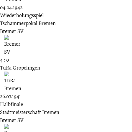
04.04.1942
Wiederholungsspiel
Tschammerpokal Bremen
Bremer SV
4 : 0
TuRa Gröpelingen
26.07.1941
Halbfinale
Stadtmeisterschaft Bremen
Bremer SV