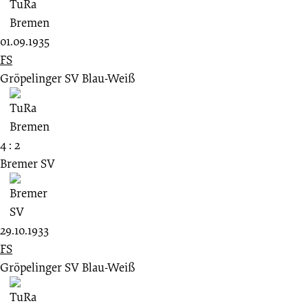
01.09.1935
FS
Gröpelinger SV Blau-Weiß
4 : 2
Bremer SV
29.10.1933
FS
Gröpelinger SV Blau-Weiß