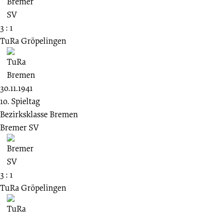
3 : 1
TuRa Gröpelingen
30.11.1941
10. Spieltag
Bezirksklasse Bremen
Bremer SV
3 : 1
TuRa Gröpelingen