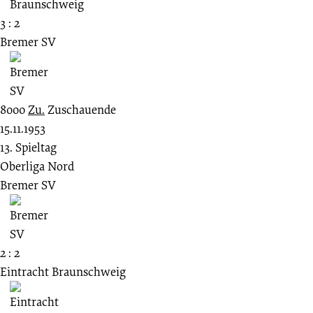
3 : 2
Bremer SV
8000
Zu.
Zuschauende
15.11.1953
13. Spieltag
Oberliga Nord
Bremer SV
2 : 2
Eintracht Braunschweig