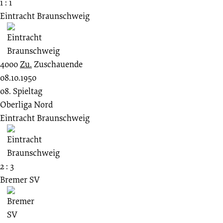
1 : 1
Eintracht Braunschweig
4000
Zu.
Zuschauende
08.10.1950
08. Spieltag
Oberliga Nord
Eintracht Braunschweig
2 : 3
Bremer SV