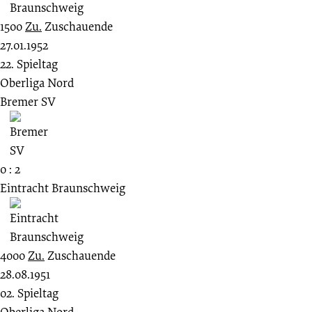
1500
Zu.
Zuschauende
27.01.1952
22. Spieltag
Oberliga Nord
Bremer SV
0 : 2
Eintracht Braunschweig
4000
Zu.
Zuschauende
28.08.1951
02. Spieltag
Oberliga Nord