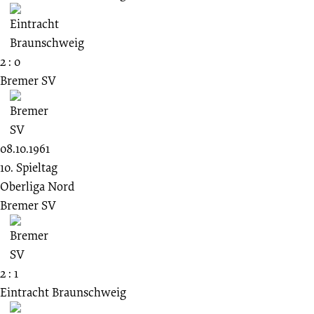
2 : 0
Bremer SV
08.10.1961
10. Spieltag
Oberliga Nord
Bremer SV
2 : 1
Eintracht Braunschweig