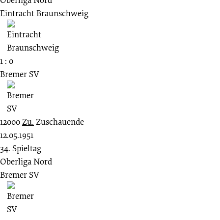
Eintracht Braunschweig
1 : 0
Bremer SV
12000
Zu.
Zuschauende
12.05.1951
34. Spieltag
Oberliga Nord
Bremer SV