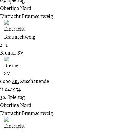
03. Spieltag
Oberliga Nord
Eintracht Braunschweig
2 : 1
Bremer SV
6000
Zu.
Zuschauende
11.04.1954
30. Spieltag
Oberliga Nord
Eintracht Braunschweig