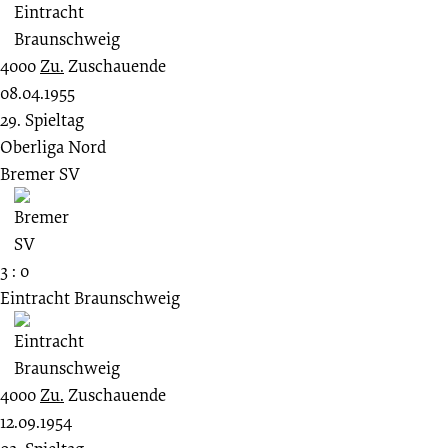
4000
Zu.
Zuschauende
08.04.1955
29. Spieltag
Oberliga Nord
Bremer SV
3 : 0
Eintracht Braunschweig
4000
Zu.
Zuschauende
12.09.1954